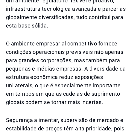
um ambiente regulatório flexível e proativo,
infraestrutura tecnológica avançada e parcerias
globalmente diversificadas, tudo contribui para
esta base sólida.
O ambiente empresarial competitivo fornece
condições operacionais previsíveis não apenas
para grandes corporações, mas também para
pequenas e médias empresas. A diversidade da
estrutura econômica reduz exposições
unilaterais, o que é especialmente importante
em tempos em que as cadeias de suprimento
globais podem se tornar mais incertas.
Segurança alimentar, supervisão de mercado e
estabilidade de preços têm alta prioridade, pois