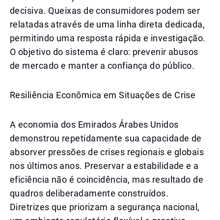
decisiva. Queixas de consumidores podem ser
relatadas através de uma linha direta dedicada,
permitindo uma resposta rápida e investigação.
O objetivo do sistema é claro: prevenir abusos
de mercado e manter a confiança do público.
Resiliência Econômica em Situações de Crise
A economia dos Emirados Árabes Unidos
demonstrou repetidamente sua capacidade de
absorver pressões de crises regionais e globais
nos últimos anos. Preservar a estabilidade e a
eficiência não é coincidência, mas resultado de
quadros deliberadamente construídos.
Diretrizes que priorizam a segurança nacional,