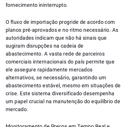
fornecimento ininterrupto.
O fluxo de importação progride de acordo com
planos pré-aprovados e no ritmo necessário. As
autoridades indicam que não há sinais que
sugiram disrupções na cadeia de
abastecimento. A vasta rede de parceiros
comerciais internacionais do país permite que
ele assegure rapidamente mercados
alternativos, se necessário, garantindo um
abastecimento estável, mesmo em situações de
crise. Este sistema diversificado desempenha
um papel crucial na manutenção do equilíbrio de
mercado.
Monitoramento de Preços em Tempo Real e