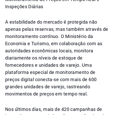
Inspeções Diárias
A estabilidade do mercado é protegida não
apenas pelas reservas, mas também através de
monitoramento contínuo. O Ministério da
Economia e Turismo, em colaboração com as
autoridades econômicas locais, monitora
diariamente os níveis de estoque de
fornecedores e unidades de varejo. Uma
plataforma especial de monitoramento de
preços digital conecta-se com mais de 600
grandes unidades de varejo, rastreando
movimentos de preços em tempo real.
Nos últimos dias, mais de 420 campanhas de