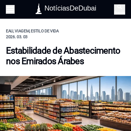
NotíciasDeDubai
Pesquisa
EAU, VIAGEM, ESTILO DE VIDA
2026. 03. 03
Estabilidade de Abastecimento
nos Emirados Árabes