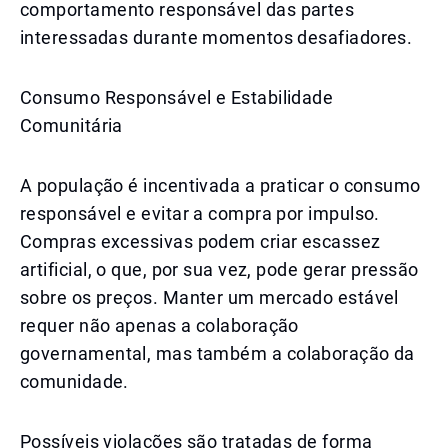
comportamento responsável das partes
interessadas durante momentos desafiadores.
Consumo Responsável e Estabilidade
Comunitária
A população é incentivada a praticar o consumo
responsável e evitar a compra por impulso.
Compras excessivas podem criar escassez
artificial, o que, por sua vez, pode gerar pressão
sobre os preços. Manter um mercado estável
requer não apenas a colaboração
governamental, mas também a colaboração da
comunidade.
Possíveis violações são tratadas de forma