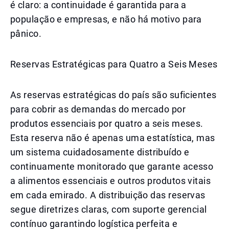
é claro: a continuidade é garantida para a
população e empresas, e não há motivo para
pânico.
Reservas Estratégicas para Quatro a Seis Meses
As reservas estratégicas do país são suficientes
para cobrir as demandas do mercado por
produtos essenciais por quatro a seis meses.
Esta reserva não é apenas uma estatística, mas
um sistema cuidadosamente distribuído e
continuamente monitorado que garante acesso
a alimentos essenciais e outros produtos vitais
em cada emirado. A distribuição das reservas
segue diretrizes claras, com suporte gerencial
contínuo garantindo logística perfeita e