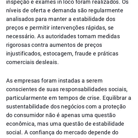
inspeção e exames in loco foram realizados. Os
níveis de oferta e demanda são regularmente
analisados para manter a estabilidade dos
preços e permitir intervenções rápidas, se
necessário. As autoridades tomam medidas
rigorosas contra aumentos de preços
injustificados, estocagem, fraude e práticas
comerciais desleais.
As empresas foram instadas a serem
conscientes de suas responsabilidades sociais,
particularmente em tempos de crise. Equilibrar a
sustentabilidade dos negócios com a proteção
do consumidor não é apenas uma questão
econômica, mas uma questão de estabilidade
social. A confiança do mercado depende do