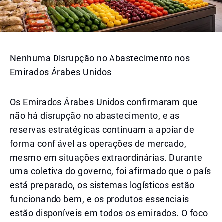
Nenhuma Disrupção no Abastecimento nos
Emirados Árabes Unidos
Os Emirados Árabes Unidos confirmaram que
não há disrupção no abastecimento, e as
reservas estratégicas continuam a apoiar de
forma confiável as operações de mercado,
mesmo em situações extraordinárias. Durante
uma coletiva do governo, foi afirmado que o país
está preparado, os sistemas logísticos estão
funcionando bem, e os produtos essenciais
estão disponíveis em todos os emirados. O foco