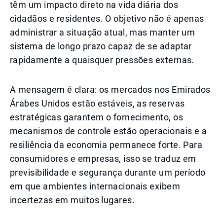
têm um impacto direto na vida diária dos
cidadãos e residentes. O objetivo não é apenas
administrar a situação atual, mas manter um
sistema de longo prazo capaz de se adaptar
rapidamente a quaisquer pressões externas.
A mensagem é clara: os mercados nos Emirados
Árabes Unidos estão estáveis, as reservas
estratégicas garantem o fornecimento, os
mecanismos de controle estão operacionais e a
resiliência da economia permanece forte. Para
consumidores e empresas, isso se traduz em
previsibilidade e segurança durante um período
em que ambientes internacionais exibem
incertezas em muitos lugares.