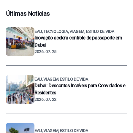
Últimas Notícias
EAU, TECNOLOGIA, VIAGEM, ESTILO DE VIDA
Inovação acelera controle de passaporte em
Dubai
2026. 07. 25
EAU, VIAGEM, ESTILO DE VIDA
Dubai: Descontos Incríveis para Convidados e
Residentes
2026. 07. 22
EAU, VIAGEM, ESTILO DE VIDA