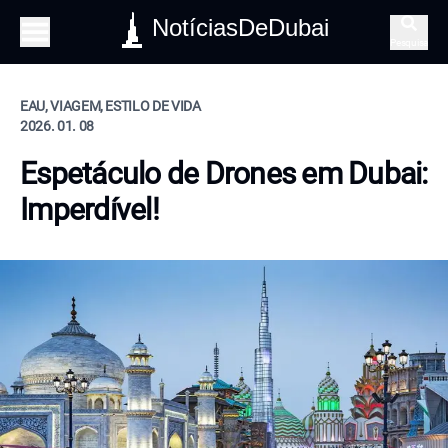
NotíciasDeDubai
Pesquisa
EAU, VIAGEM, ESTILO DE VIDA
2026. 01. 08
Espetáculo de Drones em Dubai:
Imperdível!