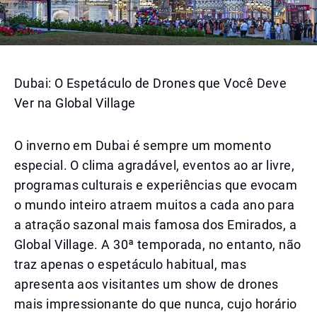
Dubai: O Espetáculo de Drones que Você Deve
Ver na Global Village
O inverno em Dubai é sempre um momento
especial. O clima agradável, eventos ao ar livre,
programas culturais e experiências que evocam
o mundo inteiro atraem muitos a cada ano para
a atração sazonal mais famosa dos Emirados, a
Global Village. A 30ª temporada, no entanto, não
traz apenas o espetáculo habitual, mas
apresenta aos visitantes um show de drones
mais impressionante do que nunca, cujo horário