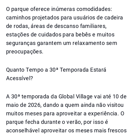
O parque oferece inúmeras comodidades:
caminhos projetados para usuários de cadeira
de rodas, áreas de descanso familiares,
estações de cuidados para bebês e muitos
seguranças garantem um relaxamento sem
preocupações.
Quanto Tempo a 30ª Temporada Estará
Acessível?
A 30ª temporada da Global Village vai até 10 de
maio de 2026, dando a quem ainda não visitou
muitos meses para aproveitar a experiência. O
parque fecha durante o verão, por isso é
aconselhável aproveitar os meses mais frescos