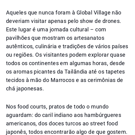
Aqueles que nunca foram à Global Village não
deveriam visitar apenas pelo show de drones.
Este lugar é uma jornada cultural – com
pavilhões que mostram os artesanatos
autênticos, culinária e tradições de vários países
ou regiões. Os visitantes podem explorar quase
todos os continentes em algumas horas, desde
os aromas picantes da Tailândia até os tapetes
tecidos à mão do Marrocos e as cerimônias de
chá japonesas.
Nos food courts, pratos de todo o mundo
aguardam: do caril indiano aos hambúrgueres
americanos, dos doces turcos ao street food
japonês, todos encontrarão algo de que gostem.