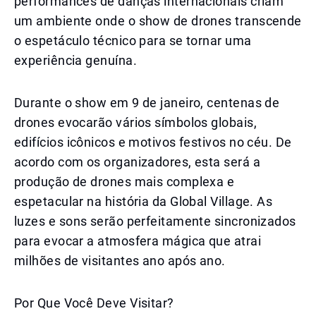
performances de danças internacionais criam
um ambiente onde o show de drones transcende
o espetáculo técnico para se tornar uma
experiência genuína.
Durante o show em 9 de janeiro, centenas de
drones evocarão vários símbolos globais,
edifícios icônicos e motivos festivos no céu. De
acordo com os organizadores, esta será a
produção de drones mais complexa e
espetacular na história da Global Village. As
luzes e sons serão perfeitamente sincronizados
para evocar a atmosfera mágica que atrai
milhões de visitantes ano após ano.
Por Que Você Deve Visitar?