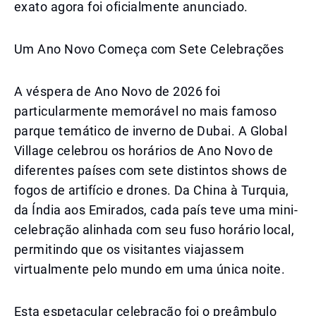
exato agora foi oficialmente anunciado.
Um Ano Novo Começa com Sete Celebrações
A véspera de Ano Novo de 2026 foi
particularmente memorável no mais famoso
parque temático de inverno de Dubai. A Global
Village celebrou os horários de Ano Novo de
diferentes países com sete distintos shows de
fogos de artifício e drones. Da China à Turquia,
da Índia aos Emirados, cada país teve uma mini-
celebração alinhada com seu fuso horário local,
permitindo que os visitantes viajassem
virtualmente pelo mundo em uma única noite.
Esta espetacular celebração foi o preâmbulo