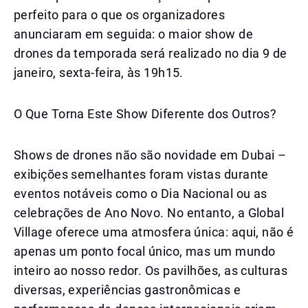
perfeito para o que os organizadores
anunciaram em seguida: o maior show de
drones da temporada será realizado no dia 9 de
janeiro, sexta-feira, às 19h15.
O Que Torna Este Show Diferente dos Outros?
Shows de drones não são novidade em Dubai –
exibições semelhantes foram vistas durante
eventos notáveis como o Dia Nacional ou as
celebrações de Ano Novo. No entanto, a Global
Village oferece uma atmosfera única: aqui, não é
apenas um ponto focal único, mas um mundo
inteiro ao nosso redor. Os pavilhões, as culturas
diversas, experiências gastronômicas e