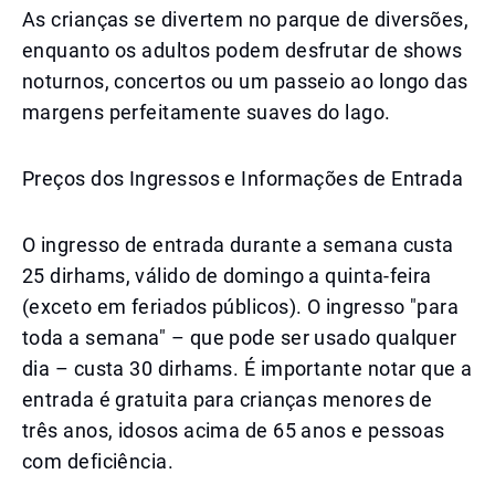
As crianças se divertem no parque de diversões,
enquanto os adultos podem desfrutar de shows
noturnos, concertos ou um passeio ao longo das
margens perfeitamente suaves do lago.
Preços dos Ingressos e Informações de Entrada
O ingresso de entrada durante a semana custa
25 dirhams, válido de domingo a quinta-feira
(exceto em feriados públicos). O ingresso "para
toda a semana" – que pode ser usado qualquer
dia – custa 30 dirhams. É importante notar que a
entrada é gratuita para crianças menores de
três anos, idosos acima de 65 anos e pessoas
com deficiência.