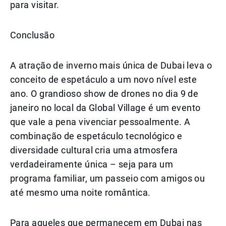
para visitar.
Conclusão
A atração de inverno mais única de Dubai leva o
conceito de espetáculo a um novo nível este
ano. O grandioso show de drones no dia 9 de
janeiro no local da Global Village é um evento
que vale a pena vivenciar pessoalmente. A
combinação de espetáculo tecnológico e
diversidade cultural cria uma atmosfera
verdadeiramente única – seja para um
programa familiar, um passeio com amigos ou
até mesmo uma noite romântica.
Para aqueles que permanecem em Dubai nas