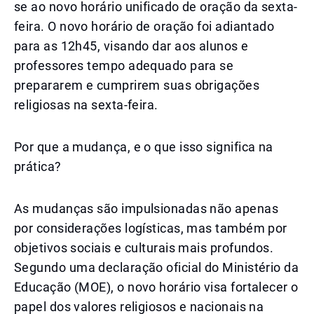
se ao novo horário unificado de oração da sexta-
feira. O novo horário de oração foi adiantado
para as 12h45, visando dar aos alunos e
professores tempo adequado para se
prepararem e cumprirem suas obrigações
religiosas na sexta-feira.
Por que a mudança, e o que isso significa na
prática?
As mudanças são impulsionadas não apenas
por considerações logísticas, mas também por
objetivos sociais e culturais mais profundos.
Segundo uma declaração oficial do Ministério da
Educação (MOE), o novo horário visa fortalecer o
papel dos valores religiosos e nacionais na