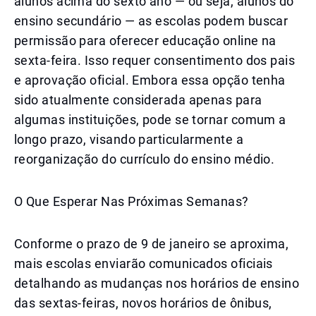
alunos acima do sexto ano — ou seja, alunos do
ensino secundário — as escolas podem buscar
permissão para oferecer educação online na
sexta-feira. Isso requer consentimento dos pais
e aprovação oficial. Embora essa opção tenha
sido atualmente considerada apenas para
algumas instituições, pode se tornar comum a
longo prazo, visando particularmente a
reorganização do currículo do ensino médio.
O Que Esperar Nas Próximas Semanas?
Conforme o prazo de 9 de janeiro se aproxima,
mais escolas enviarão comunicados oficiais
detalhando as mudanças nos horários de ensino
das sextas-feiras, novos horários de ônibus,