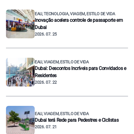
EAU, TECNOLOGIA, VIAGEM, ESTILO DE VIDA
Inovação acelera controle de passaporte em
Dubai
2026. 07. 25
EAU, VIAGEM, ESTILO DE VIDA
Dubai: Descontos Incríveis para Convidados e
Residentes
2026. 07. 22
EAU, VIAGEM, ESTILO DE VIDA
Dubai terá Rede para Pedestres e Ciclistas
2026. 07. 21