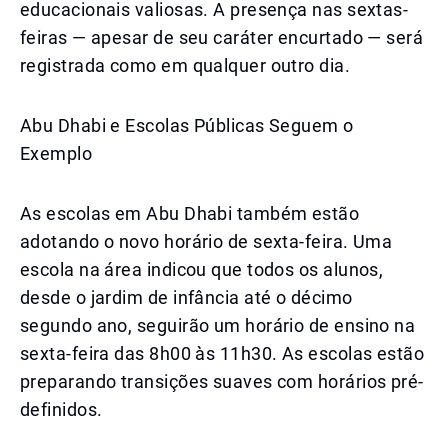
educacionais valiosas. A presença nas sextas-
feiras — apesar de seu caráter encurtado — será
registrada como em qualquer outro dia.
Abu Dhabi e Escolas Públicas Seguem o
Exemplo
As escolas em Abu Dhabi também estão
adotando o novo horário de sexta-feira. Uma
escola na área indicou que todos os alunos,
desde o jardim de infância até o décimo
segundo ano, seguirão um horário de ensino na
sexta-feira das 8h00 às 11h30. As escolas estão
preparando transições suaves com horários pré-
definidos.