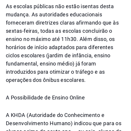
As escolas públicas não estão isentas desta
mudança. As autoridades educacionais
forneceram diretrizes claras afirmando que às
sextas-feiras, todas as escolas concluirão o
ensino no máximo até 11h30. Além disso, os
horários de início adaptados para diferentes
ciclos escolares (jardim de infância, ensino
fundamental, ensino médio) já foram
introduzidos para otimizar o tráfego e as
operações dos ônibus escolares.
A Possibilidade de Ensino Online
A KHDA (Autoridade do Conhecimento e
Desenvolvimento Humano) indicou que para os