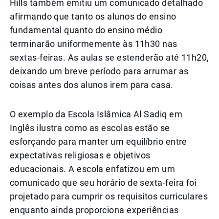
Hills também emitiu um comunicado detalhado
afirmando que tanto os alunos do ensino
fundamental quanto do ensino médio
terminarão uniformemente às 11h30 nas
sextas-feiras. As aulas se estenderão até 11h20,
deixando um breve período para arrumar as
coisas antes dos alunos irem para casa.
O exemplo da Escola Islâmica Al Sadiq em
Inglês ilustra como as escolas estão se
esforçando para manter um equilíbrio entre
expectativas religiosas e objetivos
educacionais. A escola enfatizou em um
comunicado que seu horário de sexta-feira foi
projetado para cumprir os requisitos curriculares
enquanto ainda proporciona experiências