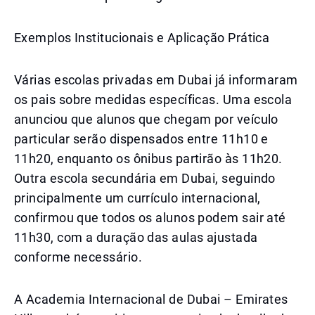
Exemplos Institucionais e Aplicação Prática
Várias escolas privadas em Dubai já informaram
os pais sobre medidas específicas. Uma escola
anunciou que alunos que chegam por veículo
particular serão dispensados entre 11h10 e
11h20, enquanto os ônibus partirão às 11h20.
Outra escola secundária em Dubai, seguindo
principalmente um currículo internacional,
confirmou que todos os alunos podem sair até
11h30, com a duração das aulas ajustada
conforme necessário.
A Academia Internacional de Dubai – Emirates