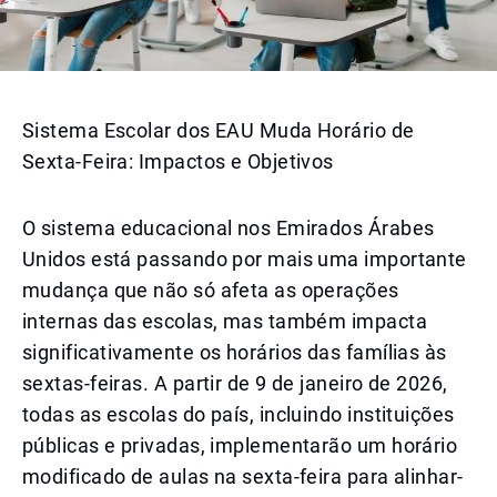
Sistema Escolar dos EAU Muda Horário de
Sexta-Feira: Impactos e Objetivos
O sistema educacional nos Emirados Árabes
Unidos está passando por mais uma importante
mudança que não só afeta as operações
internas das escolas, mas também impacta
significativamente os horários das famílias às
sextas-feiras. A partir de 9 de janeiro de 2026,
todas as escolas do país, incluindo instituições
públicas e privadas, implementarão um horário
modificado de aulas na sexta-feira para alinhar-