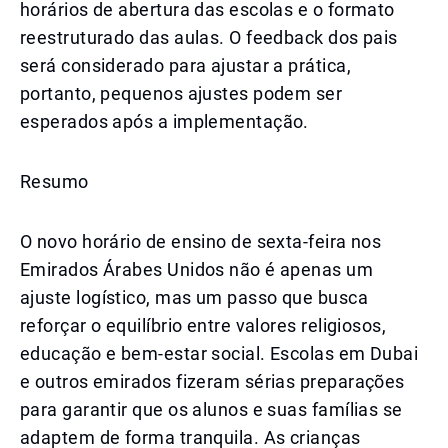
horários de abertura das escolas e o formato
reestruturado das aulas. O feedback dos pais
será considerado para ajustar a prática,
portanto, pequenos ajustes podem ser
esperados após a implementação.
Resumo
O novo horário de ensino de sexta-feira nos
Emirados Árabes Unidos não é apenas um
ajuste logístico, mas um passo que busca
reforçar o equilíbrio entre valores religiosos,
educação e bem-estar social. Escolas em Dubai
e outros emirados fizeram sérias preparações
para garantir que os alunos e suas famílias se
adaptem de forma tranquila. As crianças