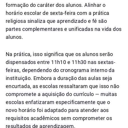
formação do caráter dos alunos. Alinhar o
horário escolar de sexta-feira com a prática
religiosa sinaliza que aprendizado e fé são
partes complementares e unificadas na vida dos
alunos.
Na prática, isso significa que os alunos serão
dispensados entre 11h10 e 11h30 nas sextas-
feiras, dependendo do cronograma interno da
instituição. Embora a duração das aulas seja
encurtada, as escolas ressaltaram que isso não
compromete a aquisição do currículo — muitas
escolas enfatizaram especificamente que o
novo horário foi adaptado para atender aos
requisitos acadêmicos sem comprometer os
resultados de aprendizagem.