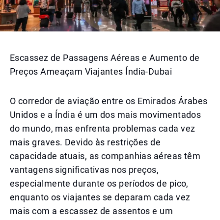
Escassez de Passagens Aéreas e Aumento de
Preços Ameaçam Viajantes Índia-Dubai
O corredor de aviação entre os Emirados Árabes
Unidos e a Índia é um dos mais movimentados
do mundo, mas enfrenta problemas cada vez
mais graves. Devido às restrições de
capacidade atuais, as companhias aéreas têm
vantagens significativas nos preços,
especialmente durante os períodos de pico,
enquanto os viajantes se deparam cada vez
mais com a escassez de assentos e um