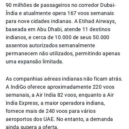
90 milhões de passageiros no corredor Dubai-
Índia e atualmente opera 167 voos semanais
para nove cidades indianas. A Etihad Airways,
baseada em Abu Dhabi, atende 11 destinos
indianos, e cerca de 10.000 de seus 50.000
assentos autorizados semanalmente
permanecem não utilizados, permitindo apenas
uma expansão limitada.
As companhias aéreas indianas não ficam atrás.
A IndiGo oferece aproximadamente 220 voos
semanais, a Air India 82 voos, enquanto a Air
India Express, a maior operadora indiana,
fornece mais de 240 voos para vários
aeroportos dos UAE. No entanto, a demanda
ainda supera a oferta.