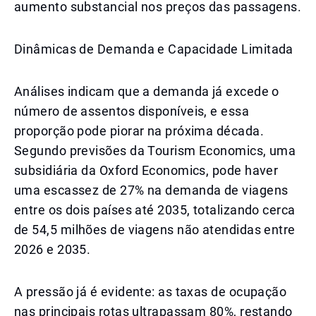
aumento substancial nos preços das passagens.
Dinâmicas de Demanda e Capacidade Limitada
Análises indicam que a demanda já excede o
número de assentos disponíveis, e essa
proporção pode piorar na próxima década.
Segundo previsões da Tourism Economics, uma
subsidiária da Oxford Economics, pode haver
uma escassez de 27% na demanda de viagens
entre os dois países até 2035, totalizando cerca
de 54,5 milhões de viagens não atendidas entre
2026 e 2035.
A pressão já é evidente: as taxas de ocupação
nas principais rotas ultrapassam 80%, restando