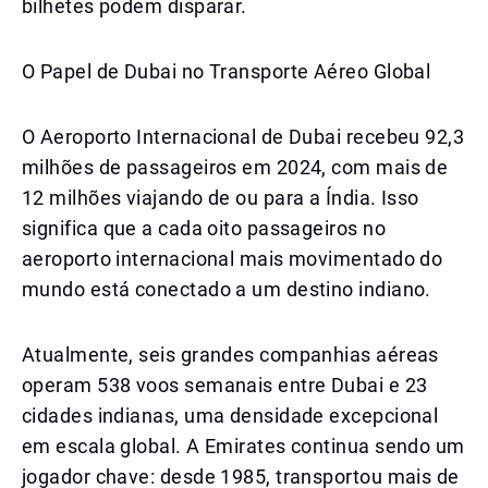
bilhetes podem disparar.
O Papel de Dubai no Transporte Aéreo Global
O Aeroporto Internacional de Dubai recebeu 92,3
milhões de passageiros em 2024, com mais de
12 milhões viajando de ou para a Índia. Isso
significa que a cada oito passageiros no
aeroporto internacional mais movimentado do
mundo está conectado a um destino indiano.
Atualmente, seis grandes companhias aéreas
operam 538 voos semanais entre Dubai e 23
cidades indianas, uma densidade excepcional
em escala global. A Emirates continua sendo um
jogador chave: desde 1985, transportou mais de