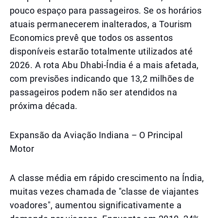
pouco espaço para passageiros. Se os horários
atuais permanecerem inalterados, a Tourism
Economics prevê que todos os assentos
disponíveis estarão totalmente utilizados até
2026. A rota Abu Dhabi-Índia é a mais afetada,
com previsões indicando que 13,2 milhões de
passageiros podem não ser atendidos na
próxima década.
Expansão da Aviação Indiana – O Principal
Motor
A classe média em rápido crescimento na Índia,
muitas vezes chamada de "classe de viajantes
voadores", aumentou significativamente a