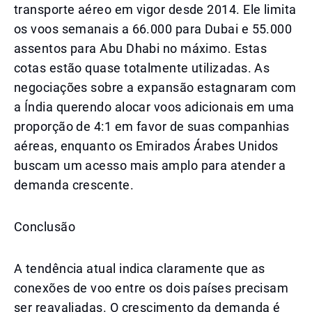
transporte aéreo em vigor desde 2014. Ele limita
os voos semanais a 66.000 para Dubai e 55.000
assentos para Abu Dhabi no máximo. Estas
cotas estão quase totalmente utilizadas. As
negociações sobre a expansão estagnaram com
a Índia querendo alocar voos adicionais em uma
proporção de 4:1 em favor de suas companhias
aéreas, enquanto os Emirados Árabes Unidos
buscam um acesso mais amplo para atender a
demanda crescente.
Conclusão
A tendência atual indica claramente que as
conexões de voo entre os dois países precisam
ser reavaliadas. O crescimento da demanda é