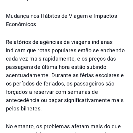
Mudança nos Hábitos de Viagem e Impactos
Econômicos
Relatórios de agências de viagens indianas
indicam que rotas populares estão se enchendo
cada vez mais rapidamente, e os preços das
passagens de última hora estão subindo
acentuadamente. Durante as férias escolares e
os períodos de feriados, os passageiros são
forçados a reservar com semanas de
antecedência ou pagar significativamente mais
pelos bilhetes.
No entanto, os problemas afetam mais do que