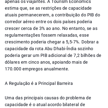
apenas os viajantes. A Tourism Economics
estima que, se as restrições de capacidade
atuais permanecerem, a contribuição do PIB do
corredor aéreo entre os dois países poderia
crescer cerca de 3% ao ano. No entanto, se as
regulamentações fossem relaxadas, esse
crescimento poderia chegar a 5,5-7%. Dobrar a
capacidade da rota Abu Dhabi-Índia sozinho
poderia gerar um PIB adicional de 7,2 bilhões de
dólares em cinco anos, apoiando mais de
170.000 empregos anualmente.
A Regulação é a Principal Barreira
Uma das principais causas do problema de
capacidade é o atual acordo bilateral de