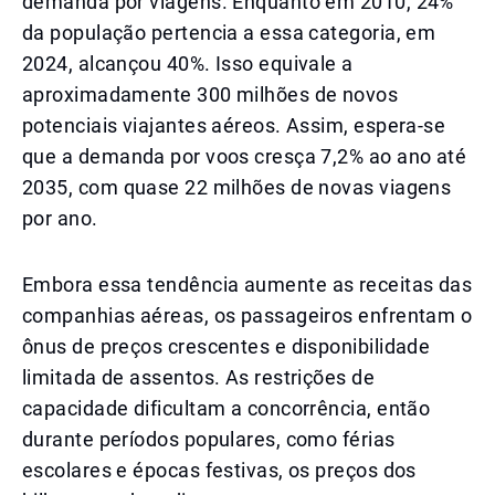
demanda por viagens. Enquanto em 2010, 24%
da população pertencia a essa categoria, em
2024, alcançou 40%. Isso equivale a
aproximadamente 300 milhões de novos
potenciais viajantes aéreos. Assim, espera-se
que a demanda por voos cresça 7,2% ao ano até
2035, com quase 22 milhões de novas viagens
por ano.
Embora essa tendência aumente as receitas das
companhias aéreas, os passageiros enfrentam o
ônus de preços crescentes e disponibilidade
limitada de assentos. As restrições de
capacidade dificultam a concorrência, então
durante períodos populares, como férias
escolares e épocas festivas, os preços dos