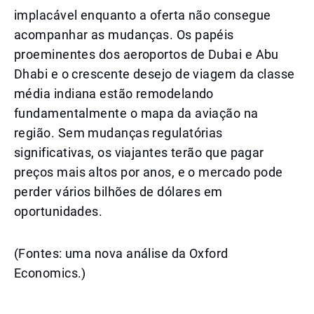
implacável enquanto a oferta não consegue
acompanhar as mudanças. Os papéis
proeminentes dos aeroportos de Dubai e Abu
Dhabi e o crescente desejo de viagem da classe
média indiana estão remodelando
fundamentalmente o mapa da aviação na
região. Sem mudanças regulatórias
significativas, os viajantes terão que pagar
preços mais altos por anos, e o mercado pode
perder vários bilhões de dólares em
oportunidades.
(Fontes: uma nova análise da Oxford
Economics.)