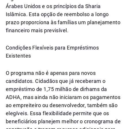
Árabes Unidos e os princípios da Sharia
Islâmica. Esta opção de reembolso a longo
prazo proporciona às famílias um planejamento
financeiro mais previsível.
Condições Flexíveis para Empréstimos
Existentes
O programa não é apenas para novos
candidatos. Cidadãos que já receberam o
empréstimo de 1,75 milhão de dirhams da
ADHA, mas ainda não iniciaram os pagamentos
ao empreiteiro ou desenvolvedor, também são
elegíveis. Essa flexibilidade permite que os
beneficiários planejem melhor o cronograma de