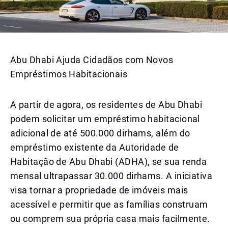
Abu Dhabi Ajuda Cidadãos com Novos
Empréstimos Habitacionais
A partir de agora, os residentes de Abu Dhabi
podem solicitar um empréstimo habitacional
adicional de até 500.000 dirhams, além do
empréstimo existente da Autoridade de
Habitação de Abu Dhabi (ADHA), se sua renda
mensal ultrapassar 30.000 dirhams. A iniciativa
visa tornar a propriedade de imóveis mais
acessível e permitir que as famílias construam
ou comprem sua própria casa mais facilmente.