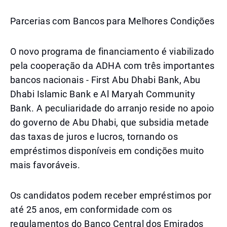
Parcerias com Bancos para Melhores Condições
O novo programa de financiamento é viabilizado
pela cooperação da ADHA com três importantes
bancos nacionais - First Abu Dhabi Bank, Abu
Dhabi Islamic Bank e Al Maryah Community
Bank. A peculiaridade do arranjo reside no apoio
do governo de Abu Dhabi, que subsidia metade
das taxas de juros e lucros, tornando os
empréstimos disponíveis em condições muito
mais favoráveis.
Os candidatos podem receber empréstimos por
até 25 anos, em conformidade com os
regulamentos do Banco Central dos Emirados