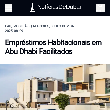
NotíciasDeDubai
Pesquisa
EAU, IMOBILIÁRIO, NEGÓCIOS, ESTILO DE VIDA
2025. 08. 09
Empréstimos Habitacionais em
Abu Dhabi Facilitados