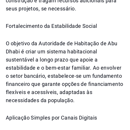
construção e tragam recursos adicionais para
seus projetos, se necessário.
Fortalecimento da Estabilidade Social
O objetivo da Autoridade de Habitação de Abu
Dhabi é criar um sistema habitacional
sustentável a longo prazo que apoie a
estabilidade e o bem-estar familiar. Ao envolver
o setor bancário, estabelece-se um fundamento
financeiro que garante opções de financiamento
flexíveis e acessíveis, adaptadas às
necessidades da população.
Aplicação Simples por Canais Digitais