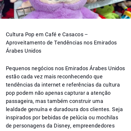
Cultura Pop em Café e Casacos –
Aproveitamento de Tendências nos Emirados
Árabes Unidos
Pequenos negócios nos Emirados Árabes Unidos
estão cada vez mais reconhecendo que
tendências da internet e referências da cultura
pop podem não apenas capturar a atenção
passageira, mas também construir uma
lealdade genuína e duradoura dos clientes. Seja
inspirados por bebidas de pelúcia ou mochilas
de personagens da Disney, empreendedores