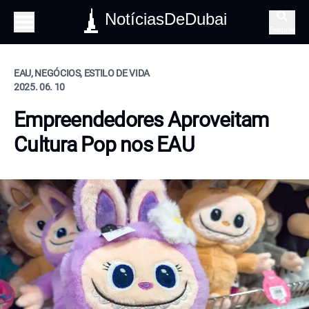
NotíciasDeDubai
Pesquisa
EAU, NEGÓCIOS, ESTILO DE VIDA
2025. 06. 10
Empreendedores Aproveitam
Cultura Pop nos EAU