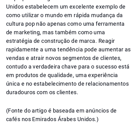
Unidos estabelecem um excelente exemplo de
como utilizar o mundo em rápida mudança da
cultura pop não apenas como uma ferramenta
de marketing, mas também como uma
estratégia de construção de marca. Reagir
rapidamente a uma tendência pode aumentar as
vendas e atrair novos segmentos de clientes,
contudo a verdadeira chave para o sucesso está
em produtos de qualidade, uma experiência
única e no estabelecimento de relacionamentos
duradouros com os clientes.
(Fonte do artigo é baseada em anúncios de
cafés nos Emirados Árabes Unidos.)