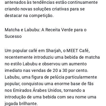
antenados às tendências estão continuamente
criando novas soluções criativas para se
destacar na competição.
Matcha e Labubu: A Receita Verde para o
Sucesso
Um popular café em Sharjah, o MEET Café,
recentemente introduziu uma bebida de matcha
no estilo Labubu e observou um aumento
imediato nas vendas de 20 a 30 por cento.
Labubu, uma figura de pelúcia particularmente
popular, conquistou uma enorme base de fãs
nos Emirados Árabes Unidos, tornando a
introdução de uma bebida com seu nome uma
jogada brilhante.