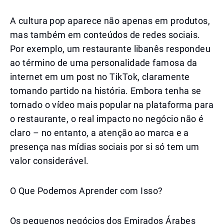
A cultura pop aparece não apenas em produtos,
mas também em conteúdos de redes sociais.
Por exemplo, um restaurante libanês respondeu
ao término de uma personalidade famosa da
internet em um post no TikTok, claramente
tomando partido na história. Embora tenha se
tornado o vídeo mais popular na plataforma para
o restaurante, o real impacto no negócio não é
claro – no entanto, a atenção ao marca e a
presença nas mídias sociais por si só tem um
valor considerável.
O Que Podemos Aprender com Isso?
Os pequenos negócios dos Emirados Árabes