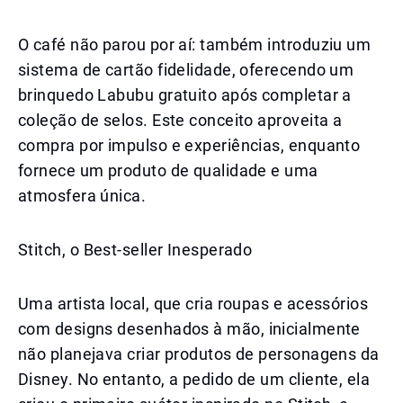
O café não parou por aí: também introduziu um
sistema de cartão fidelidade, oferecendo um
brinquedo Labubu gratuito após completar a
coleção de selos. Este conceito aproveita a
compra por impulso e experiências, enquanto
fornece um produto de qualidade e uma
atmosfera única.
Stitch, o Best-seller Inesperado
Uma artista local, que cria roupas e acessórios
com designs desenhados à mão, inicialmente
não planejava criar produtos de personagens da
Disney. No entanto, a pedido de um cliente, ela