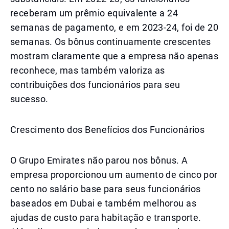
receberam um prêmio equivalente a 24
semanas de pagamento, e em 2023-24, foi de 20
semanas. Os bônus continuamente crescentes
mostram claramente que a empresa não apenas
reconhece, mas também valoriza as
contribuições dos funcionários para seu
sucesso.
Crescimento dos Benefícios dos Funcionários
O Grupo Emirates não parou nos bônus. A
empresa proporcionou um aumento de cinco por
cento no salário base para seus funcionários
baseados em Dubai e também melhorou as
ajudas de custo para habitação e transporte.