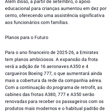
Além disso, a partir de setembro, o apoio
educacional para crianças aumentou em dez por
cento, oferecendo uma assistência significativa
aos funcionários com famílias.
Planos para o Futuro
Para o ano financeiro de 2025-26, a Emirates
tem planos ambiciosos. A expansão da frota
verá a adição de 16 aeronaves A350 e 4
cargueiros Boeing 777, o que aumentará ainda
mais a cobertura da rede da companhia aérea.
Com a continuação do programa de retrofit, as
cabines das frotas A380, 777 e A350 serão
renovadas para receber os passageiros com os
produtos mais modernos e o habitual padrão de