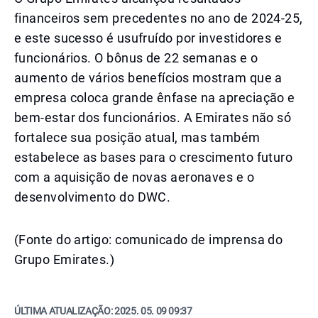
financeiros sem precedentes no ano de 2024-25,
e este sucesso é usufruído por investidores e
funcionários. O bônus de 22 semanas e o
aumento de vários benefícios mostram que a
empresa coloca grande ênfase na apreciação e
bem-estar dos funcionários. A Emirates não só
fortalece sua posição atual, mas também
estabelece as bases para o crescimento futuro
com a aquisição de novas aeronaves e o
desenvolvimento do DWC.
(Fonte do artigo: comunicado de imprensa do
Grupo Emirates.)
ÚLTIMA ATUALIZAÇÃO:
2025. 05. 09 09:37