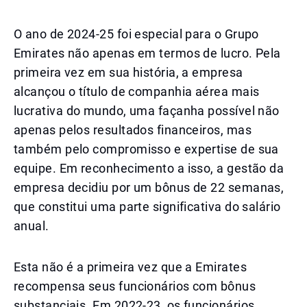
O ano de 2024-25 foi especial para o Grupo
Emirates não apenas em termos de lucro. Pela
primeira vez em sua história, a empresa
alcançou o título de companhia aérea mais
lucrativa do mundo, uma façanha possível não
apenas pelos resultados financeiros, mas
também pelo compromisso e expertise de sua
equipe. Em reconhecimento a isso, a gestão da
empresa decidiu por um bônus de 22 semanas,
que constitui uma parte significativa do salário
anual.
Esta não é a primeira vez que a Emirates
recompensa seus funcionários com bônus
substanciais. Em 2022-23, os funcionários