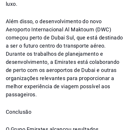
luxo.
Além disso, o desenvolvimento do novo
Aeroporto Internacional Al Maktoum (DWC)
começou perto de Dubai Sul, que está destinado
a ser o futuro centro do transporte aéreo.
Durante os trabalhos de planejamento e
desenvolvimento, a Emirates está colaborando
de perto com os aeroportos de Dubai e outras
organizações relevantes para proporcionar a
melhor experiência de viagem possível aos
passageiros.
Conclusão
O Grupo Emirates alcançou resultados