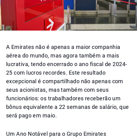
A Emirates não é apenas a maior companhia
aérea do mundo, mas agora também a mais
lucrativa, tendo encerrado o ano fiscal de 2024-
25 com lucros recordes. Este resultado
excepcional é compartilhado não apenas com
seus acionistas, mas também com seus
funcionários: os trabalhadores receberão um
bônus equivalente a 22 semanas de salário, que
será pago em maio.
Um Ano Notável para o Grupo Emirates