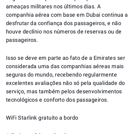
ameaças militares nos últimos dias. A
companhia aérea com base em Dubai continua a
desfrutar da confiança dos passageiros, e não
houve declínio nos números de reservas ou de
passageiros.
Isso se deve em parte ao fato de a Emirates ser
considerada uma das companhias aéreas mais
seguras do mundo, recebendo regularmente
excelentes avaliações não só pela qualidade do
serviço, mas também pelos desenvolvimentos
tecnológicos e conforto dos passageiros.
WiFi Starlink gratuito a bordo