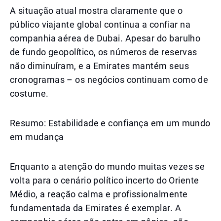
A situação atual mostra claramente que o
público viajante global continua a confiar na
companhia aérea de Dubai. Apesar do barulho
de fundo geopolítico, os números de reservas
não diminuíram, e a Emirates mantém seus
cronogramas – os negócios continuam como de
costume.
Resumo: Estabilidade e confiança em um mundo
em mudança
Enquanto a atenção do mundo muitas vezes se
volta para o cenário político incerto do Oriente
Médio, a reação calma e profissionalmente
fundamentada da Emirates é exemplar. A