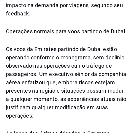
impacto na demanda por viagens, segundo seu
feedback.
Operações normais para voos partindo de Dubai
Os voos da Emirates partindo de Dubai estão
operando conforme o cronograma, sem declínio
observado nas operações ou no tráfego de
passageiros. Um executivo sênior da companhia
aérea enfatizou que, embora riscos estejam
presentes na região e situações possam mudar
a qualquer momento, as experiências atuais não
justificam qualquer modificação em suas
operações.