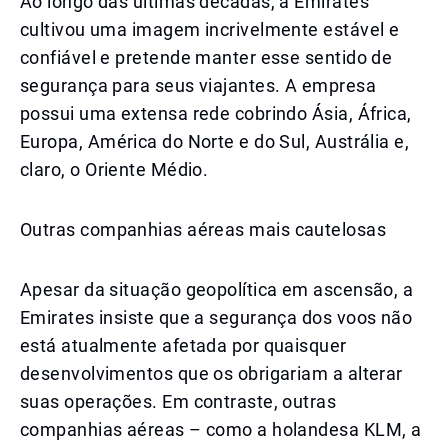
Ao longo das últimas décadas, a Emirates
cultivou uma imagem incrivelmente estável e
confiável e pretende manter esse sentido de
segurança para seus viajantes. A empresa
possui uma extensa rede cobrindo Ásia, África,
Europa, América do Norte e do Sul, Austrália e,
claro, o Oriente Médio.
Outras companhias aéreas mais cautelosas
Apesar da situação geopolítica em ascensão, a
Emirates insiste que a segurança dos voos não
está atualmente afetada por quaisquer
desenvolvimentos que os obrigariam a alterar
suas operações. Em contraste, outras
companhias aéreas – como a holandesa KLM, a