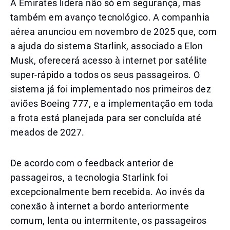
A Emirates lidera não só em segurança, mas
também em avanço tecnológico. A companhia
aérea anunciou em novembro de 2025 que, com
a ajuda do sistema Starlink, associado a Elon
Musk, oferecerá acesso à internet por satélite
super-rápido a todos os seus passageiros. O
sistema já foi implementado nos primeiros dez
aviões Boeing 777, e a implementação em toda
a frota está planejada para ser concluída até
meados de 2027.
De acordo com o feedback anterior de
passageiros, a tecnologia Starlink foi
excepcionalmente bem recebida. Ao invés da
conexão à internet a bordo anteriormente
comum, lenta ou intermitente, os passageiros