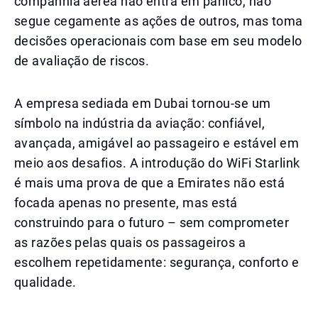
companhia aérea não entra em pânico, não
segue cegamente as ações de outros, mas toma
decisões operacionais com base em seu modelo
de avaliação de riscos.
A empresa sediada em Dubai tornou-se um
símbolo na indústria da aviação: confiável,
avançada, amigável ao passageiro e estável em
meio aos desafios. A introdução do WiFi Starlink
é mais uma prova de que a Emirates não está
focada apenas no presente, mas está
construindo para o futuro – sem comprometer
as razões pelas quais os passageiros a
escolhem repetidamente: segurança, conforto e
qualidade.