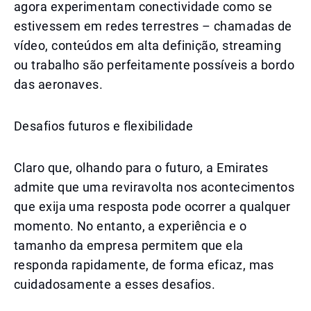
agora experimentam conectividade como se
estivessem em redes terrestres – chamadas de
vídeo, conteúdos em alta definição, streaming
ou trabalho são perfeitamente possíveis a bordo
das aeronaves.
Desafios futuros e flexibilidade
Claro que, olhando para o futuro, a Emirates
admite que uma reviravolta nos acontecimentos
que exija uma resposta pode ocorrer a qualquer
momento. No entanto, a experiência e o
tamanho da empresa permitem que ela
responda rapidamente, de forma eficaz, mas
cuidadosamente a esses desafios.