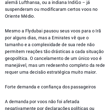
alemã Lufthansa, ou a indiana IndiGo – já
suspenderam ou modificaram certos voos no
Oriente Médio.
Mesmo a Flydubai pausou seus voos para o Irã
por alguns dias, mas a Emirates vê que o
tamanho e a complexidade de sua rede não
permitem reações tão drásticas a cada situação
geopolítica. O cancelamento de um único voo é
manejável, mas um redesenho completo da rede
requer uma decisão estratégica muito maior.
Forte demanda e confiança dos passageiros
A demanda por voos não foi afetada
negativamente por declarações políticas ou