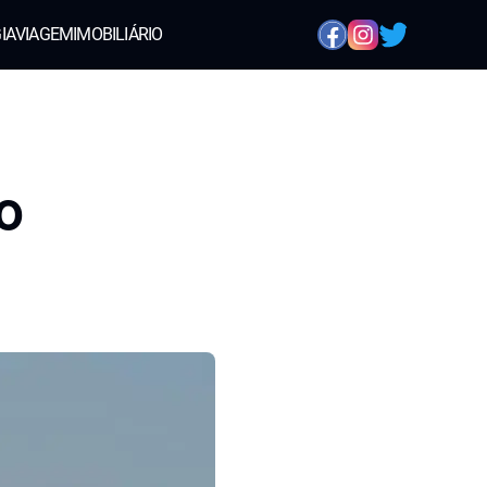
IA
VIAGEM
IMOBILIÁRIO
o