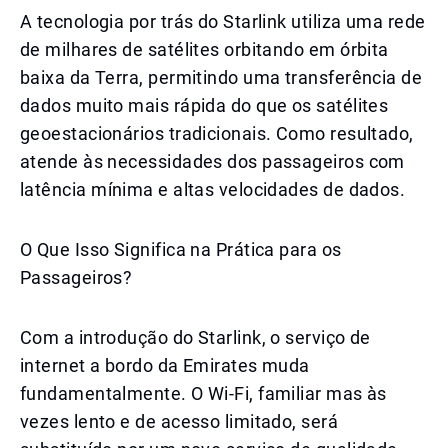
A tecnologia por trás do Starlink utiliza uma rede
de milhares de satélites orbitando em órbita
baixa da Terra, permitindo uma transferência de
dados muito mais rápida do que os satélites
geoestacionários tradicionais. Como resultado,
atende às necessidades dos passageiros com
latência mínima e altas velocidades de dados.
O Que Isso Significa na Prática para os
Passageiros?
Com a introdução do Starlink, o serviço de
internet a bordo da Emirates muda
fundamentalmente. O Wi-Fi, familiar mas às
vezes lento e de acesso limitado, será