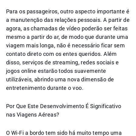
Para os passageiros, outro aspecto importante é
a manutenção das relações pessoais. A partir de
agora, as chamadas de vídeo poderão ser feitas
mesmo a partir do ar, de modo que durante uma
viagem mais longa, não é necessário ficar sem
contato direto com os entes queridos. Além
disso, serviços de streaming, redes sociais e
jogos online estarão todos suavemente
utilizáveis, abrindo uma nova dimensão de
entretenimento durante o voo.
Por Que Este Desenvolvimento É Significativo
nas Viagens Aéreas?
O Wi-Fi a bordo tem sido há muito tempo uma