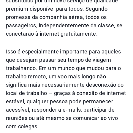
substituído por um novo serviço de qualidade
premium disponível para todos. Segundo
promessa da companhia aérea, todos os
passageiros, independentemente da classe, se
conectarão à internet gratuitamente.
Isso é especialmente importante para aqueles
que desejam passar seu tempo de viagem
trabalhando. Em um mundo que mudou para o
trabalho remoto, um voo mais longo não
significa mais necessariamente desconexão do
local de trabalho — graças à conexão de internet
estável, qualquer pessoa pode permanecer
acessível, responder a e-mails, participar de
reuniões ou até mesmo se comunicar ao vivo
com colegas.