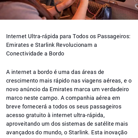
Internet Ultra-rápida para Todos os Passageiros:
Emirates e Starlink Revolucionam a
Conectividade a Bordo
A internet a bordo é uma das áreas de
crescimento mais rápido nas viagens aéreas, e o
novo anúncio da Emirates marca um verdadeiro
marco neste campo. A companhia aérea em
breve fornecerá a todos os seus passageiros
acesso gratuito à internet ultra-rápida,
aproveitando um dos sistemas de satélite mais
avançados do mundo, o Starlink. Esta inovação