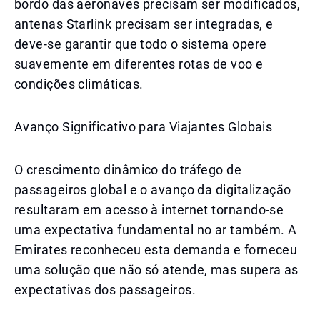
bordo das aeronaves precisam ser modificados,
antenas Starlink precisam ser integradas, e
deve-se garantir que todo o sistema opere
suavemente em diferentes rotas de voo e
condições climáticas.
Avanço Significativo para Viajantes Globais
O crescimento dinâmico do tráfego de
passageiros global e o avanço da digitalização
resultaram em acesso à internet tornando-se
uma expectativa fundamental no ar também. A
Emirates reconheceu esta demanda e forneceu
uma solução que não só atende, mas supera as
expectativas dos passageiros.