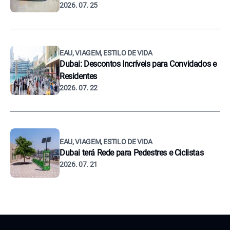
2026. 07. 25
EAU, VIAGEM, ESTILO DE VIDA
Dubai: Descontos Incríveis para Convidados e
Residentes
2026. 07. 22
EAU, VIAGEM, ESTILO DE VIDA
Dubai terá Rede para Pedestres e Ciclistas
2026. 07. 21