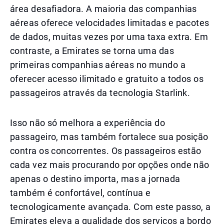
área desafiadora. A maioria das companhias
aéreas oferece velocidades limitadas e pacotes
de dados, muitas vezes por uma taxa extra. Em
contraste, a Emirates se torna uma das
primeiras companhias aéreas no mundo a
oferecer acesso ilimitado e gratuito a todos os
passageiros através da tecnologia Starlink.
Isso não só melhora a experiência do
passageiro, mas também fortalece sua posição
contra os concorrentes. Os passageiros estão
cada vez mais procurando por opções onde não
apenas o destino importa, mas a jornada
também é confortável, contínua e
tecnologicamente avançada. Com este passo, a
Emirates eleva a qualidade dos serviços a bordo