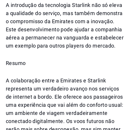
A introdução da tecnologia Starlink não só eleva
a qualidade do serviço, mas também demonstra
o compromisso da Emirates com a inovação.
Este desenvolvimento pode ajudar a companhia
aérea a permanecer na vanguarda e estabelecer
um exemplo para outros players do mercado.
Resumo
A colaboração entre a Emirates e Starlink
representa um verdadeiro avanço nos serviços
de internet a bordo. Ele oferece aos passageiros
uma experiência que vai além do conforto usual:
um ambiente de viagem verdadeiramente
conectado digitalmente. Os voos futuros não
serão mais sobre desconexão, mas sim manter