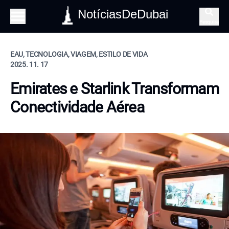
NotíciasDeDubai
Pesquisa
EAU, TECNOLOGIA, VIAGEM, ESTILO DE VIDA
2025. 11. 17
Emirates e Starlink Transformam
Conectividade Aérea