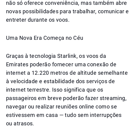
não só oferece conveniência, mas também abre
novas possibilidades para trabalhar, comunicar e
entreter durante os voos.
Uma Nova Era Começa no Céu
Graças à tecnologia Starlink, os voos da
Emirates poderão fornecer uma conexão de
internet a 12.220 metros de altitude semelhante
à velocidade e estabilidade dos serviços de
internet terrestre. Isso significa que os
passageiros em breve poderão fazer streaming,
navegar ou realizar reuniões online como se
estivessem em casa — tudo sem interrupções
ou atrasos.