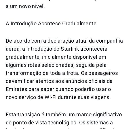
a um novo nível.
A Introdução Acontece Gradualmente
De acordo com a declaração atual da companhia
aérea, a introdução do Starlink acontecerá
gradualmente, inicialmente disponível em
algumas rotas selecionadas, seguida pela
transformação de toda a frota. Os passageiros
devem ficar atentos aos anúncios oficiais da
Emirates para saber quando poderão usar o
novo serviço de Wi-Fi durante suas viagens.
Esta transição é também um marco significativo
do ponto de vista tecnológico. Os sistemas a