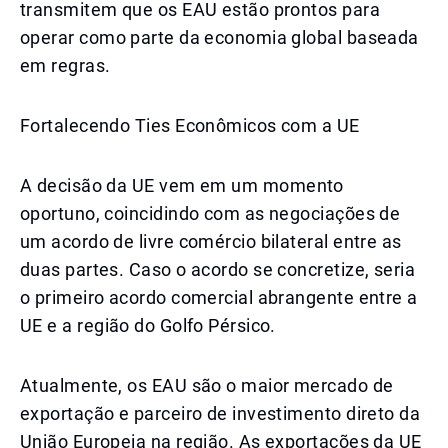
transmitem que os EAU estão prontos para
operar como parte da economia global baseada
em regras.
Fortalecendo Ties Econômicos com a UE
A decisão da UE vem em um momento
oportuno, coincidindo com as negociações de
um acordo de livre comércio bilateral entre as
duas partes. Caso o acordo se concretize, seria
o primeiro acordo comercial abrangente entre a
UE e a região do Golfo Pérsico.
Atualmente, os EAU são o maior mercado de
exportação e parceiro de investimento direto da
União Europeia na região. As exportações da UE