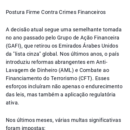
Postura Firme Contra Crimes Financeiros
A decisão atual segue uma semelhante tomada
no ano passado pelo Grupo de Ação Financeira
(GAFI), que retirou os Emirados Árabes Unidos
da "lista cinza" global. Nos últimos anos, o país
introduziu reformas abrangentes em Anti-
Lavagem de Dinheiro (AML) e Combate ao
Financiamento do Terrorismo (CFT). Esses
esforços incluíram não apenas o endurecimento
das leis, mas também a aplicação regulatória
ativa.
Nos últimos meses, várias multas significativas
foram impostas: