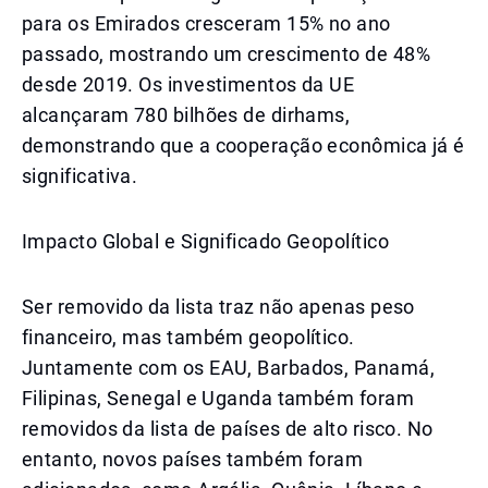
para os Emirados cresceram 15% no ano
passado, mostrando um crescimento de 48%
desde 2019. Os investimentos da UE
alcançaram 780 bilhões de dirhams,
demonstrando que a cooperação econômica já é
significativa.
Impacto Global e Significado Geopolítico
Ser removido da lista traz não apenas peso
financeiro, mas também geopolítico.
Juntamente com os EAU, Barbados, Panamá,
Filipinas, Senegal e Uganda também foram
removidos da lista de países de alto risco. No
entanto, novos países também foram