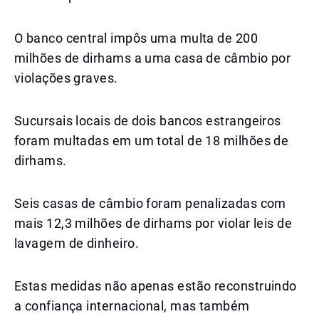
O banco central impôs uma multa de 200
milhões de dirhams a uma casa de câmbio por
violações graves.
Sucursais locais de dois bancos estrangeiros
foram multadas em um total de 18 milhões de
dirhams.
Seis casas de câmbio foram penalizadas com
mais 12,3 milhões de dirhams por violar leis de
lavagem de dinheiro.
Estas medidas não apenas estão reconstruindo
a confiança internacional, mas também