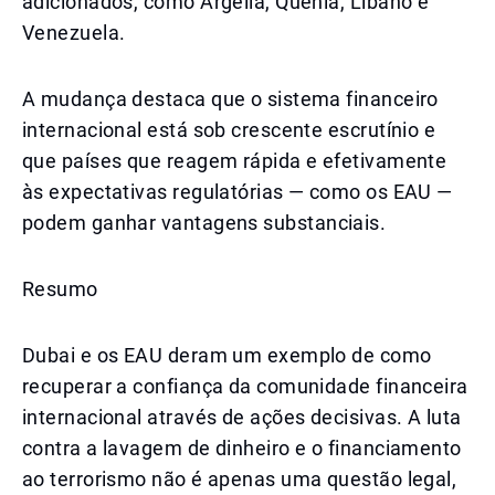
adicionados, como Argélia, Quênia, Líbano e
Venezuela.
A mudança destaca que o sistema financeiro
internacional está sob crescente escrutínio e
que países que reagem rápida e efetivamente
às expectativas regulatórias — como os EAU —
podem ganhar vantagens substanciais.
Resumo
Dubai e os EAU deram um exemplo de como
recuperar a confiança da comunidade financeira
internacional através de ações decisivas. A luta
contra a lavagem de dinheiro e o financiamento
ao terrorismo não é apenas uma questão legal,