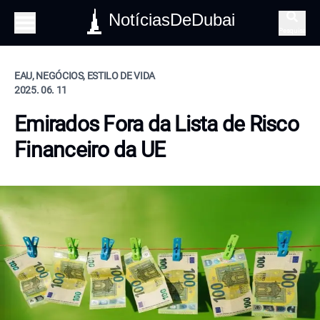
NotíciasDeDubai
Pesquisa
EAU, NEGÓCIOS, ESTILO DE VIDA
2025. 06. 11
Emirados Fora da Lista de Risco
Financeiro da UE