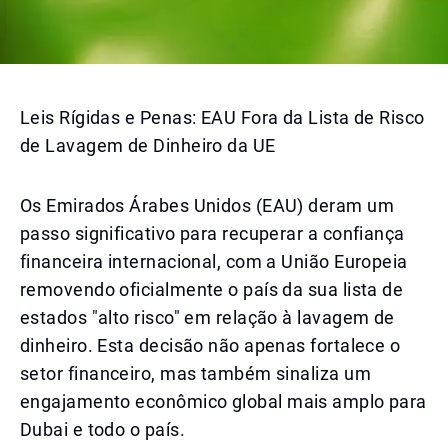
Leis Rígidas e Penas: EAU Fora da Lista de Risco
de Lavagem de Dinheiro da UE
Os Emirados Árabes Unidos (EAU) deram um
passo significativo para recuperar a confiança
financeira internacional, com a União Europeia
removendo oficialmente o país da sua lista de
estados "alto risco" em relação à lavagem de
dinheiro. Esta decisão não apenas fortalece o
setor financeiro, mas também sinaliza um
engajamento econômico global mais amplo para
Dubai e todo o país.