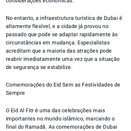
considerações econômicas.
No entanto, a infraestrutura turística de Dubai é
altamente flexível, e a cidade já provou no
passado que pode se adaptar rapidamente às
circunstâncias em mudança. Especialistas
acreditam que a maioria das atrações pode
reabrir imediatamente uma vez que a situação
de segurança se estabilize.
Comemorações do Eid Sem as Festividades de
Sempre
O Eid Al Fitr é uma das celebrações mais
importantes no mundo islâmico, marcando o
final do Ramadã. As comemorações de Dubai