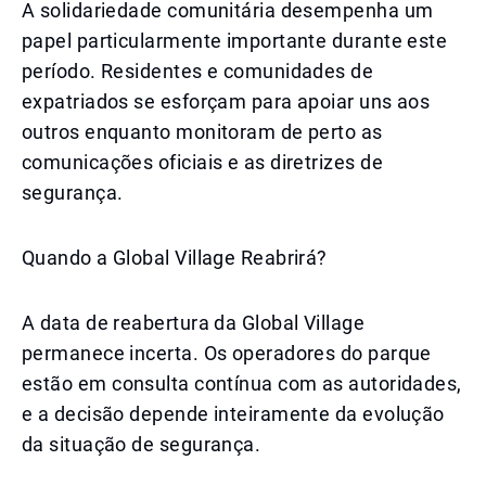
A solidariedade comunitária desempenha um
papel particularmente importante durante este
período. Residentes e comunidades de
expatriados se esforçam para apoiar uns aos
outros enquanto monitoram de perto as
comunicações oficiais e as diretrizes de
segurança.
Quando a Global Village Reabrirá?
A data de reabertura da Global Village
permanece incerta. Os operadores do parque
estão em consulta contínua com as autoridades,
e a decisão depende inteiramente da evolução
da situação de segurança.