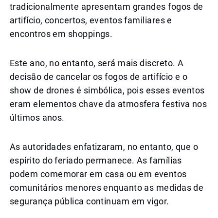
tradicionalmente apresentam grandes fogos de
artifício, concertos, eventos familiares e
encontros em shoppings.
Este ano, no entanto, será mais discreto. A
decisão de cancelar os fogos de artifício e o
show de drones é simbólica, pois esses eventos
eram elementos chave da atmosfera festiva nos
últimos anos.
As autoridades enfatizaram, no entanto, que o
espírito do feriado permanece. As famílias
podem comemorar em casa ou em eventos
comunitários menores enquanto as medidas de
segurança pública continuam em vigor.