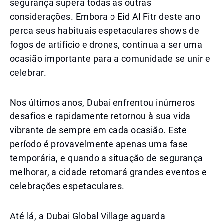
segurança supera todas as outras
considerações. Embora o Eid Al Fitr deste ano
perca seus habituais espetaculares shows de
fogos de artifício e drones, continua a ser uma
ocasião importante para a comunidade se unir e
celebrar.
Nos últimos anos, Dubai enfrentou inúmeros
desafios e rapidamente retornou à sua vida
vibrante de sempre em cada ocasião. Este
período é provavelmente apenas uma fase
temporária, e quando a situação de segurança
melhorar, a cidade retomará grandes eventos e
celebrações espetaculares.
Até lá, a Dubai Global Village aguarda