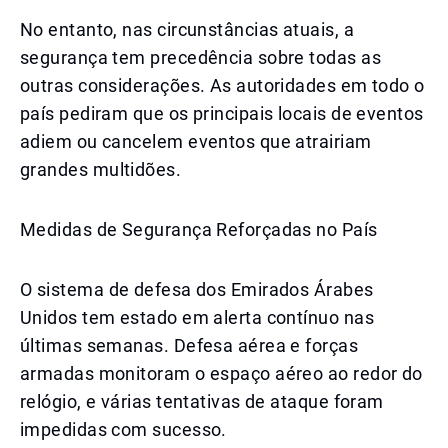
No entanto, nas circunstâncias atuais, a
segurança tem precedência sobre todas as
outras considerações. As autoridades em todo o
país pediram que os principais locais de eventos
adiem ou cancelem eventos que atrairiam
grandes multidões.
Medidas de Segurança Reforçadas no País
O sistema de defesa dos Emirados Árabes
Unidos tem estado em alerta contínuo nas
últimas semanas. Defesa aérea e forças
armadas monitoram o espaço aéreo ao redor do
relógio, e várias tentativas de ataque foram
impedidas com sucesso.