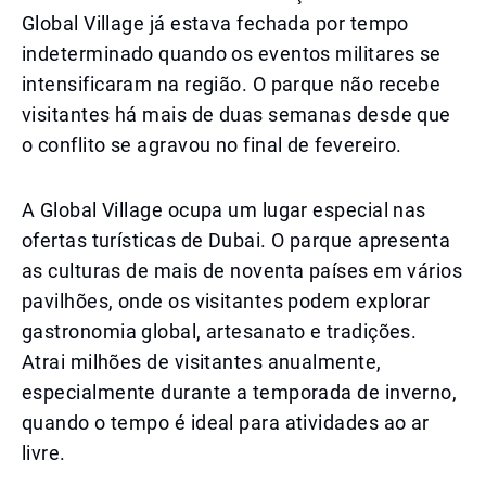
Global Village já estava fechada por tempo
indeterminado quando os eventos militares se
intensificaram na região. O parque não recebe
visitantes há mais de duas semanas desde que
o conflito se agravou no final de fevereiro.
A Global Village ocupa um lugar especial nas
ofertas turísticas de Dubai. O parque apresenta
as culturas de mais de noventa países em vários
pavilhões, onde os visitantes podem explorar
gastronomia global, artesanato e tradições.
Atrai milhões de visitantes anualmente,
especialmente durante a temporada de inverno,
quando o tempo é ideal para atividades ao ar
livre.