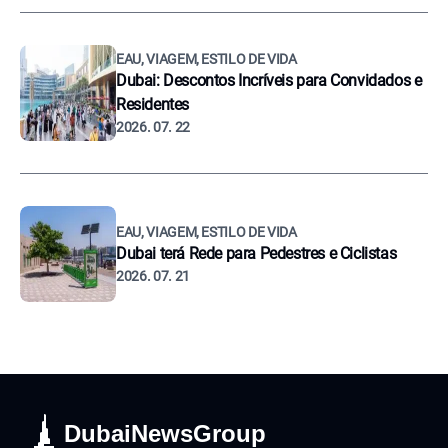
EAU, VIAGEM, ESTILO DE VIDA
Dubai: Descontos Incríveis para Convidados e
Residentes
2026. 07. 22
EAU, VIAGEM, ESTILO DE VIDA
Dubai terá Rede para Pedestres e Ciclistas
2026. 07. 21
DubaiNewsGroup