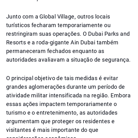
Junto com a Global Village, outros locais
turísticos fecharam temporariamente ou
restringiram suas operações. O Dubai Parks and
Resorts e a roda-gigante Ain Dubai também
permaneceram fechados enquanto as
autoridades avaliavam a situação de segurança.
O principal objetivo de tais medidas é evitar
grandes aglomerações durante um período de
atividade militar intensificada na região. Embora
essas ações impactem temporariamente o
turismo e o entretenimento, as autoridades
argumentam que proteger os residentes e
visitantes é mais importante do que