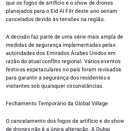
que os fogos de artifício e o show de drones
planejados para o Eid Al Fitr deste ano seriam
cancelados devido às tensões na região.
A decisão faz parte de uma série mais ampla de
medidas de segurança implementadas pelas
autoridades dos Emirados Árabes Unidos em
razão do atual conflito regional. Vários eventos
festivos espetaculares no país foram revisados
para garantir a segurança dos residentes e
visitantes sob quaisquer circunstâncias.
Fechamento Temporário da Global Village
O cancelamento dos fogos de artifício e do show
de drones não é a única alteração. A Dubai