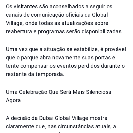
Os visitantes são aconselhados a seguir os
canais de comunicação oficiais da Global
Village, onde todas as atualizações sobre
reabertura e programas serão disponibilizadas.
Uma vez que a situação se estabilize, é provável
que o parque abra novamente suas portas e
tente compensar os eventos perdidos durante o
restante da temporada.
Uma Celebração Que Será Mais Silenciosa
Agora
A decisão da Dubai Global Village mostra
claramente que, nas circunstâncias atuais, a