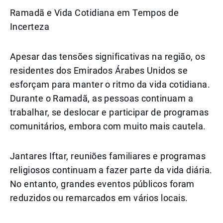
Ramadã e Vida Cotidiana em Tempos de
Incerteza
Apesar das tensões significativas na região, os
residentes dos Emirados Árabes Unidos se
esforçam para manter o ritmo da vida cotidiana.
Durante o Ramadã, as pessoas continuam a
trabalhar, se deslocar e participar de programas
comunitários, embora com muito mais cautela.
Jantares Iftar, reuniões familiares e programas
religiosos continuam a fazer parte da vida diária.
No entanto, grandes eventos públicos foram
reduzidos ou remarcados em vários locais.