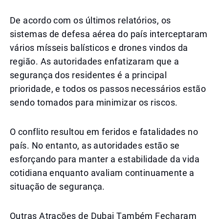
De acordo com os últimos relatórios, os
sistemas de defesa aérea do país interceptaram
vários mísseis balísticos e drones vindos da
região. As autoridades enfatizaram que a
segurança dos residentes é a principal
prioridade, e todos os passos necessários estão
sendo tomados para minimizar os riscos.
O conflito resultou em feridos e fatalidades no
país. No entanto, as autoridades estão se
esforçando para manter a estabilidade da vida
cotidiana enquanto avaliam continuamente a
situação de segurança.
Outras Atrações de Dubai Também Fecharam