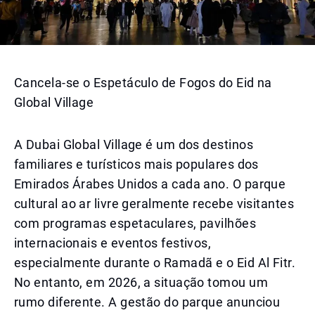
Cancela-se o Espetáculo de Fogos do Eid na
Global Village
A Dubai Global Village é um dos destinos
familiares e turísticos mais populares dos
Emirados Árabes Unidos a cada ano. O parque
cultural ao ar livre geralmente recebe visitantes
com programas espetaculares, pavilhões
internacionais e eventos festivos,
especialmente durante o Ramadã e o Eid Al Fitr.
No entanto, em 2026, a situação tomou um
rumo diferente. A gestão do parque anunciou