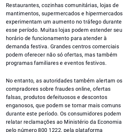
Restaurantes, cozinhas comunitárias, lojas de
mantimentos, supermercados e hipermercados
experimentam um aumento no tráfego durante
esse período. Muitas lojas podem estender seu
horário de funcionamento para atender à
demanda festiva. Grandes centros comerciais
podem oferecer não só ofertas, mas também
programas familiares e eventos festivos.
No entanto, as autoridades também alertam os
compradores sobre fraudes online, ofertas
falsas, produtos defeituosos e descontos
enganosos, que podem se tornar mais comuns
durante este período. Os consumidores podem
relatar reclamações ao Ministério da Economia
pelo número 800 1222, pela plataforma