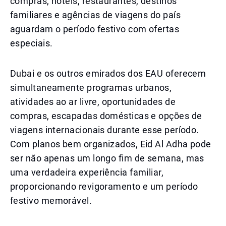
compras, hotéis, restaurantes, destinos
familiares e agências de viagens do país
aguardam o período festivo com ofertas
especiais.
Dubai e os outros emirados dos EAU oferecem
simultaneamente programas urbanos,
atividades ao ar livre, oportunidades de
compras, escapadas domésticas e opções de
viagens internacionais durante esse período.
Com planos bem organizados, Eid Al Adha pode
ser não apenas um longo fim de semana, mas
uma verdadeira experiência familiar,
proporcionando revigoramento e um período
festivo memorável.