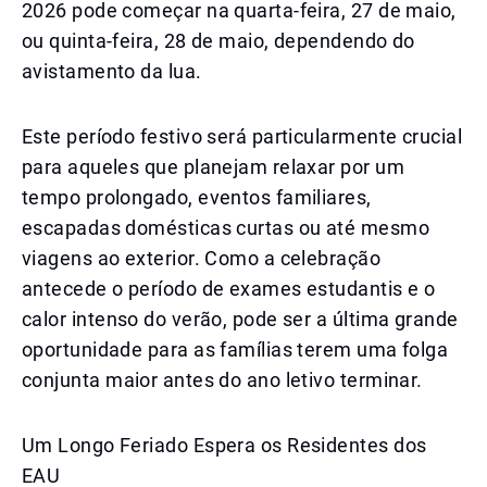
2026 pode começar na quarta-feira, 27 de maio,
ou quinta-feira, 28 de maio, dependendo do
avistamento da lua.
Este período festivo será particularmente crucial
para aqueles que planejam relaxar por um
tempo prolongado, eventos familiares,
escapadas domésticas curtas ou até mesmo
viagens ao exterior. Como a celebração
antecede o período de exames estudantis e o
calor intenso do verão, pode ser a última grande
oportunidade para as famílias terem uma folga
conjunta maior antes do ano letivo terminar.
Um Longo Feriado Espera os Residentes dos
EAU