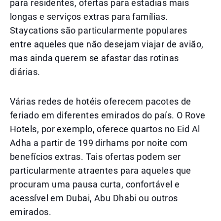
para residentes, ofertas para estadias mais
longas e serviços extras para famílias.
Staycations são particularmente populares
entre aqueles que não desejam viajar de avião,
mas ainda querem se afastar das rotinas
diárias.
Várias redes de hotéis oferecem pacotes de
feriado em diferentes emirados do país. O Rove
Hotels, por exemplo, oferece quartos no Eid Al
Adha a partir de 199 dirhams por noite com
benefícios extras. Tais ofertas podem ser
particularmente atraentes para aqueles que
procuram uma pausa curta, confortável e
acessível em Dubai, Abu Dhabi ou outros
emirados.