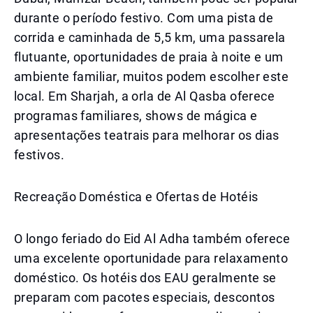
durante o período festivo. Com uma pista de
corrida e caminhada de 5,5 km, uma passarela
flutuante, oportunidades de praia à noite e um
ambiente familiar, muitos podem escolher este
local. Em Sharjah, a orla de Al Qasba oferece
programas familiares, shows de mágica e
apresentações teatrais para melhorar os dias
festivos.
Recreação Doméstica e Ofertas de Hotéis
O longo feriado do Eid Al Adha também oferece
uma excelente oportunidade para relaxamento
doméstico. Os hotéis dos EAU geralmente se
preparam com pacotes especiais, descontos