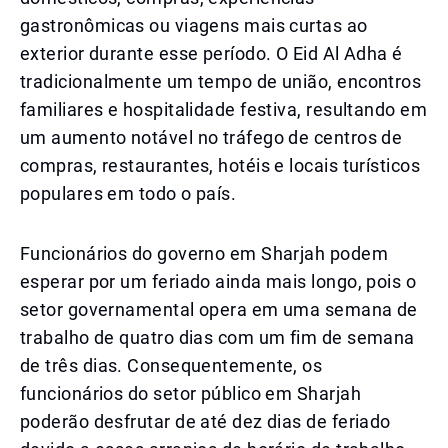
gastronômicas ou viagens mais curtas ao
exterior durante esse período. O Eid Al Adha é
tradicionalmente um tempo de união, encontros
familiares e hospitalidade festiva, resultando em
um aumento notável no tráfego de centros de
compras, restaurantes, hotéis e locais turísticos
populares em todo o país.
Funcionários do governo em Sharjah podem
esperar por um feriado ainda mais longo, pois o
setor governamental opera em uma semana de
trabalho de quatro dias com um fim de semana
de três dias. Consequentemente, os
funcionários do setor público em Sharjah
poderão desfrutar de até dez dias de feriado