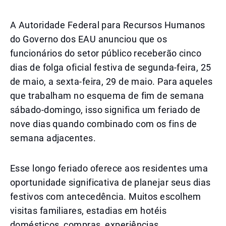
A Autoridade Federal para Recursos Humanos
do Governo dos EAU anunciou que os
funcionários do setor público receberão cinco
dias de folga oficial festiva de segunda-feira, 25
de maio, a sexta-feira, 29 de maio. Para aqueles
que trabalham no esquema de fim de semana
sábado-domingo, isso significa um feriado de
nove dias quando combinado com os fins de
semana adjacentes.
Esse longo feriado oferece aos residentes uma
oportunidade significativa de planejar seus dias
festivos com antecedência. Muitos escolhem
visitas familiares, estadias em hotéis
domésticos, compras, experiências