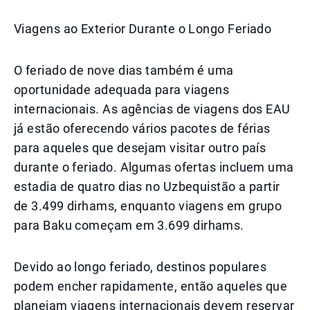
Viagens ao Exterior Durante o Longo Feriado
O feriado de nove dias também é uma
oportunidade adequada para viagens
internacionais. As agências de viagens dos EAU
já estão oferecendo vários pacotes de férias
para aqueles que desejam visitar outro país
durante o feriado. Algumas ofertas incluem uma
estadia de quatro dias no Uzbequistão a partir
de 3.499 dirhams, enquanto viagens em grupo
para Baku começam em 3.699 dirhams.
Devido ao longo feriado, destinos populares
podem encher rapidamente, então aqueles que
planejam viagens internacionais devem reservar