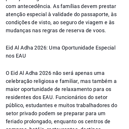
com antecedência. As famílias devem prestar
atenção especial à validade do passaporte, às
condições de visto, ao seguro de viagem e às
mudanças nas regras de reserva de voos.
Eid Al Adha 2026: Uma Oportunidade Especial
nos EAU
O Eid Al Adha 2026 não será apenas uma
celebração religiosa e familiar, mas também a
maior oportunidade de relaxamento para os
residentes dos EAU. Funcionários do setor
público, estudantes e muitos trabalhadores do
setor privado podem se preparar para um
feriado prolongado, enquanto os centros de