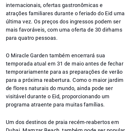
internacionais, ofertas gastronômicas e
atrações familiares durante o feriado do Eid uma
última vez. Os preços dos ingressos podem ser
mais favoráveis, com uma oferta de 30 dirhams
para quatro pessoas.
O Miracle Garden também encerrará sua
temporada atual em 31 de maio antes de fechar
temporariamente para as preparações de verão
para a próxima reabertura. Como o maior jardim
de flores naturais do mundo, ainda pode ser
visitável durante o Eid, proporcionando um
programa atraente para muitas famílias.
Um dos destinos de praia recém-reabertos em
Dubai, Mamzar Beach, também pode ser popular