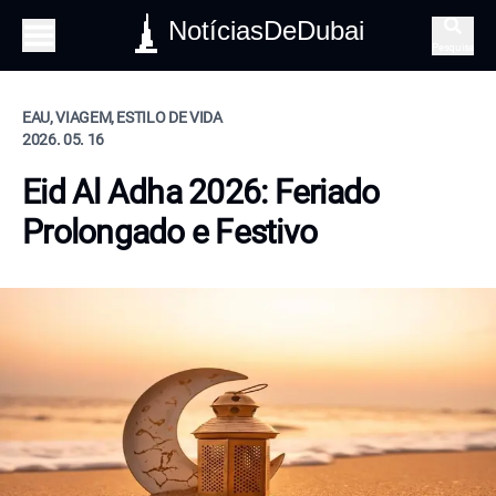
NotíciasDeDubai
Pesquisa
EAU, VIAGEM, ESTILO DE VIDA
2026. 05. 16
Eid Al Adha 2026: Feriado
Prolongado e Festivo