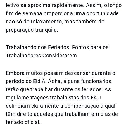
letivo se aproxima rapidamente. Assim, o longo
fim de semana proporciona uma oportunidade
não só de relaxamento, mas também de
preparação tranquila.
Trabalhando nos Feriados: Pontos para os
Trabalhadores Considerarem
Embora muitos possam descansar durante o
período do Eid Al Adha, alguns funcionários
terão que trabalhar durante os feriados. As
regulamentações trabalhistas dos EAU
delineiam claramente a compensação à qual
têm direito aqueles que trabalham em dias de
feriado oficial.