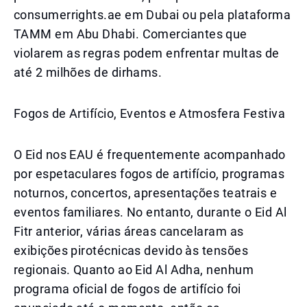
consumerrights.ae em Dubai ou pela plataforma
TAMM em Abu Dhabi. Comerciantes que
violarem as regras podem enfrentar multas de
até 2 milhões de dirhams.
Fogos de Artifício, Eventos e Atmosfera Festiva
O Eid nos EAU é frequentemente acompanhado
por espetaculares fogos de artifício, programas
noturnos, concertos, apresentações teatrais e
eventos familiares. No entanto, durante o Eid Al
Fitr anterior, várias áreas cancelaram as
exibições pirotécnicas devido às tensões
regionais. Quanto ao Eid Al Adha, nenhum
programa oficial de fogos de artifício foi