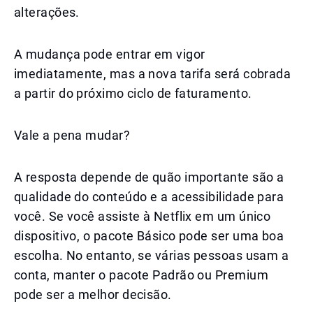
alterações.
A mudança pode entrar em vigor
imediatamente, mas a nova tarifa será cobrada
a partir do próximo ciclo de faturamento.
Vale a pena mudar?
A resposta depende de quão importante são a
qualidade do conteúdo e a acessibilidade para
você. Se você assiste à Netflix em um único
dispositivo, o pacote Básico pode ser uma boa
escolha. No entanto, se várias pessoas usam a
conta, manter o pacote Padrão ou Premium
pode ser a melhor decisão.