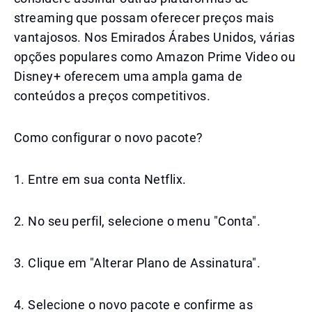
streaming que possam oferecer preços mais
vantajosos. Nos Emirados Árabes Unidos, várias
opções populares como Amazon Prime Video ou
Disney+ oferecem uma ampla gama de
conteúdos a preços competitivos.
Como configurar o novo pacote?
1. Entre em sua conta Netflix.
2. No seu perfil, selecione o menu "Conta".
3. Clique em "Alterar Plano de Assinatura".
4. Selecione o novo pacote e confirme as