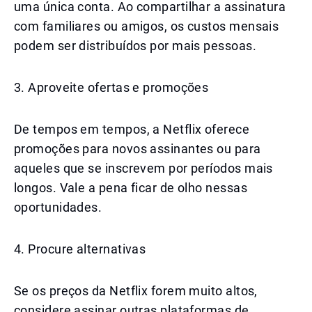
uma única conta. Ao compartilhar a assinatura
com familiares ou amigos, os custos mensais
podem ser distribuídos por mais pessoas.
3. Aproveite ofertas e promoções
De tempos em tempos, a Netflix oferece
promoções para novos assinantes ou para
aqueles que se inscrevem por períodos mais
longos. Vale a pena ficar de olho nessas
oportunidades.
4. Procure alternativas
Se os preços da Netflix forem muito altos,
considere assinar outras plataformas de