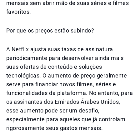
mensais sem abrir mão de suas séries e filmes
favoritos.
Por que os preços estão subindo?
A Netflix ajusta suas taxas de assinatura
periodicamente para desenvolver ainda mais
suas ofertas de conteúdo e soluções
tecnológicas. O aumento de preço geralmente
serve para financiar novos filmes, séries e
funcionalidades da plataforma. No entanto, para
os assinantes dos Emirados Árabes Unidos,
esse aumento pode ser um desafio,
especialmente para aqueles que já controlam
rigorosamente seus gastos mensais.