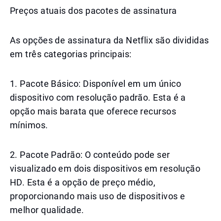
Preços atuais dos pacotes de assinatura
As opções de assinatura da Netflix são divididas
em três categorias principais:
1. Pacote Básico: Disponível em um único
dispositivo com resolução padrão. Esta é a
opção mais barata que oferece recursos
mínimos.
2. Pacote Padrão: O conteúdo pode ser
visualizado em dois dispositivos em resolução
HD. Esta é a opção de preço médio,
proporcionando mais uso de dispositivos e
melhor qualidade.