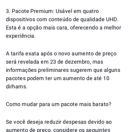
3. Pacote Premium: Usável em quatro
dispositivos com conteúdo de qualidade UHD.
Esta é a opção mais cara, oferecendo a melhor
experiência.
A tarifa exata após o novo aumento de preço
será revelada em 23 de dezembro, mas
informações preliminares sugerem que alguns
pacotes podem ter um aumento de até 10
dirhams.
Como mudar para um pacote mais barato?
Se você deseja reduzir despesas devido ao
aumento de preço, considere os seguintes