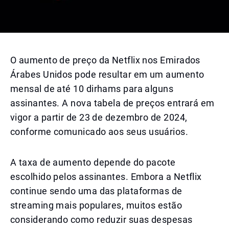
O aumento de preço da Netflix nos Emirados
Árabes Unidos pode resultar em um aumento
mensal de até 10 dirhams para alguns
assinantes. A nova tabela de preços entrará em
vigor a partir de 23 de dezembro de 2024,
conforme comunicado aos seus usuários.
A taxa de aumento depende do pacote
escolhido pelos assinantes. Embora a Netflix
continue sendo uma das plataformas de
streaming mais populares, muitos estão
considerando como reduzir suas despesas