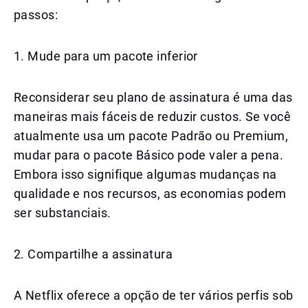
passos:
1. Mude para um pacote inferior
Reconsiderar seu plano de assinatura é uma das
maneiras mais fáceis de reduzir custos. Se você
atualmente usa um pacote Padrão ou Premium,
mudar para o pacote Básico pode valer a pena.
Embora isso signifique algumas mudanças na
qualidade e nos recursos, as economias podem
ser substanciais.
2. Compartilhe a assinatura
A Netflix oferece a opção de ter vários perfis sob