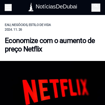
NotíciasDeDubai
Pesquisa
EAU, NEGÓCIOS, ESTILO DE VIDA
2024. 11. 26
Economize com o aumento de
preço Netflix