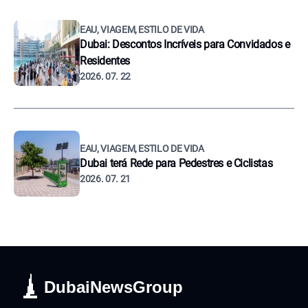
EAU, VIAGEM, ESTILO DE VIDA
Dubai: Descontos Incríveis para Convidados e
Residentes
2026. 07. 22
EAU, VIAGEM, ESTILO DE VIDA
Dubai terá Rede para Pedestres e Ciclistas
2026. 07. 21
DubaiNewsGroup