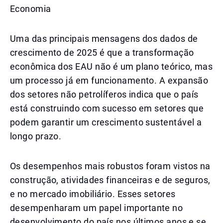
Economia
Uma das principais mensagens dos dados de
crescimento de 2025 é que a transformação
econômica dos EAU não é um plano teórico, mas
um processo já em funcionamento. A expansão
dos setores não petrolíferos indica que o país
está construindo com sucesso em setores que
podem garantir um crescimento sustentável a
longo prazo.
Os desempenhos mais robustos foram vistos na
construção, atividades financeiras e de seguros,
e no mercado imobiliário. Esses setores
desempenharam um papel importante no
desenvolvimento do país nos últimos anos e se