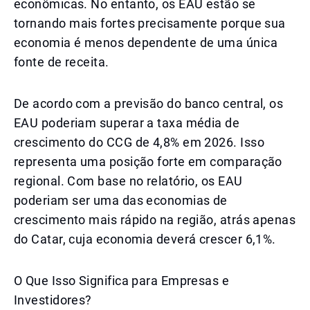
econômicas. No entanto, os EAU estão se
tornando mais fortes precisamente porque sua
economia é menos dependente de uma única
fonte de receita.
De acordo com a previsão do banco central, os
EAU poderiam superar a taxa média de
crescimento do CCG de 4,8% em 2026. Isso
representa uma posição forte em comparação
regional. Com base no relatório, os EAU
poderiam ser uma das economias de
crescimento mais rápido na região, atrás apenas
do Catar, cuja economia deverá crescer 6,1%.
O Que Isso Significa para Empresas e
Investidores?