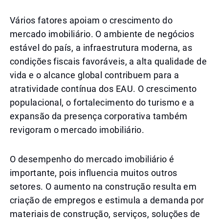
Vários fatores apoiam o crescimento do
mercado imobiliário. O ambiente de negócios
estável do país, a infraestrutura moderna, as
condições fiscais favoráveis, a alta qualidade de
vida e o alcance global contribuem para a
atratividade contínua dos EAU. O crescimento
populacional, o fortalecimento do turismo e a
expansão da presença corporativa também
revigoram o mercado imobiliário.
O desempenho do mercado imobiliário é
importante, pois influencia muitos outros
setores. O aumento na construção resulta em
criação de empregos e estimula a demanda por
materiais de construção, serviços, soluções de