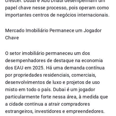
crescer. Dubai e Abu Dhabi desempenham um
papel chave nesse processo, pois operam como
importantes centros de negócios internacionais.
Mercado Imobiliário Permanece um Jogador
Chave
O setor imobiliário permaneceu um dos
desempenhadores de destaque na economia
dos EAU em 2025. Há uma demanda contínua
por propriedades residenciais, comerciais,
desenvolvimentos de luxo e projetos de uso
misto em todo o país. Dubai é um jogador
particularmente forte nessa área, à medida que
a cidade continua a atrair compradores
estrangeiros, investidores e empreendedores.