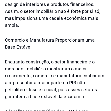
design de interiores e produtos financeiros.
Assim, o setor imobiliário não é forte por si só,
mas impulsiona uma cadeia econômica mais
ampla.
Comércio e Manufatura Proporcionam uma
Base Estável
Enquanto construção, o setor financeiro e o
mercado imobiliário mostraram o maior
crescimento, comércio e manufatura continuam
a representar a maior parte do PIB não
petrolífero. Isso é crucial, pois esses setores
garantem a base estável da economia.