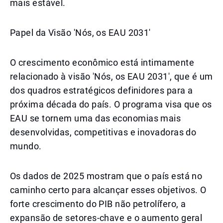
mais estável.
Papel da Visão 'Nós, os EAU 2031'
O crescimento econômico está intimamente
relacionado à visão 'Nós, os EAU 2031', que é um
dos quadros estratégicos definidores para a
próxima década do país. O programa visa que os
EAU se tornem uma das economias mais
desenvolvidas, competitivas e inovadoras do
mundo.
Os dados de 2025 mostram que o país está no
caminho certo para alcançar esses objetivos. O
forte crescimento do PIB não petrolífero, a
expansão de setores-chave e o aumento geral