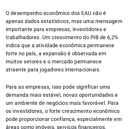
O desempenho econômico dos EAU não é
apenas dados estatísticos, mas uma mensagem
importante para empresas, investidores e
trabalhadores. Um crescimento do PIB de 6,2%
indica que a atividade econômica permanece
forte no país, a expansão é observada em
muitos setores e o mercado permanece
atraente para jogadores internacionais.
Para as empresas, isso pode significar uma
demanda mais estável, novas oportunidades e
um ambiente de negócios mais favorável. Para
os investidores, o forte crescimento econômico
pode proporcionar confiança, especialmente em
áreas como imóveis, serviços financeiros,