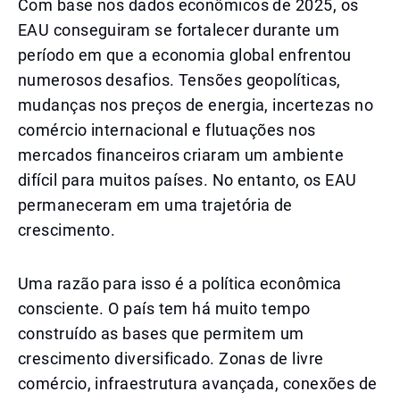
Com base nos dados econômicos de 2025, os
EAU conseguiram se fortalecer durante um
período em que a economia global enfrentou
numerosos desafios. Tensões geopolíticas,
mudanças nos preços de energia, incertezas no
comércio internacional e flutuações nos
mercados financeiros criaram um ambiente
difícil para muitos países. No entanto, os EAU
permaneceram em uma trajetória de
crescimento.
Uma razão para isso é a política econômica
consciente. O país tem há muito tempo
construído as bases que permitem um
crescimento diversificado. Zonas de livre
comércio, infraestrutura avançada, conexões de