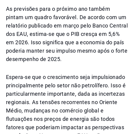
As previsões para o próximo ano também
pintam um quadro favorável. De acordo com um
relatório publicado em março pelo Banco Central
dos EAU, estima-se que o PIB cresça em 5,6%
em 2026. Isso significa que a economia do país
poderia manter seu impulso mesmo após o forte
desempenho de 2025.
Espera-se que o crescimento seja impulsionado
principalmente pelo setor não petrolífero. Isso é
particularmente importante, dada as incertezas
regionais. As tensões recorrentes no Oriente
Médio, mudanças no comércio global e
flutuações nos preços de energia são todos
fatores que poderiam impactar as perspectivas