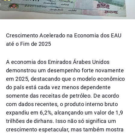
Crescimento Acelerado na Economia dos EAU
até o Fim de 2025
A economia dos Emirados Árabes Unidos
demonstrou um desempenho forte novamente
em 2025, destacando que o modelo econômico
do país está cada vez menos dependente
somente das receitas de petróleo. De acordo
com dados recentes, o produto interno bruto
expandiu em 6,2%, alcançando um valor de 1,9
trilhões de dirhans. Isso não só significa um
crescimento espetacular, mas também mostra