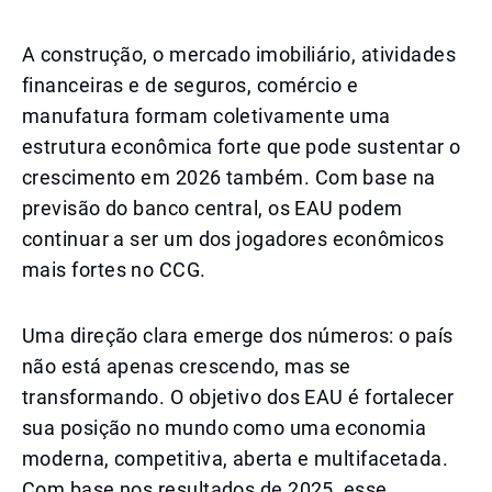
A construção, o mercado imobiliário, atividades
financeiras e de seguros, comércio e
manufatura formam coletivamente uma
estrutura econômica forte que pode sustentar o
crescimento em 2026 também. Com base na
previsão do banco central, os EAU podem
continuar a ser um dos jogadores econômicos
mais fortes no CCG.
Uma direção clara emerge dos números: o país
não está apenas crescendo, mas se
transformando. O objetivo dos EAU é fortalecer
sua posição no mundo como uma economia
moderna, competitiva, aberta e multifacetada.
Com base nos resultados de 2025, esse