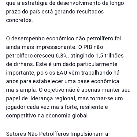
que a estratégia de desenvolvimento de longo
prazo do país está gerando resultados
concretos.
O desempenho econômico não petrolífero foi
ainda mais impressionante. O PIB não
petrolífero cresceu 6,8%, atingindo 1,5 trilhões
de dirhans. Este é um dado particularmente
importante, pois os EAU vêm trabalhando há
anos para estabelecer uma base econômica
mais ampla. O objetivo não é apenas manter seu
papel de liderança regional, mas tornar-se um
jogador cada vez mais forte, resiliente e
competitivo na economia global.
Setores Não Petrolíferos Impulsionam a