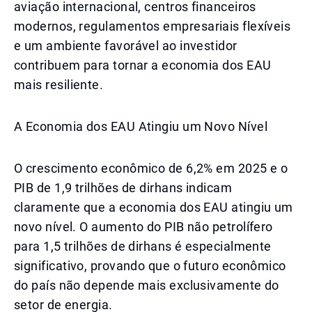
aviação internacional, centros financeiros
modernos, regulamentos empresariais flexíveis
e um ambiente favorável ao investidor
contribuem para tornar a economia dos EAU
mais resiliente.
A Economia dos EAU Atingiu um Novo Nível
O crescimento econômico de 6,2% em 2025 e o
PIB de 1,9 trilhões de dirhans indicam
claramente que a economia dos EAU atingiu um
novo nível. O aumento do PIB não petrolífero
para 1,5 trilhões de dirhans é especialmente
significativo, provando que o futuro econômico
do país não depende mais exclusivamente do
setor de energia.