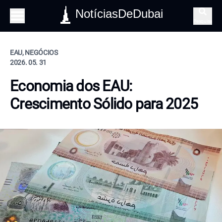
NotíciasDeDubai
Pesquisa
EAU, NEGÓCIOS
2026. 05. 31
Economia dos EAU:
Crescimento Sólido para 2025