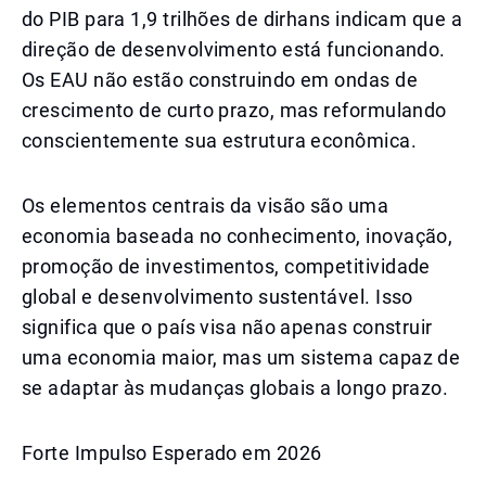
do PIB para 1,9 trilhões de dirhans indicam que a
direção de desenvolvimento está funcionando.
Os EAU não estão construindo em ondas de
crescimento de curto prazo, mas reformulando
conscientemente sua estrutura econômica.
Os elementos centrais da visão são uma
economia baseada no conhecimento, inovação,
promoção de investimentos, competitividade
global e desenvolvimento sustentável. Isso
significa que o país visa não apenas construir
uma economia maior, mas um sistema capaz de
se adaptar às mudanças globais a longo prazo.
Forte Impulso Esperado em 2026