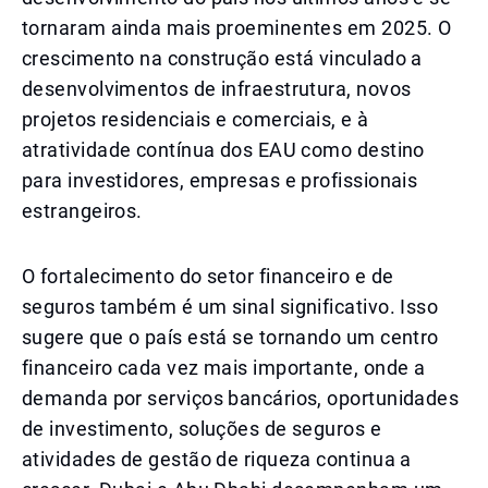
tornaram ainda mais proeminentes em 2025. O
crescimento na construção está vinculado a
desenvolvimentos de infraestrutura, novos
projetos residenciais e comerciais, e à
atratividade contínua dos EAU como destino
para investidores, empresas e profissionais
estrangeiros.
O fortalecimento do setor financeiro e de
seguros também é um sinal significativo. Isso
sugere que o país está se tornando um centro
financeiro cada vez mais importante, onde a
demanda por serviços bancários, oportunidades
de investimento, soluções de seguros e
atividades de gestão de riqueza continua a