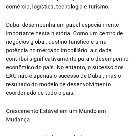
comércio, logística, tecnologia e turismo.
Dubai desempenha um papel especialmente
importante nesta história. Como um centro de
negócios global, destino turístico e uma
potência no mercado imobiliário, a cidade
contribui significativamente para o desempenho
econômico do país. No entanto, o sucesso dos
EAU não é apenas o sucesso de Dubai, mas o
resultado do modelo de desenvolvimento
coordenado de todo o país.
Crescimento Estável em um Mundo em
Mudança