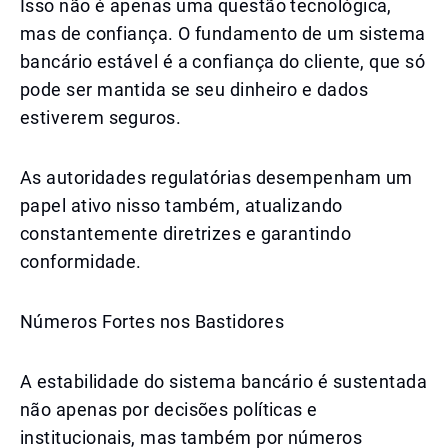
Isso não é apenas uma questão tecnológica,
mas de confiança. O fundamento de um sistema
bancário estável é a confiança do cliente, que só
pode ser mantida se seu dinheiro e dados
estiverem seguros.
As autoridades regulatórias desempenham um
papel ativo nisso também, atualizando
constantemente diretrizes e garantindo
conformidade.
Números Fortes nos Bastidores
A estabilidade do sistema bancário é sustentada
não apenas por decisões políticas e
institucionais, mas também por números