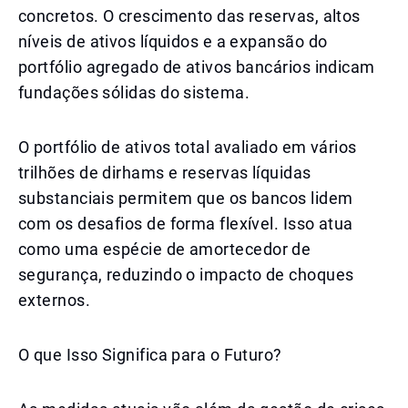
concretos. O crescimento das reservas, altos
níveis de ativos líquidos e a expansão do
portfólio agregado de ativos bancários indicam
fundações sólidas do sistema.
O portfólio de ativos total avaliado em vários
trilhões de dirhams e reservas líquidas
substanciais permitem que os bancos lidem
com os desafios de forma flexível. Isso atua
como uma espécie de amortecedor de
segurança, reduzindo o impacto de choques
externos.
O que Isso Significa para o Futuro?