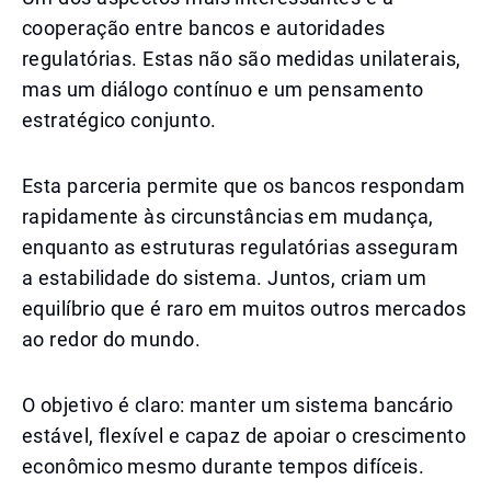
cooperação entre bancos e autoridades
regulatórias. Estas não são medidas unilaterais,
mas um diálogo contínuo e um pensamento
estratégico conjunto.
Esta parceria permite que os bancos respondam
rapidamente às circunstâncias em mudança,
enquanto as estruturas regulatórias asseguram
a estabilidade do sistema. Juntos, criam um
equilíbrio que é raro em muitos outros mercados
ao redor do mundo.
O objetivo é claro: manter um sistema bancário
estável, flexível e capaz de apoiar o crescimento
econômico mesmo durante tempos difíceis.