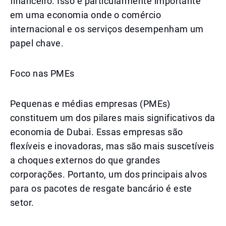
financeiro. Isso é particularmente importante
em uma economia onde o comércio
internacional e os serviços desempenham um
papel chave.
Foco nas PMEs
Pequenas e médias empresas (PMEs)
constituem um dos pilares mais significativos da
economia de Dubai. Essas empresas são
flexíveis e inovadoras, mas são mais suscetíveis
a choques externos do que grandes
corporações. Portanto, um dos principais alvos
para os pacotes de resgate bancário é este
setor.