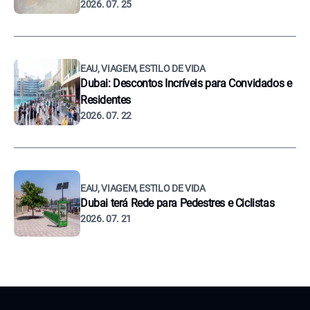
2026. 07. 25
EAU, VIAGEM, ESTILO DE VIDA
Dubai: Descontos Incríveis para Convidados e
Residentes
2026. 07. 22
EAU, VIAGEM, ESTILO DE VIDA
Dubai terá Rede para Pedestres e Ciclistas
2026. 07. 21