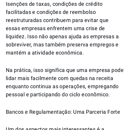
Isenções de taxas, condições de crédito
facilitadas e condições de reembolso
reestruturadas contribuem para evitar que
essas empresas enfrentem uma crise de
liquidez. Isso não apenas ajuda as empresas a
sobreviver, mas também preserva empregos e
mantém a atividade econômica.
Na prática, isso significa que uma empresa pode
lidar mais facilmente com quedas na receita
enquanto continua as operações, empregando
pessoal e participando do ciclo econômico.
Bancos e Regulamentação: Uma Parceria Forte
Um dos aspectos mais interessantes é a