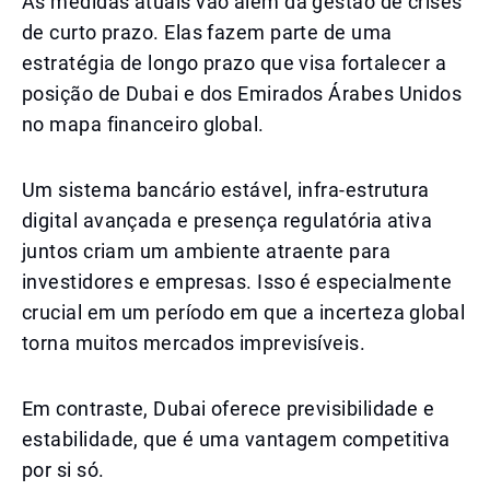
As medidas atuais vão além da gestão de crises
de curto prazo. Elas fazem parte de uma
estratégia de longo prazo que visa fortalecer a
posição de Dubai e dos Emirados Árabes Unidos
no mapa financeiro global.
Um sistema bancário estável, infra-estrutura
digital avançada e presença regulatória ativa
juntos criam um ambiente atraente para
investidores e empresas. Isso é especialmente
crucial em um período em que a incerteza global
torna muitos mercados imprevisíveis.
Em contraste, Dubai oferece previsibilidade e
estabilidade, que é uma vantagem competitiva
por si só.