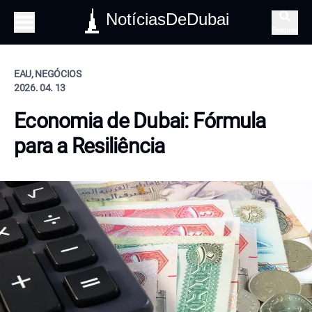
NotíciasDeDubai
Pesquisa
EAU, NEGÓCIOS
2026. 04. 13
Economia de Dubai: Fórmula
para a Resiliência