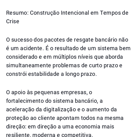
Resumo: Construção Intencional em Tempos de
Crise
O sucesso dos pacotes de resgate bancário não
é um acidente. É o resultado de um sistema bem
considerado e em múltiplos níveis que aborda
simultaneamente problemas de curto prazo e
constrói estabilidade a longo prazo.
O apoio às pequenas empresas, o
fortalecimento do sistema bancário, a
aceleração da digitalização e o aumento da
proteção ao cliente apontam todos na mesma
direção: em direção a uma economia mais
resiliente, moderna e competitiva.