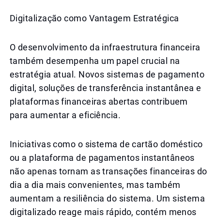
Digitalização como Vantagem Estratégica
O desenvolvimento da infraestrutura financeira
também desempenha um papel crucial na
estratégia atual. Novos sistemas de pagamento
digital, soluções de transferência instantânea e
plataformas financeiras abertas contribuem
para aumentar a eficiência.
Iniciativas como o sistema de cartão doméstico
ou a plataforma de pagamentos instantâneos
não apenas tornam as transações financeiras do
dia a dia mais convenientes, mas também
aumentam a resiliência do sistema. Um sistema
digitalizado reage mais rápido, contém menos