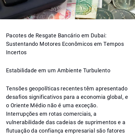
Pacotes de Resgate Bancário em Dubai:
Sustentando Motores Econômicos em Tempos
Incertos
Estabilidade em um Ambiente Turbulento
Tensões geopolíticas recentes têm apresentado
desafios significativos para a economia global, e
o Oriente Médio não é uma exceção.
Interrupções em rotas comerciais, a
vulnerabilidade das cadeias de suprimentos e a
flutuação da confiança empresarial são fatores