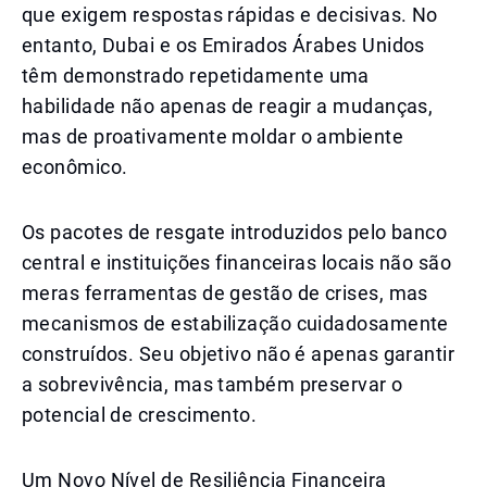
que exigem respostas rápidas e decisivas. No
entanto, Dubai e os Emirados Árabes Unidos
têm demonstrado repetidamente uma
habilidade não apenas de reagir a mudanças,
mas de proativamente moldar o ambiente
econômico.
Os pacotes de resgate introduzidos pelo banco
central e instituições financeiras locais não são
meras ferramentas de gestão de crises, mas
mecanismos de estabilização cuidadosamente
construídos. Seu objetivo não é apenas garantir
a sobrevivência, mas também preservar o
potencial de crescimento.
Um Novo Nível de Resiliência Financeira