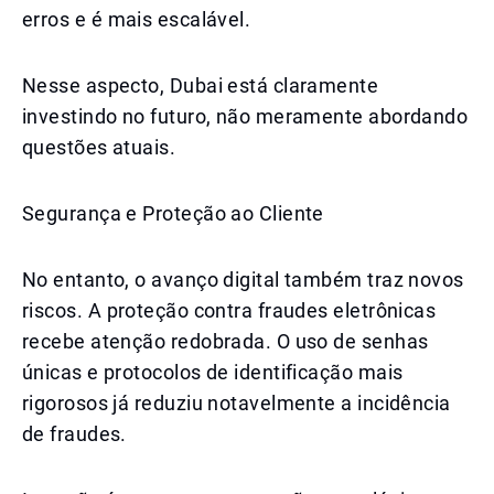
erros e é mais escalável.
Nesse aspecto, Dubai está claramente
investindo no futuro, não meramente abordando
questões atuais.
Segurança e Proteção ao Cliente
No entanto, o avanço digital também traz novos
riscos. A proteção contra fraudes eletrônicas
recebe atenção redobrada. O uso de senhas
únicas e protocolos de identificação mais
rigorosos já reduziu notavelmente a incidência
de fraudes.