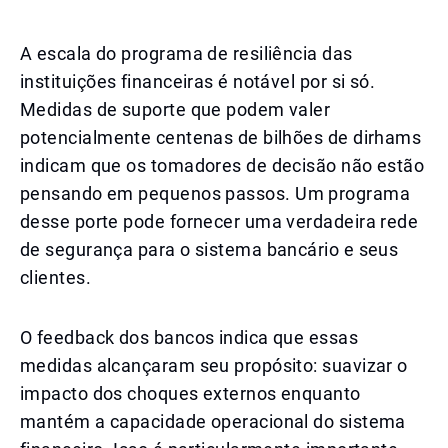
A escala do programa de resiliência das
instituições financeiras é notável por si só.
Medidas de suporte que podem valer
potencialmente centenas de bilhões de dirhams
indicam que os tomadores de decisão não estão
pensando em pequenos passos. Um programa
desse porte pode fornecer uma verdadeira rede
de segurança para o sistema bancário e seus
clientes.
O feedback dos bancos indica que essas
medidas alcançaram seu propósito: suavizar o
impacto dos choques externos enquanto
mantém a capacidade operacional do sistema