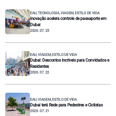
EAU, TECNOLOGIA, VIAGEM, ESTILO DE VIDA
Inovação acelera controle de passaporte em
Dubai
2026. 07. 25
EAU, VIAGEM, ESTILO DE VIDA
Dubai: Descontos Incríveis para Convidados e
Residentes
2026. 07. 22
EAU, VIAGEM, ESTILO DE VIDA
Dubai terá Rede para Pedestres e Ciclistas
2026. 07. 21