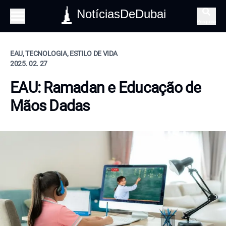
NotíciasDeDubai
Pesquisa
EAU, TECNOLOGIA, ESTILO DE VIDA
2025. 02. 27
EAU: Ramadan e Educação de
Mãos Dadas