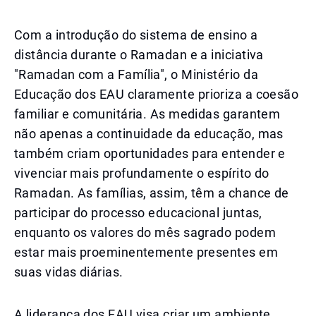
Com a introdução do sistema de ensino a
distância durante o Ramadan e a iniciativa
"Ramadan com a Família", o Ministério da
Educação dos EAU claramente prioriza a coesão
familiar e comunitária. As medidas garantem
não apenas a continuidade da educação, mas
também criam oportunidades para entender e
vivenciar mais profundamente o espírito do
Ramadan. As famílias, assim, têm a chance de
participar do processo educacional juntas,
enquanto os valores do mês sagrado podem
estar mais proeminentemente presentes em
suas vidas diárias.
A liderança dos EAU visa criar um ambiente