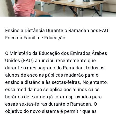
Ensino a Distância Durante o Ramadan nos EAU:
Foco na Família e Educação
O Ministério da Educação dos Emirados Árabes
Unidos (EAU) anunciou recentemente que
durante o mês sagrado do Ramadan, todos os
alunos de escolas públicas mudarão para o
ensino a distância às sextas-feiras. No entanto,
essa medida não se aplica aos alunos cujos
horários de exames já foram aprovados para
essas sextas-feiras durante o Ramadan. O
objetivo do novo sistema é permitir que as