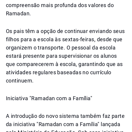
compreensão mais profunda dos valores do
Ramadan.
Os pais têm a opção de continuar enviando seus
filhos para a escola às sextas-feiras, desde que
organizem o transporte. O pessoal da escola
estará presente para supervisionar os alunos
que comparecerem à escola, garantindo que as
atividades regulares baseadas no currículo
continuem.
Iniciativa "Ramadan com a Família"
A introdução do novo sistema também faz parte
da iniciativa "Ramadan com a Família" lançada