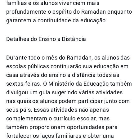
famílias e os alunos vivenciem mais
profundamente o espírito do Ramadan enquanto
garantem a continuidade da educação.
Detalhes do Ensino a Distância
Durante todo o mês do Ramadan, os alunos das
escolas públicas continuarão sua educação em
casa através do ensino a distância todas as
sextas-feiras. O Ministério da Educação também
divulgou um guia sugerindo várias atividades
nas quais os alunos podem participar junto com
seus pais. Essas atividades não apenas
complementam o currículo escolar, mas
também proporcionam oportunidades para
fortalecer os laços familiares e obter uma