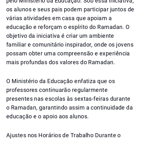
pelo Ministério da Educação. Sob essa iniciativa,
os alunos e seus pais podem participar juntos de
várias atividades em casa que apoiam a
educação e reforçam o espírito do Ramadan. O
objetivo da iniciativa é criar um ambiente
familiar e comunitário inspirador, onde os jovens
possam obter uma compreensão e experiência
mais profundas dos valores do Ramadan.
O Ministério da Educação enfatiza que os
professores continuarão regularmente
presentes nas escolas às sextas-feiras durante
o Ramadan, garantindo assim a continuidade da
educação e o apoio aos alunos.
Ajustes nos Horários de Trabalho Durante o