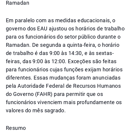
Ramadan
Em paralelo com as medidas educacionais, o
governo dos EAU ajustou os horários de trabalho
para os funcionários do setor público durante o
Ramadan. De segunda a quinta-feira, o horário
de trabalho é das 9:00 às 14:30, e às sextas-
feiras, das 9:00 às 12:00. Exceções são feitas
para funcionários cujas funções exijam horários
diferentes. Essas mudanças foram anunciadas
pela Autoridade Federal de Recursos Humanos
do Governo (FAHR) para permitir que os
funcionários vivenciem mais profundamente os
valores do mês sagrado.
Resumo