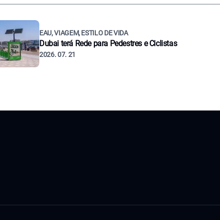
EAU, VIAGEM, ESTILO DE VIDA
Dubai terá Rede para Pedestres e Ciclistas
2026. 07. 21