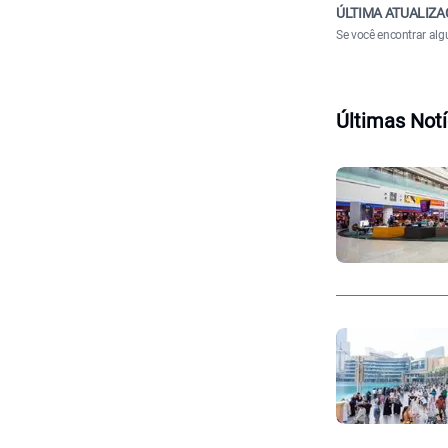
ÚLTIMA ATUALIZA
Se você encontrar alg
Últimas Notí