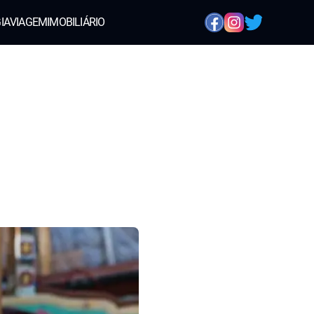
IA
VIAGEM
IMOBILIÁRIO