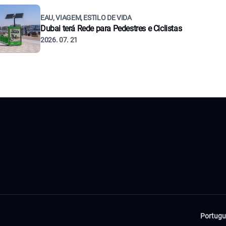
EAU, VIAGEM, ESTILO DE VIDA
Dubai terá Rede para Pedestres e Ciclistas
2026. 07. 21
Portugu