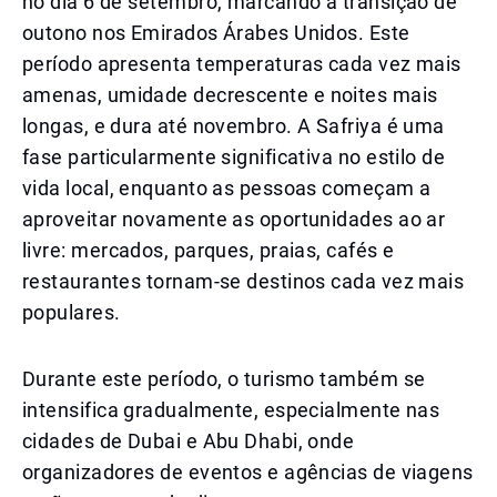
no dia 6 de setembro, marcando a transição de
outono nos Emirados Árabes Unidos. Este
período apresenta temperaturas cada vez mais
amenas, umidade decrescente e noites mais
longas, e dura até novembro. A Safriya é uma
fase particularmente significativa no estilo de
vida local, enquanto as pessoas começam a
aproveitar novamente as oportunidades ao ar
livre: mercados, parques, praias, cafés e
restaurantes tornam-se destinos cada vez mais
populares.
Durante este período, o turismo também se
intensifica gradualmente, especialmente nas
cidades de Dubai e Abu Dhabi, onde
organizadores de eventos e agências de viagens