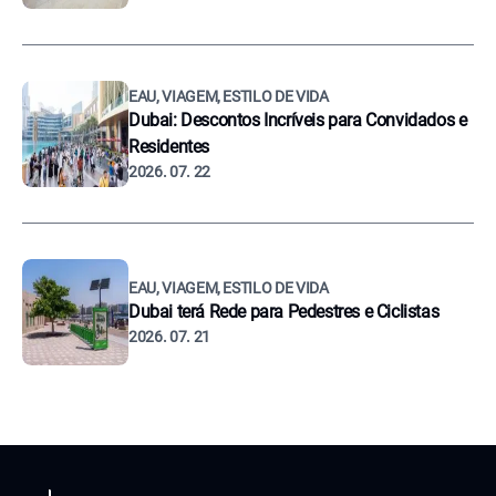
EAU, VIAGEM, ESTILO DE VIDA
Dubai: Descontos Incríveis para Convidados e
Residentes
2026. 07. 22
EAU, VIAGEM, ESTILO DE VIDA
Dubai terá Rede para Pedestres e Ciclistas
2026. 07. 21