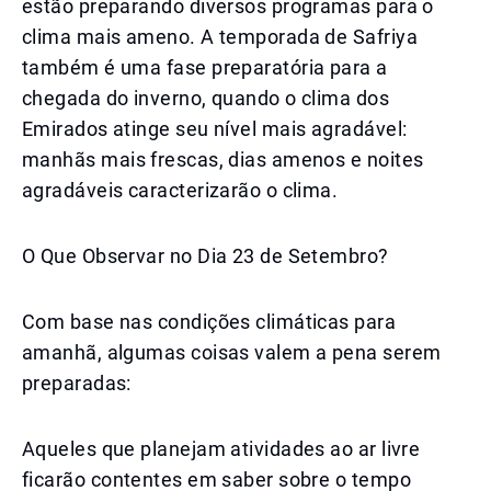
estão preparando diversos programas para o
clima mais ameno. A temporada de Safriya
também é uma fase preparatória para a
chegada do inverno, quando o clima dos
Emirados atinge seu nível mais agradável:
manhãs mais frescas, dias amenos e noites
agradáveis caracterizarão o clima.
O Que Observar no Dia 23 de Setembro?
Com base nas condições climáticas para
amanhã, algumas coisas valem a pena serem
preparadas:
Aqueles que planejam atividades ao ar livre
ficarão contentes em saber sobre o tempo