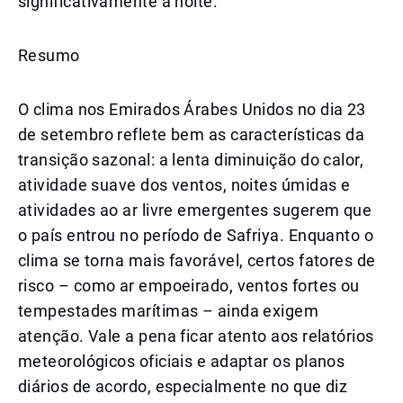
significativamente à noite.
Resumo
O clima nos Emirados Árabes Unidos no dia 23
de setembro reflete bem as características da
transição sazonal: a lenta diminuição do calor,
atividade suave dos ventos, noites úmidas e
atividades ao ar livre emergentes sugerem que
o país entrou no período de Safriya. Enquanto o
clima se torna mais favorável, certos fatores de
risco – como ar empoeirado, ventos fortes ou
tempestades marítimas – ainda exigem
atenção. Vale a pena ficar atento aos relatórios
meteorológicos oficiais e adaptar os planos
diários de acordo, especialmente no que diz