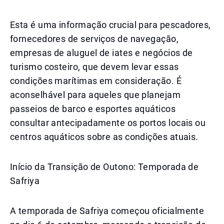
Esta é uma informação crucial para pescadores,
fornecedores de serviços de navegação,
empresas de aluguel de iates e negócios de
turismo costeiro, que devem levar essas
condições marítimas em consideração. É
aconselhável para aqueles que planejam
passeios de barco e esportes aquáticos
consultar antecipadamente os portos locais ou
centros aquáticos sobre as condições atuais.
Início da Transição de Outono: Temporada de
Safriya
A temporada de Safriya começou oficialmente