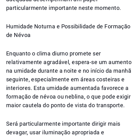
particularmente importante neste momento.
Humidade Noturna e Possibilidade de Formação
de Névoa
Enquanto o clima diurno promete ser
relativamente agradável, espera-se um aumento
na umidade durante a noite e no início da manhã
seguinte, especialmente em áreas costeiras e
interiores. Esta umidade aumentada favorece a
formação de névoa ou neblina, o que pode exigir
maior cautela do ponto de vista do transporte.
Será particularmente importante dirigir mais
devagar, usar iluminação apropriada e