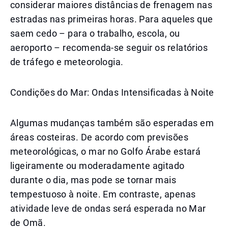
considerar maiores distâncias de frenagem nas
estradas nas primeiras horas. Para aqueles que
saem cedo – para o trabalho, escola, ou
aeroporto – recomenda-se seguir os relatórios
de tráfego e meteorologia.
Condições do Mar: Ondas Intensificadas à Noite
Algumas mudanças também são esperadas em
áreas costeiras. De acordo com previsões
meteorológicas, o mar no Golfo Árabe estará
ligeiramente ou moderadamente agitado
durante o dia, mas pode se tornar mais
tempestuoso à noite. Em contraste, apenas
atividade leve de ondas será esperada no Mar
de Omã.