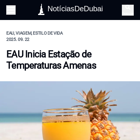
NotíciasDeDubai
Pesquisa
EAU, VIAGEM, ESTILO DE VIDA
2025. 09. 22
EAU Inicia Estação de
Temperaturas Amenas