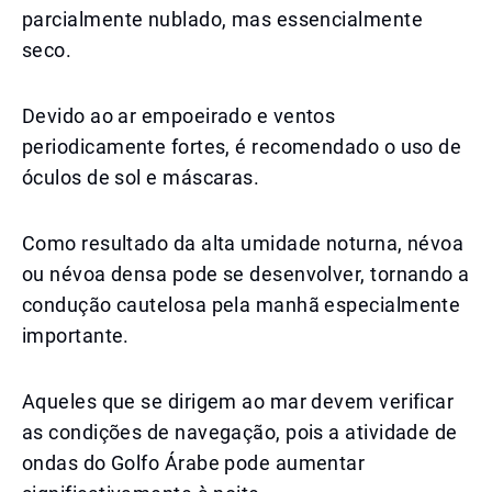
parcialmente nublado, mas essencialmente
seco.
Devido ao ar empoeirado e ventos
periodicamente fortes, é recomendado o uso de
óculos de sol e máscaras.
Como resultado da alta umidade noturna, névoa
ou névoa densa pode se desenvolver, tornando a
condução cautelosa pela manhã especialmente
importante.
Aqueles que se dirigem ao mar devem verificar
as condições de navegação, pois a atividade de
ondas do Golfo Árabe pode aumentar