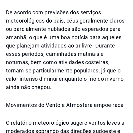
De acordo com previsões dos serviços
meteorológicos do país, céus geralmente claros
ou parcialmente nublados são esperados para
amanhã, o que é uma boa notícia para aqueles
que planejam atividades ao ar livre. Durante
esses períodos, caminhadas matinais e
noturnas, bem como atividades costeiras,
tornam-se particularmente populares, já que o
calor intenso diminui enquanto o frio do inverno
ainda não chegou.
Movimentos do Vento e Atmosfera empoeirada
O relatório meteorológico sugere ventos leves a
moderados soprando das direções sudoeste e