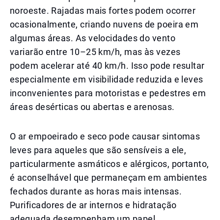
noroeste. Rajadas mais fortes podem ocorrer
ocasionalmente, criando nuvens de poeira em
algumas áreas. As velocidades do vento
variarão entre 10–25 km/h, mas às vezes
podem acelerar até 40 km/h. Isso pode resultar
especialmente em visibilidade reduzida e leves
inconvenientes para motoristas e pedestres em
áreas desérticas ou abertas e arenosas.
O ar empoeirado e seco pode causar sintomas
leves para aqueles que são sensíveis a ele,
particularmente asmáticos e alérgicos, portanto,
é aconselhável que permaneçam em ambientes
fechados durante as horas mais intensas.
Purificadores de ar internos e hidratação
adequada desempenham um papel