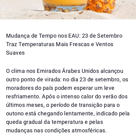
Mudança de Tempo nos EAU: 23 de Setembro
Traz Temperaturas Mais Frescas e Ventos
Suaves
O clima nos Emirados Árabes Unidos alcançou
outro ponto de virada: no dia 23 de setembro, os
moradores do país podem esperar um leve
resfriamento. Após o intenso calor do verão dos
últimos meses, o período de transição para o
outono está chegando lentamente, indicado pela
queda gradual da temperatura e pelas
mudanças nas condições atmosféricas.