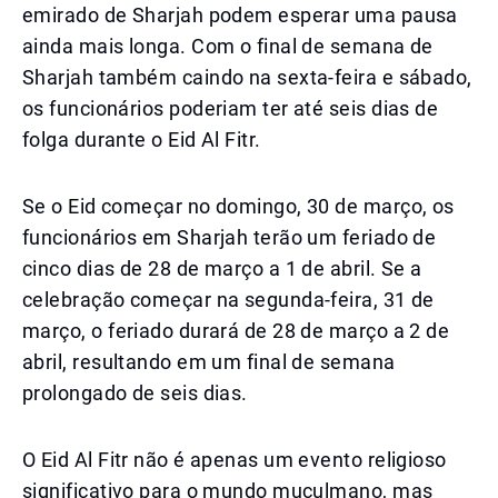
emirado de Sharjah podem esperar uma pausa
ainda mais longa. Com o final de semana de
Sharjah também caindo na sexta-feira e sábado,
os funcionários poderiam ter até seis dias de
folga durante o Eid Al Fitr.
Se o Eid começar no domingo, 30 de março, os
funcionários em Sharjah terão um feriado de
cinco dias de 28 de março a 1 de abril. Se a
celebração começar na segunda-feira, 31 de
março, o feriado durará de 28 de março a 2 de
abril, resultando em um final de semana
prolongado de seis dias.
O Eid Al Fitr não é apenas um evento religioso
significativo para o mundo muçulmano, mas