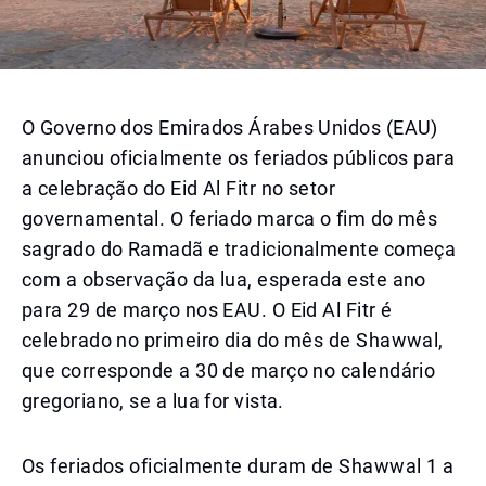
O Governo dos Emirados Árabes Unidos (EAU)
anunciou oficialmente os feriados públicos para
a celebração do Eid Al Fitr no setor
governamental. O feriado marca o fim do mês
sagrado do Ramadã e tradicionalmente começa
com a observação da lua, esperada este ano
para 29 de março nos EAU. O Eid Al Fitr é
celebrado no primeiro dia do mês de Shawwal,
que corresponde a 30 de março no calendário
gregoriano, se a lua for vista.
Os feriados oficialmente duram de Shawwal 1 a