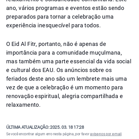
ano, vários programas e eventos estão sendo
preparados para tornar a celebração uma
experiência inesquecível para todos.
O Eid Al Fitr, portanto, não é apenas de
importância para a comunidade muçulmana,
mas também uma parte essencial da vida social
e cultural dos EAU. Os anúncios sobre os
feriados deste ano são um lembrete mais uma
vez de que a celebração é um momento para
renovação espiritual, alegria compartilhada e
relaxamento.
ÚLTIMA ATUALIZAÇÃO:
2025. 03. 18 17:28
Se você encontrar algum erro nesta página, por favor
avise-nos por e-mail
.