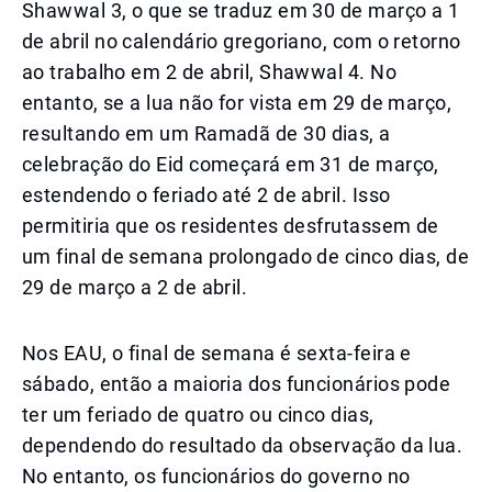
Shawwal 3, o que se traduz em 30 de março a 1
de abril no calendário gregoriano, com o retorno
ao trabalho em 2 de abril, Shawwal 4. No
entanto, se a lua não for vista em 29 de março,
resultando em um Ramadã de 30 dias, a
celebração do Eid começará em 31 de março,
estendendo o feriado até 2 de abril. Isso
permitiria que os residentes desfrutassem de
um final de semana prolongado de cinco dias, de
29 de março a 2 de abril.
Nos EAU, o final de semana é sexta-feira e
sábado, então a maioria dos funcionários pode
ter um feriado de quatro ou cinco dias,
dependendo do resultado da observação da lua.
No entanto, os funcionários do governo no