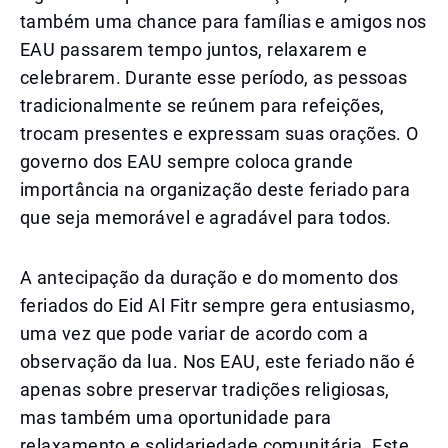
também uma chance para famílias e amigos nos
EAU passarem tempo juntos, relaxarem e
celebrarem. Durante esse período, as pessoas
tradicionalmente se reúnem para refeições,
trocam presentes e expressam suas orações. O
governo dos EAU sempre coloca grande
importância na organização deste feriado para
que seja memorável e agradável para todos.
A antecipação da duração e do momento dos
feriados do Eid Al Fitr sempre gera entusiasmo,
uma vez que pode variar de acordo com a
observação da lua. Nos EAU, este feriado não é
apenas sobre preservar tradições religiosas,
mas também uma oportunidade para
relaxamento e solidariedade comunitária. Este