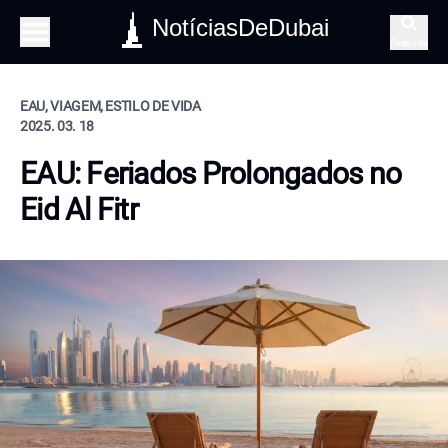
NotíciasDeDubai
Pesquisa
EAU, VIAGEM, ESTILO DE VIDA
2025. 03. 18
EAU: Feriados Prolongados no
Eid Al Fitr