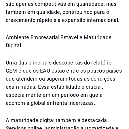
são apenas competitivas em quantidade, mas
também em qualidade, contribuindo para o
crescimento rápido e a expansão internacional.
Ambiente Empresarial Estável e Maturidade
Digital
Uma das principais descobertas do relatório
GEM é que os EAU estão entre os poucos países
que atendem ou superam todas as condições
examinadas. Essa estabilidade é crucial,
especialmente em um período em que a
economia global enfrenta incertezas.
A maturidade digital também é destacada.
Serviços online, administração automatizada e