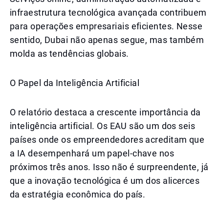
infraestrutura tecnológica avançada contribuem
para operações empresariais eficientes. Nesse
sentido, Dubai não apenas segue, mas também
molda as tendências globais.
O Papel da Inteligência Artificial
O relatório destaca a crescente importância da
inteligência artificial. Os EAU são um dos seis
países onde os empreendedores acreditam que
a IA desempenhará um papel-chave nos
próximos três anos. Isso não é surpreendente, já
que a inovação tecnológica é um dos alicerces
da estratégia econômica do país.