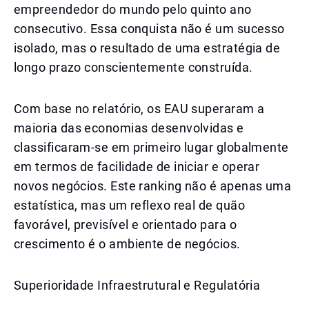
empreendedor do mundo pelo quinto ano
consecutivo. Essa conquista não é um sucesso
isolado, mas o resultado de uma estratégia de
longo prazo conscientemente construída.
Com base no relatório, os EAU superaram a
maioria das economias desenvolvidas e
classificaram-se em primeiro lugar globalmente
em termos de facilidade de iniciar e operar
novos negócios. Este ranking não é apenas uma
estatística, mas um reflexo real de quão
favorável, previsível e orientado para o
crescimento é o ambiente de negócios.
Superioridade Infraestrutural e Regulatória