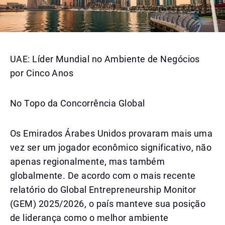
UAE: Líder Mundial no Ambiente de Negócios
por Cinco Anos
No Topo da Concorrência Global
Os Emirados Árabes Unidos provaram mais uma
vez ser um jogador econômico significativo, não
apenas regionalmente, mas também
globalmente. De acordo com o mais recente
relatório do Global Entrepreneurship Monitor
(GEM) 2025/2026, o país manteve sua posição
de liderança como o melhor ambiente