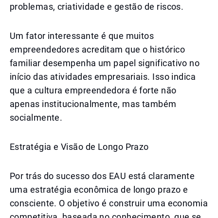
problemas, criatividade e gestão de riscos.
Um fator interessante é que muitos
empreendedores acreditam que o histórico
familiar desempenha um papel significativo no
início das atividades empresariais. Isso indica
que a cultura empreendedora é forte não
apenas institucionalmente, mas também
socialmente.
Estratégia e Visão de Longo Prazo
Por trás do sucesso dos EAU está claramente
uma estratégia econômica de longo prazo e
consciente. O objetivo é construir uma economia
competitiva, baseada no conhecimento, que se