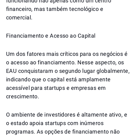
funcionando não apenas como um centro
financeiro, mas também tecnológico e
comercial.
Financiamento e Acesso ao Capital
Um dos fatores mais críticos para os negócios é
o acesso ao financiamento. Nesse aspecto, os
EAU conquistaram o segundo lugar globalmente,
indicando que o capital está amplamente
acessível para startups e empresas em
crescimento.
O ambiente de investidores é altamente ativo, e
o estado apoia startups com inúmeros
programas. As opções de financiamento não