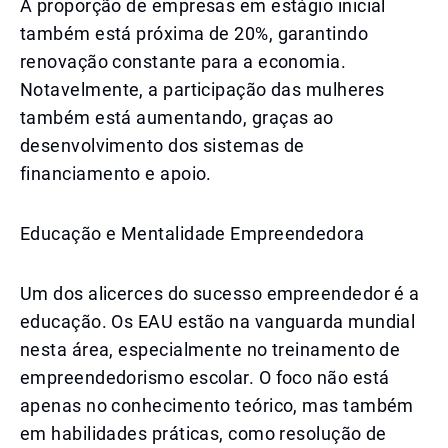
A proporção de empresas em estágio inicial
também está próxima de 20%, garantindo
renovação constante para a economia.
Notavelmente, a participação das mulheres
também está aumentando, graças ao
desenvolvimento dos sistemas de
financiamento e apoio.
Educação e Mentalidade Empreendedora
Um dos alicerces do sucesso empreendedor é a
educação. Os EAU estão na vanguarda mundial
nesta área, especialmente no treinamento de
empreendedorismo escolar. O foco não está
apenas no conhecimento teórico, mas também
em habilidades práticas, como resolução de