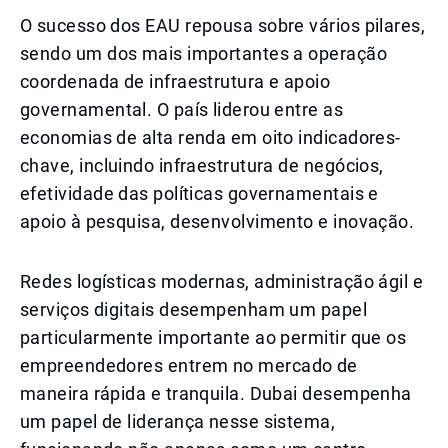
O sucesso dos EAU repousa sobre vários pilares,
sendo um dos mais importantes a operação
coordenada de infraestrutura e apoio
governamental. O país liderou entre as
economias de alta renda em oito indicadores-
chave, incluindo infraestrutura de negócios,
efetividade das políticas governamentais e
apoio à pesquisa, desenvolvimento e inovação.
Redes logísticas modernas, administração ágil e
serviços digitais desempenham um papel
particularmente importante ao permitir que os
empreendedores entrem no mercado de
maneira rápida e tranquila. Dubai desempenha
um papel de liderança nesse sistema,