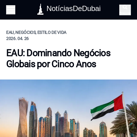
NotíciasDeDubai
Pesquisa
EAU, NEGÓCIOS, ESTILO DE VIDA
2026. 04. 26
EAU: Dominando Negócios
Globais por Cinco Anos