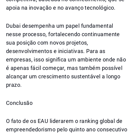
apoia na inovação e no avanço tecnológico.
Dubai desempenha um papel fundamental
nesse processo, fortalecendo continuamente
sua posição com novos projetos,
desenvolvimentos e iniciativas. Para as
empresas, isso significa um ambiente onde não
é apenas fácil começar, mas também possível
alcançar um crescimento sustentável a longo
prazo.
Conclusão
O fato de os EAU liderarem o ranking global de
empreendedorismo pelo quinto ano consecutivo