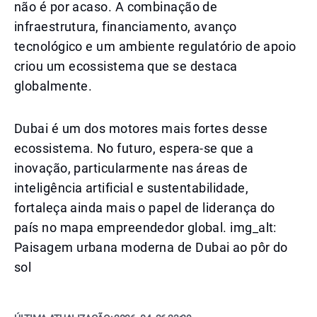
não é por acaso. A combinação de
infraestrutura, financiamento, avanço
tecnológico e um ambiente regulatório de apoio
criou um ecossistema que se destaca
globalmente.
Dubai é um dos motores mais fortes desse
ecossistema. No futuro, espera-se que a
inovação, particularmente nas áreas de
inteligência artificial e sustentabilidade,
fortaleça ainda mais o papel de liderança do
país no mapa empreendedor global. img_alt:
Paisagem urbana moderna de Dubai ao pôr do
sol