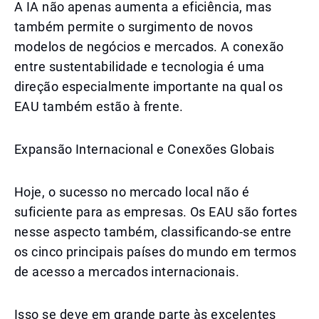
A IA não apenas aumenta a eficiência, mas
também permite o surgimento de novos
modelos de negócios e mercados. A conexão
entre sustentabilidade e tecnologia é uma
direção especialmente importante na qual os
EAU também estão à frente.
Expansão Internacional e Conexões Globais
Hoje, o sucesso no mercado local não é
suficiente para as empresas. Os EAU são fortes
nesse aspecto também, classificando-se entre
os cinco principais países do mundo em termos
de acesso a mercados internacionais.
Isso se deve em grande parte às excelentes