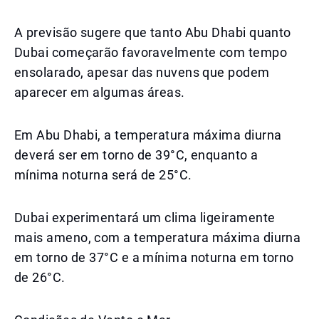
A previsão sugere que tanto Abu Dhabi quanto
Dubai começarão favoravelmente com tempo
ensolarado, apesar das nuvens que podem
aparecer em algumas áreas.
Em Abu Dhabi, a temperatura máxima diurna
deverá ser em torno de 39°C, enquanto a
mínima noturna será de 25°C.
Dubai experimentará um clima ligeiramente
mais ameno, com a temperatura máxima diurna
em torno de 37°C e a mínima noturna em torno
de 26°C.