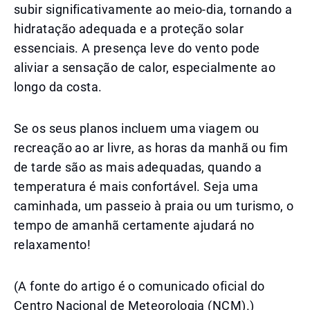
subir significativamente ao meio-dia, tornando a
hidratação adequada e a proteção solar
essenciais. A presença leve do vento pode
aliviar a sensação de calor, especialmente ao
longo da costa.
Se os seus planos incluem uma viagem ou
recreação ao ar livre, as horas da manhã ou fim
de tarde são as mais adequadas, quando a
temperatura é mais confortável. Seja uma
caminhada, um passeio à praia ou um turismo, o
tempo de amanhã certamente ajudará no
relaxamento!
(A fonte do artigo é o comunicado oficial do
Centro Nacional de Meteorologia (NCM).)