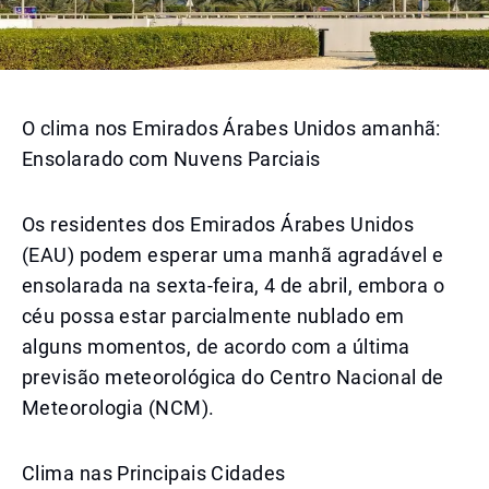
O clima nos Emirados Árabes Unidos amanhã:
Ensolarado com Nuvens Parciais
Os residentes dos Emirados Árabes Unidos
(EAU) podem esperar uma manhã agradável e
ensolarada na sexta-feira, 4 de abril, embora o
céu possa estar parcialmente nublado em
alguns momentos, de acordo com a última
previsão meteorológica do Centro Nacional de
Meteorologia (NCM).
Clima nas Principais Cidades