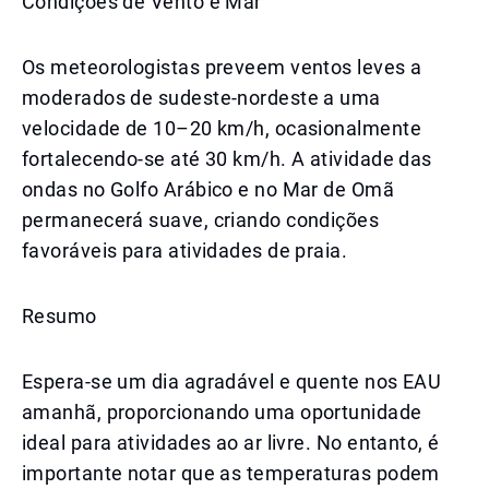
Condições de Vento e Mar
Os meteorologistas preveem ventos leves a
moderados de sudeste-nordeste a uma
velocidade de 10–20 km/h, ocasionalmente
fortalecendo-se até 30 km/h. A atividade das
ondas no Golfo Arábico e no Mar de Omã
permanecerá suave, criando condições
favoráveis para atividades de praia.
Resumo
Espera-se um dia agradável e quente nos EAU
amanhã, proporcionando uma oportunidade
ideal para atividades ao ar livre. No entanto, é
importante notar que as temperaturas podem