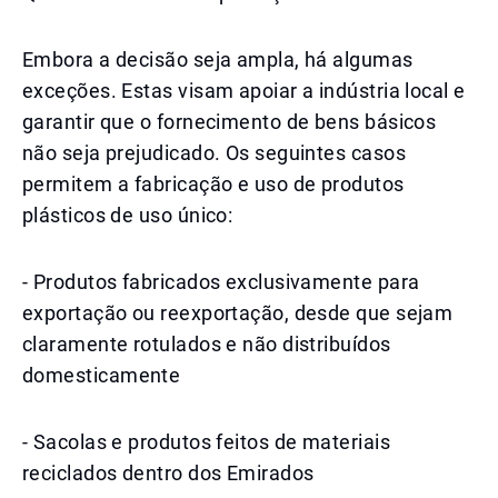
Embora a decisão seja ampla, há algumas
exceções. Estas visam apoiar a indústria local e
garantir que o fornecimento de bens básicos
não seja prejudicado. Os seguintes casos
permitem a fabricação e uso de produtos
plásticos de uso único:
- Produtos fabricados exclusivamente para
exportação ou reexportação, desde que sejam
claramente rotulados e não distribuídos
domesticamente
- Sacolas e produtos feitos de materiais
reciclados dentro dos Emirados