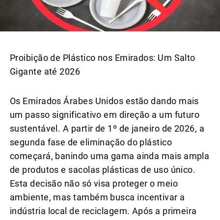
Proibição de Plástico nos Emirados: Um Salto
Gigante até 2026
Os Emirados Árabes Unidos estão dando mais
um passo significativo em direção a um futuro
sustentável. A partir de 1º de janeiro de 2026, a
segunda fase de eliminação do plástico
começará, banindo uma gama ainda mais ampla
de produtos e sacolas plásticas de uso único.
Esta decisão não só visa proteger o meio
ambiente, mas também busca incentivar a
indústria local de reciclagem. Após a primeira