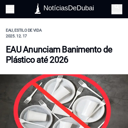
NotíciasDeDubai
Pesquisa
EAU, ESTILO DE VIDA
2025. 12. 17
EAU Anunciam Banimento de
Plástico até 2026