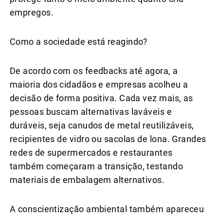
empregos.
Como a sociedade está reagindo?
De acordo com os feedbacks até agora, a
maioria dos cidadãos e empresas acolheu a
decisão de forma positiva. Cada vez mais, as
pessoas buscam alternativas laváveis e
duráveis, seja canudos de metal reutilizáveis,
recipientes de vidro ou sacolas de lona. Grandes
redes de supermercados e restaurantes
também começaram a transição, testando
materiais de embalagem alternativos.
A conscientização ambiental também apareceu