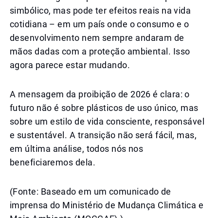
simbólico, mas pode ter efeitos reais na vida
cotidiana – em um país onde o consumo e o
desenvolvimento nem sempre andaram de
mãos dadas com a proteção ambiental. Isso
agora parece estar mudando.
A mensagem da proibição de 2026 é clara: o
futuro não é sobre plásticos de uso único, mas
sobre um estilo de vida consciente, responsável
e sustentável. A transição não será fácil, mas,
em última análise, todos nós nos
beneficiaremos dela.
(Fonte: Baseado em um comunicado de
imprensa do Ministério de Mudança Climática e