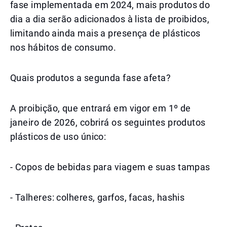
fase implementada em 2024, mais produtos do
dia a dia serão adicionados à lista de proibidos,
limitando ainda mais a presença de plásticos
nos hábitos de consumo.
Quais produtos a segunda fase afeta?
A proibição, que entrará em vigor em 1º de
janeiro de 2026, cobrirá os seguintes produtos
plásticos de uso único:
- Copos de bebidas para viagem e suas tampas
- Talheres: colheres, garfos, facas, hashis