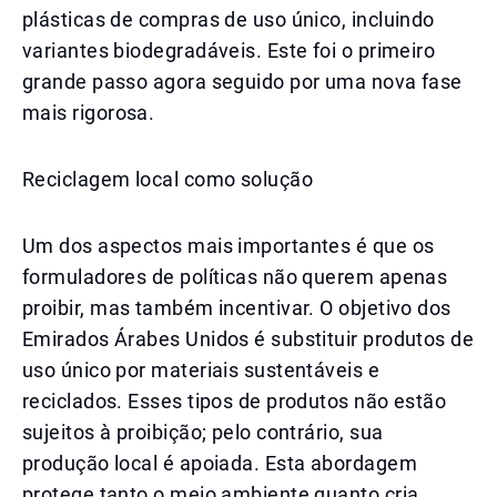
plásticas de compras de uso único, incluindo
variantes biodegradáveis. Este foi o primeiro
grande passo agora seguido por uma nova fase
mais rigorosa.
Reciclagem local como solução
Um dos aspectos mais importantes é que os
formuladores de políticas não querem apenas
proibir, mas também incentivar. O objetivo dos
Emirados Árabes Unidos é substituir produtos de
uso único por materiais sustentáveis e
reciclados. Esses tipos de produtos não estão
sujeitos à proibição; pelo contrário, sua
produção local é apoiada. Esta abordagem
protege tanto o meio ambiente quanto cria