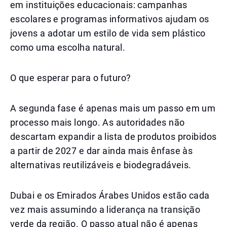
em instituições educacionais: campanhas
escolares e programas informativos ajudam os
jovens a adotar um estilo de vida sem plástico
como uma escolha natural.
O que esperar para o futuro?
A segunda fase é apenas mais um passo em um
processo mais longo. As autoridades não
descartam expandir a lista de produtos proibidos
a partir de 2027 e dar ainda mais ênfase às
alternativas reutilizáveis e biodegradáveis.
Dubai e os Emirados Árabes Unidos estão cada
vez mais assumindo a liderança na transição
verde da região. O passo atual não é apenas