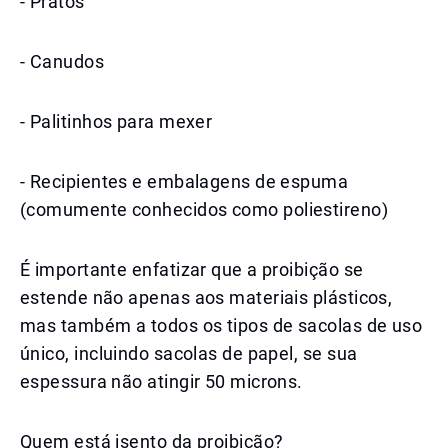
- Pratos
- Canudos
- Palitinhos para mexer
- Recipientes e embalagens de espuma
(comumente conhecidos como poliestireno)
É importante enfatizar que a proibição se
estende não apenas aos materiais plásticos,
mas também a todos os tipos de sacolas de uso
único, incluindo sacolas de papel, se sua
espessura não atingir 50 microns.
Quem está isento da proibição?