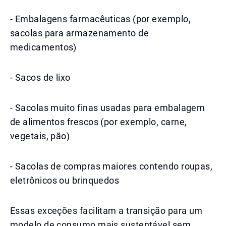
- Embalagens farmacêuticas (por exemplo,
sacolas para armazenamento de
medicamentos)
- Sacos de lixo
- Sacolas muito finas usadas para embalagem
de alimentos frescos (por exemplo, carne,
vegetais, pão)
- Sacolas de compras maiores contendo roupas,
eletrônicos ou brinquedos
Essas exceções facilitam a transição para um
modelo de consumo mais sustentável sem