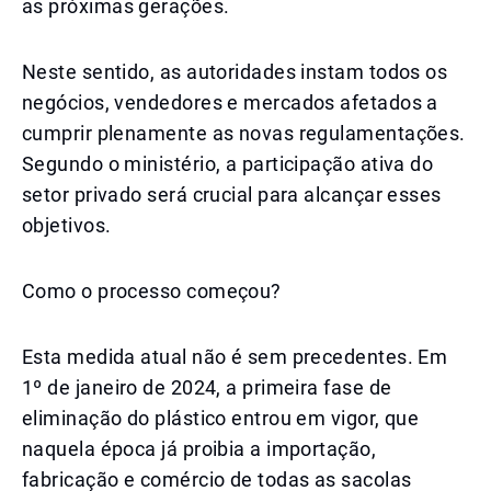
as próximas gerações.
Neste sentido, as autoridades instam todos os
negócios, vendedores e mercados afetados a
cumprir plenamente as novas regulamentações.
Segundo o ministério, a participação ativa do
setor privado será crucial para alcançar esses
objetivos.
Como o processo começou?
Esta medida atual não é sem precedentes. Em
1º de janeiro de 2024, a primeira fase de
eliminação do plástico entrou em vigor, que
naquela época já proibia a importação,
fabricação e comércio de todas as sacolas