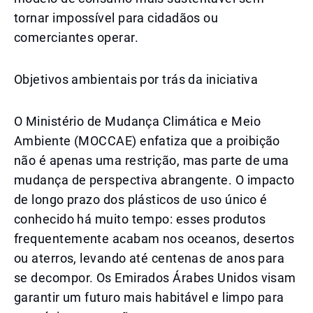
tornar impossível para cidadãos ou
comerciantes operar.
Objetivos ambientais por trás da iniciativa
O Ministério de Mudança Climática e Meio
Ambiente (MOCCAE) enfatiza que a proibição
não é apenas uma restrição, mas parte de uma
mudança de perspectiva abrangente. O impacto
de longo prazo dos plásticos de uso único é
conhecido há muito tempo: esses produtos
frequentemente acabam nos oceanos, desertos
ou aterros, levando até centenas de anos para
se decompor. Os Emirados Árabes Unidos visam
garantir um futuro mais habitável e limpo para