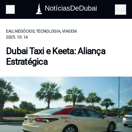
NotíciasDeDubai
Pesquisa
EAU, NEGÓCIOS, TECNOLOGIA, VIAGEM
2025. 10. 14
Dubai Taxi e Keeta: Aliança
Estratégica