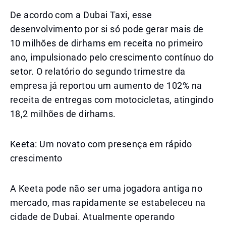
De acordo com a Dubai Taxi, esse
desenvolvimento por si só pode gerar mais de
10 milhões de dirhams em receita no primeiro
ano, impulsionado pelo crescimento contínuo do
setor. O relatório do segundo trimestre da
empresa já reportou um aumento de 102% na
receita de entregas com motocicletas, atingindo
18,2 milhões de dirhams.
Keeta: Um novato com presença em rápido
crescimento
A Keeta pode não ser uma jogadora antiga no
mercado, mas rapidamente se estabeleceu na
cidade de Dubai. Atualmente operando