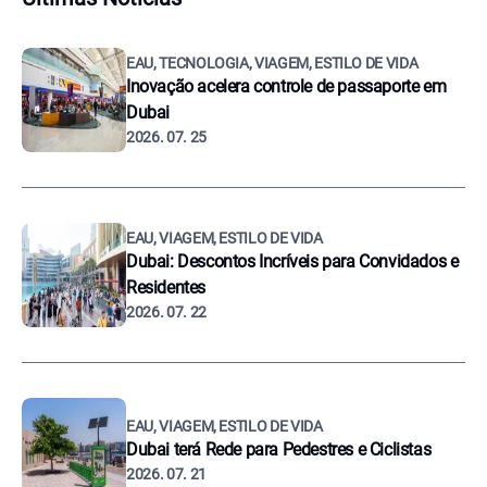
EAU, TECNOLOGIA, VIAGEM, ESTILO DE VIDA
Inovação acelera controle de passaporte em
Dubai
2026. 07. 25
EAU, VIAGEM, ESTILO DE VIDA
Dubai: Descontos Incríveis para Convidados e
Residentes
2026. 07. 22
EAU, VIAGEM, ESTILO DE VIDA
Dubai terá Rede para Pedestres e Ciclistas
2026. 07. 21