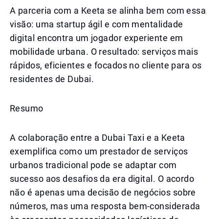
A parceria com a Keeta se alinha bem com essa
visão: uma startup ágil e com mentalidade
digital encontra um jogador experiente em
mobilidade urbana. O resultado: serviços mais
rápidos, eficientes e focados no cliente para os
residentes de Dubai.
Resumo
A colaboração entre a Dubai Taxi e a Keeta
exemplifica como um prestador de serviços
urbanos tradicional pode se adaptar com
sucesso aos desafios da era digital. O acordo
não é apenas uma decisão de negócios sobre
números, mas uma resposta bem-considerada