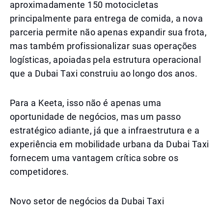
aproximadamente 150 motocicletas
principalmente para entrega de comida, a nova
parceria permite não apenas expandir sua frota,
mas também profissionalizar suas operações
logísticas, apoiadas pela estrutura operacional
que a Dubai Taxi construiu ao longo dos anos.
Para a Keeta, isso não é apenas uma
oportunidade de negócios, mas um passo
estratégico adiante, já que a infraestrutura e a
experiência em mobilidade urbana da Dubai Taxi
fornecem uma vantagem crítica sobre os
competidores.
Novo setor de negócios da Dubai Taxi