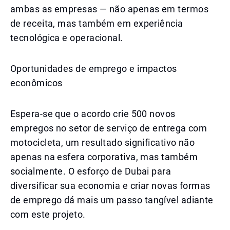
ambas as empresas — não apenas em termos
de receita, mas também em experiência
tecnológica e operacional.
Oportunidades de emprego e impactos
econômicos
Espera-se que o acordo crie 500 novos
empregos no setor de serviço de entrega com
motocicleta, um resultado significativo não
apenas na esfera corporativa, mas também
socialmente. O esforço de Dubai para
diversificar sua economia e criar novas formas
de emprego dá mais um passo tangível adiante
com este projeto.