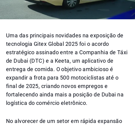
Uma das principais novidades na exposição de
tecnologia Gitex Global 2025 foi o acordo
estratégico assinado entre a Companhia de Táxi
de Dubai (DTC) e a Keeta, um aplicativo de
entrega de comida. O objetivo ambicioso é
expandir a frota para 500 motociclistas até o
final de 2025, criando novos empregos e
fortalecendo ainda mais a posição de Dubai na
logística do comércio eletrônico.
No alvorecer de um setor em rápida expansão