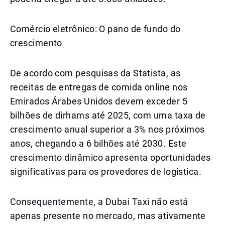
Comércio eletrônico: O pano de fundo do
crescimento
De acordo com pesquisas da Statista, as
receitas de entregas de comida online nos
Emirados Árabes Unidos devem exceder 5
bilhões de dirhams até 2025, com uma taxa de
crescimento anual superior a 3% nos próximos
anos, chegando a 6 bilhões até 2030. Este
crescimento dinâmico apresenta oportunidades
significativas para os provedores de logística.
Consequentemente, a Dubai Taxi não está
apenas presente no mercado, mas ativamente