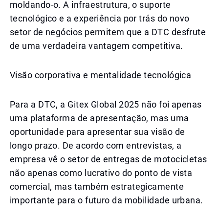
moldando-o. A infraestrutura, o suporte
tecnológico e a experiência por trás do novo
setor de negócios permitem que a DTC desfrute
de uma verdadeira vantagem competitiva.
Visão corporativa e mentalidade tecnológica
Para a DTC, a Gitex Global 2025 não foi apenas
uma plataforma de apresentação, mas uma
oportunidade para apresentar sua visão de
longo prazo. De acordo com entrevistas, a
empresa vê o setor de entregas de motocicletas
não apenas como lucrativo do ponto de vista
comercial, mas também estrategicamente
importante para o futuro da mobilidade urbana.