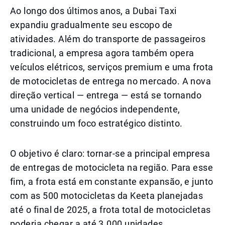
Ao longo dos últimos anos, a Dubai Taxi
expandiu gradualmente seu escopo de
atividades. Além do transporte de passageiros
tradicional, a empresa agora também opera
veículos elétricos, serviços premium e uma frota
de motocicletas de entrega no mercado. A nova
direção vertical — entrega — está se tornando
uma unidade de negócios independente,
construindo um foco estratégico distinto.
O objetivo é claro: tornar-se a principal empresa
de entregas de motocicleta na região. Para esse
fim, a frota está em constante expansão, e junto
com as 500 motocicletas da Keeta planejadas
até o final de 2025, a frota total de motocicletas
poderia chegar a até 3.000 unidades.