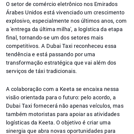
O setor de comércio eletrônico nos Emirados
Árabes Unidos está vivenciado um crescimento
explosivo, especialmente nos últimos anos, com
a 'entrega da última milha', a logística da etapa
final, tornando-se um dos setores mais
competitivos. A Dubai Taxi reconheceu essa
tendência e está passando por uma
transformação estratégica que vai além dos
serviços de táxi tradicionais.
A colaboração com a Keeta se encaixa nessa
visão orientada para o futuro: pelo acordo, a
Dubai Taxi fornecerá não apenas veículos, mas
também motoristas para apoiar as atividades
logísticas da Keeta. O objetivo é criar uma
sinergia que abra novas oportunidades para