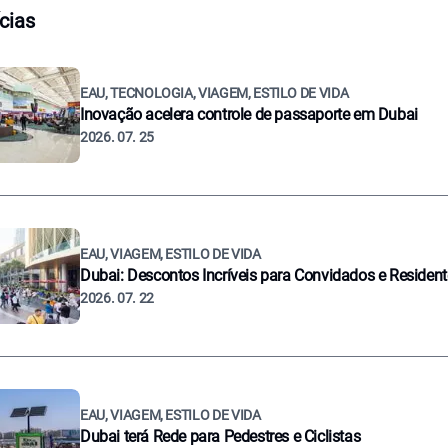
cias
EAU, TECNOLOGIA, VIAGEM, ESTILO DE VIDA
Inovação acelera controle de passaporte em Dubai
2026. 07. 25
EAU, VIAGEM, ESTILO DE VIDA
Dubai: Descontos Incríveis para Convidados e Residen
2026. 07. 22
EAU, VIAGEM, ESTILO DE VIDA
Dubai terá Rede para Pedestres e Ciclistas