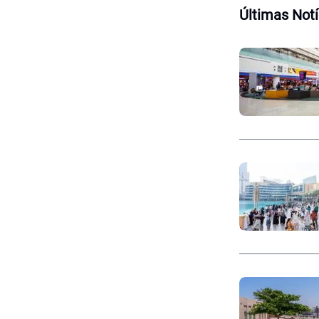
Últimas Notí