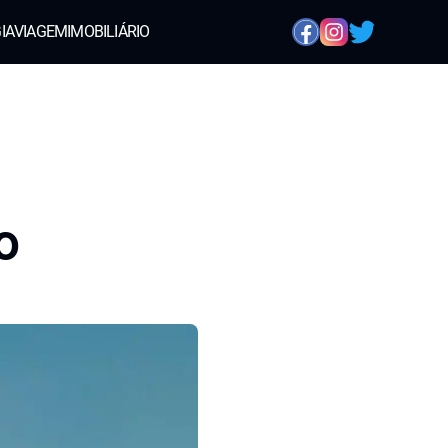
IA
VIAGEM
IMOBILIÁRIO
o