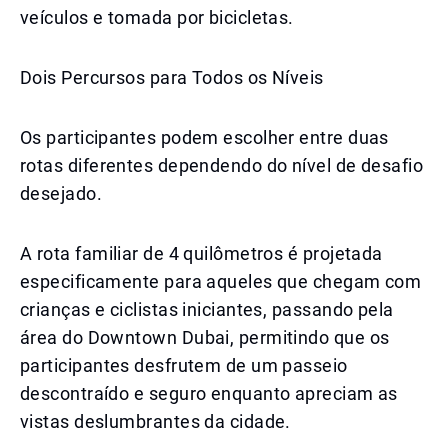
veículos e tomada por bicicletas.
Dois Percursos para Todos os Níveis
Os participantes podem escolher entre duas
rotas diferentes dependendo do nível de desafio
desejado.
A rota familiar de 4 quilômetros é projetada
especificamente para aqueles que chegam com
crianças e ciclistas iniciantes, passando pela
área do Downtown Dubai, permitindo que os
participantes desfrutem de um passeio
descontraído e seguro enquanto apreciam as
vistas deslumbrantes da cidade.