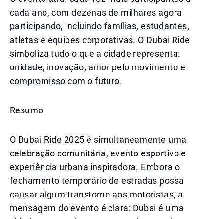
cada ano, com dezenas de milhares agora
participando, incluindo famílias, estudantes,
atletas e equipes corporativas. O Dubai Ride
simboliza tudo o que a cidade representa:
unidade, inovação, amor pelo movimento e
compromisso com o futuro.
Resumo
O Dubai Ride 2025 é simultaneamente uma
celebração comunitária, evento esportivo e
experiência urbana inspiradora. Embora o
fechamento temporário de estradas possa
causar algum transtorno aos motoristas, a
mensagem do evento é clara: Dubai é uma