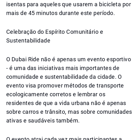
isentas para aqueles que usarem a bicicleta por
mais de 45 minutos durante este período.
Celebração do Espírito Comunitário e
Sustentabilidade
O Dubai Ride não é apenas um evento esportivo
- é uma das iniciativas mais importantes de
comunidade e sustentabilidade da cidade. O
evento visa promover métodos de transporte
ecologicamente corretos e lembrar os
residentes de que a vida urbana não é apenas
sobre carros e trânsito, mas sobre comunidades
ativas e saudáveis também.
O evento atrai cada vez mais participantes a