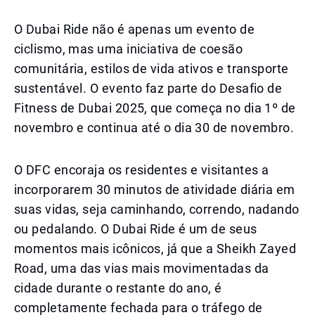
O Dubai Ride não é apenas um evento de
ciclismo, mas uma iniciativa de coesão
comunitária, estilos de vida ativos e transporte
sustentável. O evento faz parte do Desafio de
Fitness de Dubai 2025, que começa no dia 1º de
novembro e continua até o dia 30 de novembro.
O DFC encoraja os residentes e visitantes a
incorporarem 30 minutos de atividade diária em
suas vidas, seja caminhando, correndo, nadando
ou pedalando. O Dubai Ride é um de seus
momentos mais icônicos, já que a Sheikh Zayed
Road, uma das vias mais movimentadas da
cidade durante o restante do ano, é
completamente fechada para o tráfego de