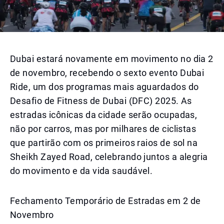
Dubai estará novamente em movimento no dia 2
de novembro, recebendo o sexto evento Dubai
Ride, um dos programas mais aguardados do
Desafio de Fitness de Dubai (DFC) 2025. As
estradas icônicas da cidade serão ocupadas,
não por carros, mas por milhares de ciclistas
que partirão com os primeiros raios de sol na
Sheikh Zayed Road, celebrando juntos a alegria
do movimento e da vida saudável.
Fechamento Temporário de Estradas em 2 de
Novembro