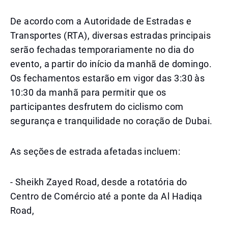
De acordo com a Autoridade de Estradas e
Transportes (RTA), diversas estradas principais
serão fechadas temporariamente no dia do
evento, a partir do início da manhã de domingo.
Os fechamentos estarão em vigor das 3:30 às
10:30 da manhã para permitir que os
participantes desfrutem do ciclismo com
segurança e tranquilidade no coração de Dubai.
As seções de estrada afetadas incluem:
- Sheikh Zayed Road, desde a rotatória do
Centro de Comércio até a ponte da Al Hadiqa
Road,