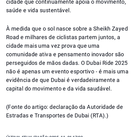
cidade que continuamente apoia o movimento,
saúde e vida sustentável.
À medida que o sol nasce sobre a Sheikh Zayed
Road e milhares de ciclistas partem juntos, a
cidade mais uma vez prova que uma
comunidade ativa e pensamento inovador são
perseguidos de mãos dadas. O Dubai Ride 2025
não é apenas um evento esportivo - é mais uma
evidência de que Dubai é verdadeiramente a
capital do movimento e da vida saudável.
(Fonte do artigo: declaração da Autoridade de
Estradas e Transportes de Dubai (RTA).)