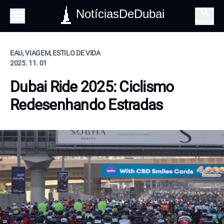
NotíciasDeDubai
Pesquisa
EAU, VIAGEM, ESTILO DE VIDA
2025. 11. 01
Dubai Ride 2025: Ciclismo
Redesenhando Estradas