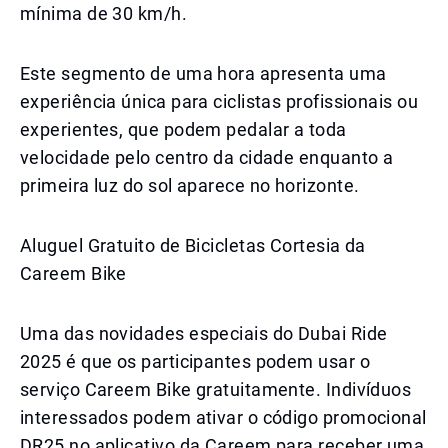
mínima de 30 km/h.
Este segmento de uma hora apresenta uma
experiência única para ciclistas profissionais ou
experientes, que podem pedalar a toda
velocidade pelo centro da cidade enquanto a
primeira luz do sol aparece no horizonte.
Aluguel Gratuito de Bicicletas Cortesia da
Careem Bike
Uma das novidades especiais do Dubai Ride
2025 é que os participantes podem usar o
serviço Careem Bike gratuitamente. Indivíduos
interessados podem ativar o código promocional
DR25 no aplicativo da Careem para receber uma