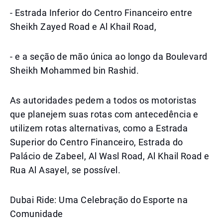
- Estrada Inferior do Centro Financeiro entre
Sheikh Zayed Road e Al Khail Road,
- e a seção de mão única ao longo da Boulevard
Sheikh Mohammed bin Rashid.
As autoridades pedem a todos os motoristas
que planejem suas rotas com antecedência e
utilizem rotas alternativas, como a Estrada
Superior do Centro Financeiro, Estrada do
Palácio de Zabeel, Al Wasl Road, Al Khail Road e
Rua Al Asayel, se possível.
Dubai Ride: Uma Celebração do Esporte na
Comunidade