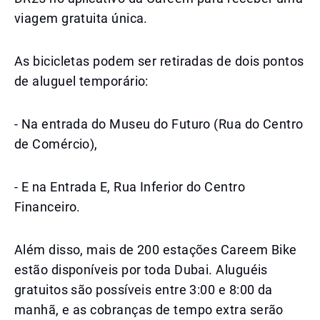
viagem gratuita única.
As bicicletas podem ser retiradas de dois pontos
de aluguel temporário:
- Na entrada do Museu do Futuro (Rua do Centro
de Comércio),
- E na Entrada E, Rua Inferior do Centro
Financeiro.
Além disso, mais de 200 estações Careem Bike
estão disponíveis por toda Dubai. Aluguéis
gratuitos são possíveis entre 3:00 e 8:00 da
manhã, e as cobranças de tempo extra serão