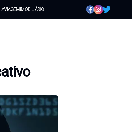
IA
VIAGEM
IMOBILIÁRIO
ativo