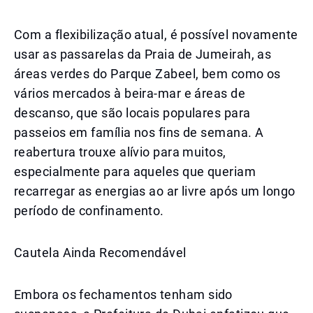
Com a flexibilização atual, é possível novamente
usar as passarelas da Praia de Jumeirah, as
áreas verdes do Parque Zabeel, bem como os
vários mercados à beira-mar e áreas de
descanso, que são locais populares para
passeios em família nos fins de semana. A
reabertura trouxe alívio para muitos,
especialmente para aqueles que queriam
recarregar as energias ao ar livre após um longo
período de confinamento.
Cautela Ainda Recomendável
Embora os fechamentos tenham sido