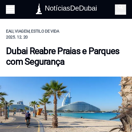
NotíciasDeDubai
Pesquisa
EAU, VIAGEM, ESTILO DE VIDA
2025. 12. 20
Dubai Reabre Praias e Parques
com Segurança