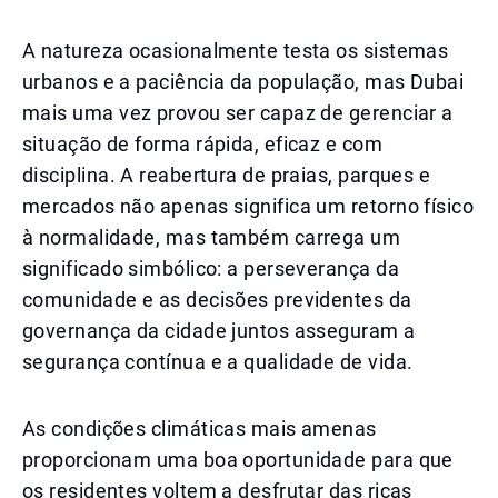
A natureza ocasionalmente testa os sistemas
urbanos e a paciência da população, mas Dubai
mais uma vez provou ser capaz de gerenciar a
situação de forma rápida, eficaz e com
disciplina. A reabertura de praias, parques e
mercados não apenas significa um retorno físico
à normalidade, mas também carrega um
significado simbólico: a perseverança da
comunidade e as decisões previdentes da
governança da cidade juntos asseguram a
segurança contínua e a qualidade de vida.
As condições climáticas mais amenas
proporcionam uma boa oportunidade para que
os residentes voltem a desfrutar das ricas