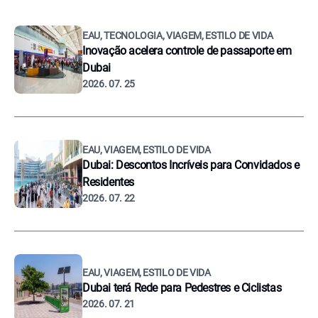
EAU, TECNOLOGIA, VIAGEM, ESTILO DE VIDA
Inovação acelera controle de passaporte em
Dubai
2026. 07. 25
EAU, VIAGEM, ESTILO DE VIDA
Dubai: Descontos Incríveis para Convidados e
Residentes
2026. 07. 22
EAU, VIAGEM, ESTILO DE VIDA
Dubai terá Rede para Pedestres e Ciclistas
2026. 07. 21