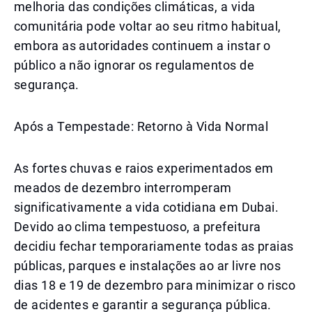
melhoria das condições climáticas, a vida
comunitária pode voltar ao seu ritmo habitual,
embora as autoridades continuem a instar o
público a não ignorar os regulamentos de
segurança.
Após a Tempestade: Retorno à Vida Normal
As fortes chuvas e raios experimentados em
meados de dezembro interromperam
significativamente a vida cotidiana em Dubai.
Devido ao clima tempestuoso, a prefeitura
decidiu fechar temporariamente todas as praias
públicas, parques e instalações ao ar livre nos
dias 18 e 19 de dezembro para minimizar o risco
de acidentes e garantir a segurança pública.