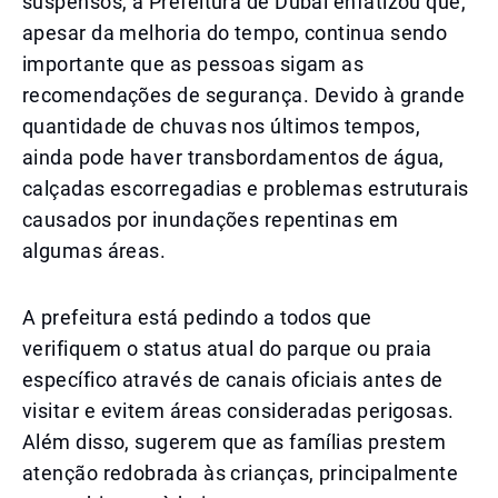
suspensos, a Prefeitura de Dubai enfatizou que,
apesar da melhoria do tempo, continua sendo
importante que as pessoas sigam as
recomendações de segurança. Devido à grande
quantidade de chuvas nos últimos tempos,
ainda pode haver transbordamentos de água,
calçadas escorregadias e problemas estruturais
causados por inundações repentinas em
algumas áreas.
A prefeitura está pedindo a todos que
verifiquem o status atual do parque ou praia
específico através de canais oficiais antes de
visitar e evitem áreas consideradas perigosas.
Além disso, sugerem que as famílias prestem
atenção redobrada às crianças, principalmente