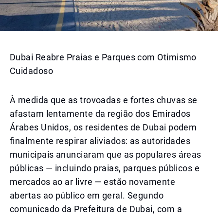
Dubai Reabre Praias e Parques com Otimismo
Cuidadoso
À medida que as trovoadas e fortes chuvas se
afastam lentamente da região dos Emirados
Árabes Unidos, os residentes de Dubai podem
finalmente respirar aliviados: as autoridades
municipais anunciaram que as populares áreas
públicas — incluindo praias, parques públicos e
mercados ao ar livre — estão novamente
abertas ao público em geral. Segundo
comunicado da Prefeitura de Dubai, com a