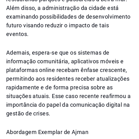
Além disso, a administração da cidade está
examinando possibilidades de desenvolvimento
futuro visando reduzir o impacto de tais
eventos.
Ademais, espera-se que os sistemas de
informação comunitária, aplicativos móveis e
plataformas online recebam ênfase crescente,
permitindo aos residentes receber atualizações
rapidamente e de forma precisa sobre as
situações atuais. Esse caso recente reafirmou a
importância do papel da comunicação digital na
gestão de crises.
Abordagem Exemplar de Ajman