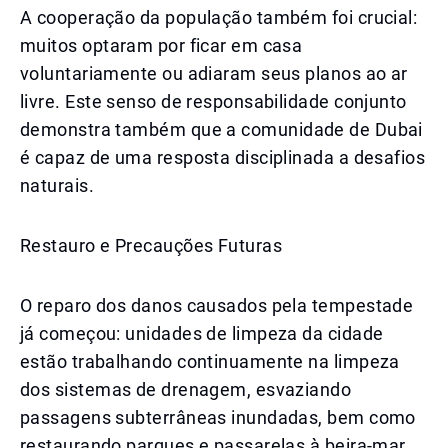
A cooperação da população também foi crucial:
muitos optaram por ficar em casa
voluntariamente ou adiaram seus planos ao ar
livre. Este senso de responsabilidade conjunto
demonstra também que a comunidade de Dubai
é capaz de uma resposta disciplinada a desafios
naturais.
Restauro e Precauções Futuras
O reparo dos danos causados pela tempestade
já começou: unidades de limpeza da cidade
estão trabalhando continuamente na limpeza
dos sistemas de drenagem, esvaziando
passagens subterrâneas inundadas, bem como
restaurando parques e passarelas à beira-mar.