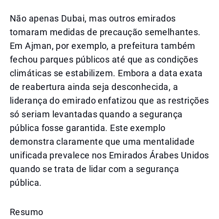
Não apenas Dubai, mas outros emirados
tomaram medidas de precaução semelhantes.
Em Ajman, por exemplo, a prefeitura também
fechou parques públicos até que as condições
climáticas se estabilizem. Embora a data exata
de reabertura ainda seja desconhecida, a
liderança do emirado enfatizou que as restrições
só seriam levantadas quando a segurança
pública fosse garantida. Este exemplo
demonstra claramente que uma mentalidade
unificada prevalece nos Emirados Árabes Unidos
quando se trata de lidar com a segurança
pública.
Resumo