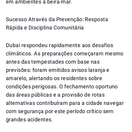
em ambientes à beira-mar.
Sucesso Através da Prevenção: Resposta
Rápida e Disciplina Comunitária
Dubai respondeu rapidamente aos desafios
climáticos. As preparações começaram mesmo
antes das tempestades com base nas
previsões: foram emitidos avisos laranja e
amarelo, alertando os residentes sobre
condições perigosas. O fechamento oportuno
das áreas públicas e a provisão de rotas
alternativas contribuíram para a cidade navegar
com segurança por este período crítico sem
grandes acidentes.