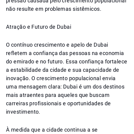
pressão causada pelo crescimento populacional
não resulte em problemas sistêmicos.
Atração e Futuro de Dubai
O contínuo crescimento e apelo de Dubai
refletem a confiança das pessoas na economia
do emirado e no futuro. Essa confiança fortalece
a estabilidade da cidade e sua capacidade de
inovação. O crescimento populacional envia
uma mensagem clara: Dubai é um dos destinos
mais atraentes para aqueles que buscam
carreiras profissionais e oportunidades de
investimento.
À medida que a cidade continua a se