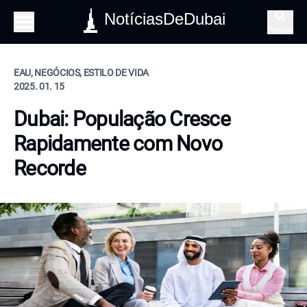
NotíciasDeDubai
Pesquisa
EAU, NEGÓCIOS, ESTILO DE VIDA
2025. 01. 15
Dubai: População Cresce
Rapidamente com Novo
Recorde