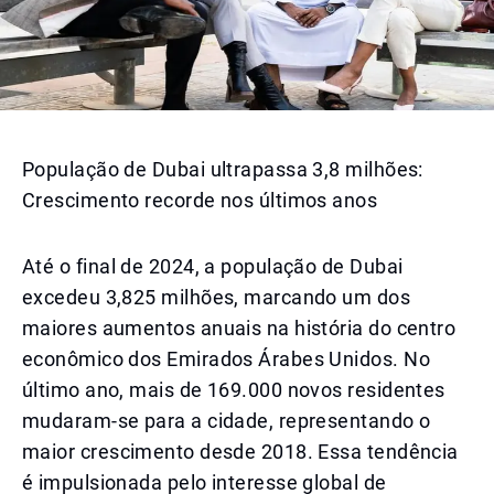
População de Dubai ultrapassa 3,8 milhões:
Crescimento recorde nos últimos anos
Até o final de 2024, a população de Dubai
excedeu 3,825 milhões, marcando um dos
maiores aumentos anuais na história do centro
econômico dos Emirados Árabes Unidos. No
último ano, mais de 169.000 novos residentes
mudaram-se para a cidade, representando o
maior crescimento desde 2018. Essa tendência
é impulsionada pelo interesse global de