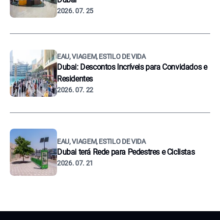
2026. 07. 25
EAU, VIAGEM, ESTILO DE VIDA
Dubai: Descontos Incríveis para Convidados e
Residentes
2026. 07. 22
EAU, VIAGEM, ESTILO DE VIDA
Dubai terá Rede para Pedestres e Ciclistas
2026. 07. 21