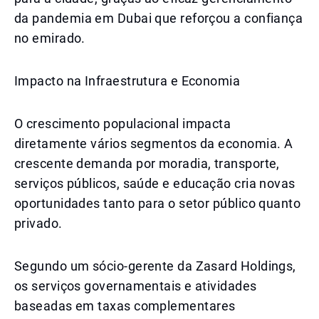
da pandemia em Dubai que reforçou a confiança
no emirado.
Impacto na Infraestrutura e Economia
O crescimento populacional impacta
diretamente vários segmentos da economia. A
crescente demanda por moradia, transporte,
serviços públicos, saúde e educação cria novas
oportunidades tanto para o setor público quanto
privado.
Segundo um sócio-gerente da Zasard Holdings,
os serviços governamentais e atividades
baseadas em taxas complementares