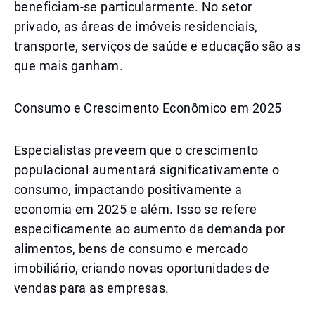
beneficiam-se particularmente. No setor
privado, as áreas de imóveis residenciais,
transporte, serviços de saúde e educação são as
que mais ganham.
Consumo e Crescimento Econômico em 2025
Especialistas preveem que o crescimento
populacional aumentará significativamente o
consumo, impactando positivamente a
economia em 2025 e além. Isso se refere
especificamente ao aumento da demanda por
alimentos, bens de consumo e mercado
imobiliário, criando novas oportunidades de
vendas para as empresas.