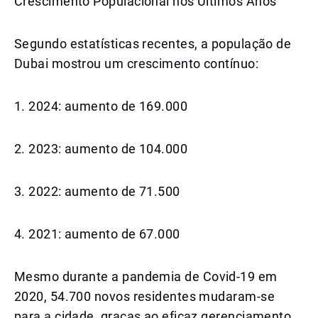
Crescimento Populacional nos Últimos Anos
Segundo estatísticas recentes, a população de
Dubai mostrou um crescimento contínuo:
1. 2024: aumento de 169.000
2. 2023: aumento de 104.000
3. 2022: aumento de 71.500
4. 2021: aumento de 67.000
Mesmo durante a pandemia de Covid-19 em
2020, 54.700 novos residentes mudaram-se
para a cidade, graças ao eficaz gerenciamento