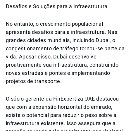
Desafios e Soluções para a Infraestrutura
No entanto, o crescimento populacional
apresenta desafios para a infraestrutura. Nas
grandes cidades mundiais, incluindo Dubai, o
congestionamento de tráfego tornou-se parte da
vida. Apesar disso, Dubai desenvolve
proativamente sua infraestrutura, construindo
novas estradas e pontes e implementando
projetos de transporte.
O sócio-gerente da FinExpertiza UAE destacou
que com a expansão horizontal do emirado,
existe o potencial para reduzir o peso sobre a
infraestrutura existente. Isso assegura que a