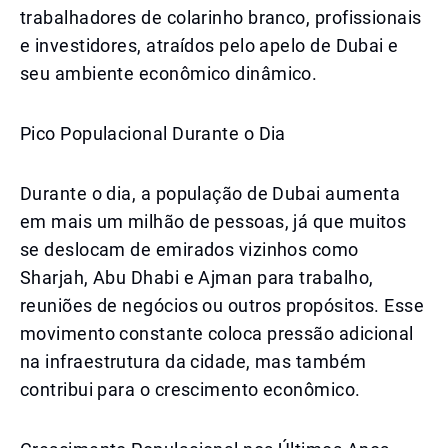
trabalhadores de colarinho branco, profissionais
e investidores, atraídos pelo apelo de Dubai e
seu ambiente econômico dinâmico.
Pico Populacional Durante o Dia
Durante o dia, a população de Dubai aumenta
em mais um milhão de pessoas, já que muitos
se deslocam de emirados vizinhos como
Sharjah, Abu Dhabi e Ajman para trabalho,
reuniões de negócios ou outros propósitos. Esse
movimento constante coloca pressão adicional
na infraestrutura da cidade, mas também
contribui para o crescimento econômico.