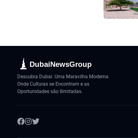
DubaiNewsGroup
Descubra Dubai: Uma Maravilha Moderna
Onde Culturas se Encontram e as
Oportunidades são Ilimitadas.