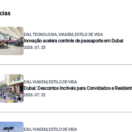
cias
EAU, TECNOLOGIA, VIAGEM, ESTILO DE VIDA
Inovação acelera controle de passaporte em Dubai
2026. 07. 25
EAU, VIAGEM, ESTILO DE VIDA
Dubai: Descontos Incríveis para Convidados e Residen
2026. 07. 22
EAU, VIAGEM, ESTILO DE VIDA