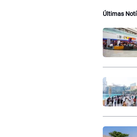
Últimas Notí