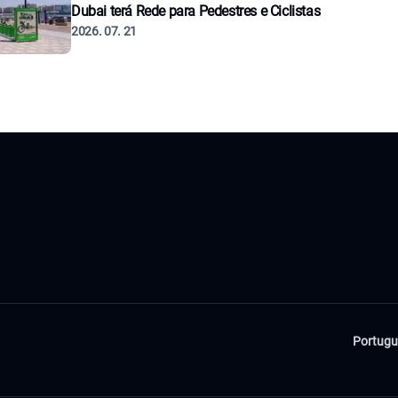
Dubai terá Rede para Pedestres e Ciclistas
2026. 07. 21
Portugu