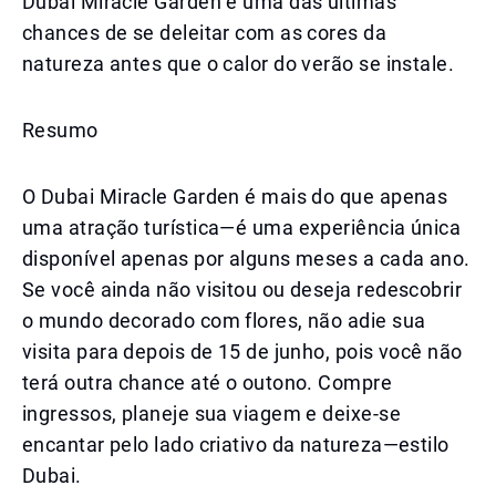
Dubai Miracle Garden é uma das últimas
chances de se deleitar com as cores da
natureza antes que o calor do verão se instale.
Resumo
O Dubai Miracle Garden é mais do que apenas
uma atração turística—é uma experiência única
disponível apenas por alguns meses a cada ano.
Se você ainda não visitou ou deseja redescobrir
o mundo decorado com flores, não adie sua
visita para depois de 15 de junho, pois você não
terá outra chance até o outono. Compre
ingressos, planeje sua viagem e deixe-se
encantar pelo lado criativo da natureza—estilo
Dubai.