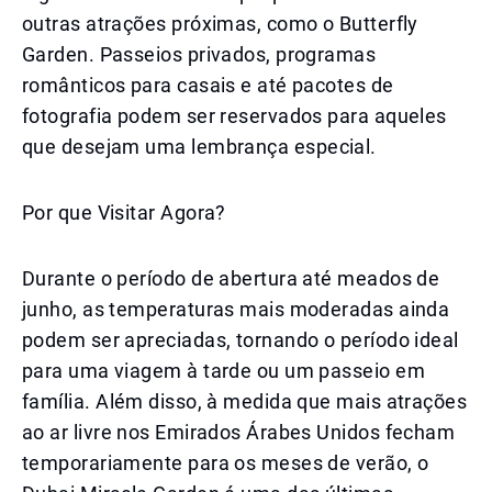
outras atrações próximas, como o Butterfly
Garden. Passeios privados, programas
românticos para casais e até pacotes de
fotografia podem ser reservados para aqueles
que desejam uma lembrança especial.
Por que Visitar Agora?
Durante o período de abertura até meados de
junho, as temperaturas mais moderadas ainda
podem ser apreciadas, tornando o período ideal
para uma viagem à tarde ou um passeio em
família. Além disso, à medida que mais atrações
ao ar livre nos Emirados Árabes Unidos fecham
temporariamente para os meses de verão, o