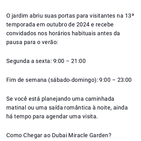
O jardim abriu suas portas para visitantes na 13ª
temporada em outubro de 2024 e recebe
convidados nos horários habituais antes da
pausa para o verão:
Segunda a sexta: 9:00 – 21:00
Fim de semana (sábado-domingo): 9:00 – 23:00
Se você está planejando uma caminhada
matinal ou uma saída romântica à noite, ainda
há tempo para agendar uma visita.
Como Chegar ao Dubai Miracle Garden?