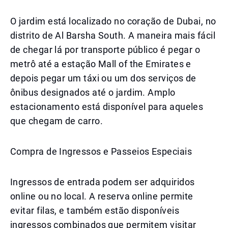
O jardim está localizado no coração de Dubai, no
distrito de Al Barsha South. A maneira mais fácil
de chegar lá por transporte público é pegar o
metrô até a estação Mall of the Emirates e
depois pegar um táxi ou um dos serviços de
ônibus designados até o jardim. Amplo
estacionamento está disponível para aqueles
que chegam de carro.
Compra de Ingressos e Passeios Especiais
Ingressos de entrada podem ser adquiridos
online ou no local. A reserva online permite
evitar filas, e também estão disponíveis
ingressos combinados que permitem visitar