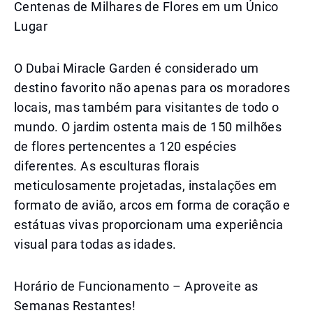
Centenas de Milhares de Flores em um Único
Lugar
O Dubai Miracle Garden é considerado um
destino favorito não apenas para os moradores
locais, mas também para visitantes de todo o
mundo. O jardim ostenta mais de 150 milhões
de flores pertencentes a 120 espécies
diferentes. As esculturas florais
meticulosamente projetadas, instalações em
formato de avião, arcos em forma de coração e
estátuas vivas proporcionam uma experiência
visual para todas as idades.
Horário de Funcionamento – Aproveite as
Semanas Restantes!