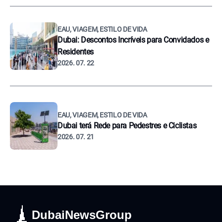
EAU, VIAGEM, ESTILO DE VIDA
Dubai: Descontos Incríveis para Convidados e
Residentes
2026. 07. 22
EAU, VIAGEM, ESTILO DE VIDA
Dubai terá Rede para Pedestres e Ciclistas
2026. 07. 21
DubaiNewsGroup