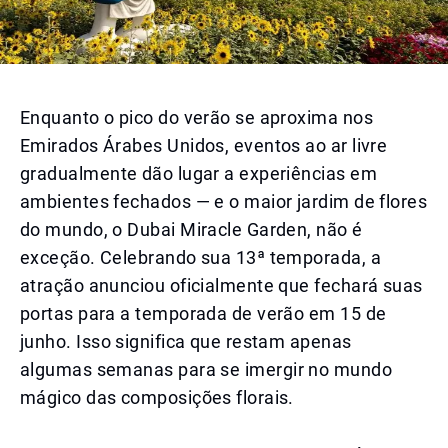
Enquanto o pico do verão se aproxima nos
Emirados Árabes Unidos, eventos ao ar livre
gradualmente dão lugar a experiências em
ambientes fechados — e o maior jardim de flores
do mundo, o Dubai Miracle Garden, não é
exceção. Celebrando sua 13ª temporada, a
atração anunciou oficialmente que fechará suas
portas para a temporada de verão em 15 de
junho. Isso significa que restam apenas
algumas semanas para se imergir no mundo
mágico das composições florais.