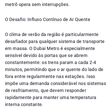
metrô opera sem interrupções.
O Desafio: Influxo Contínuo de Ar Quente
O clima de verão da região é particularmente
desafiador para qualquer sistema de transporte
em massa. O Dubai Metro é especialmente
sensível devido às portas que se abrem
constantemente: os trens param a cada 2-4
minutos, permitindo que o ar quente do lado de
fora entre regularmente nas estações. Isso
impõe uma demanda considerável nos sistemas
de resfriamento, que devem responder
rapidamente para manter uma temperatura
interna constante.