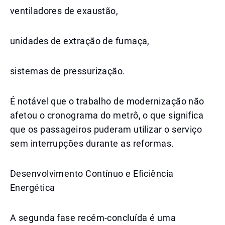
ventiladores de exaustão,
unidades de extração de fumaça,
sistemas de pressurização.
É notável que o trabalho de modernização não
afetou o cronograma do metrô, o que significa
que os passageiros puderam utilizar o serviço
sem interrupções durante as reformas.
Desenvolvimento Contínuo e Eficiência
Energética
A segunda fase recém-concluída é uma