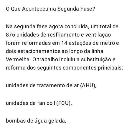
O Que Aconteceu na Segunda Fase?
Na segunda fase agora concluída, um total de
876 unidades de resfriamento e ventilação
foram reformadas em 14 estações de metrô e
dois estacionamentos ao longo da linha
Vermelha. O trabalho incluiu a substituição e
reforma dos seguintes componentes principais:
unidades de tratamento de ar (AHU),
unidades de fan coil (FCU),
bombas de água gelada,