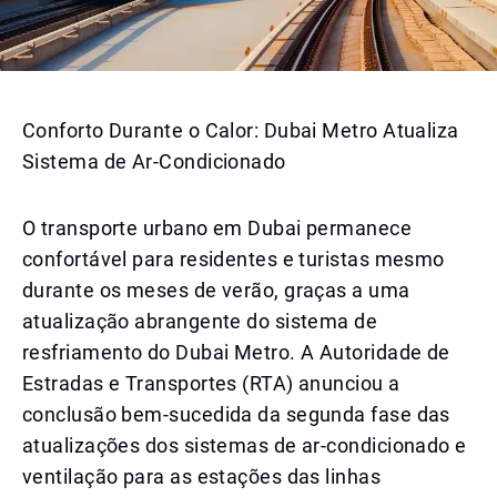
Conforto Durante o Calor: Dubai Metro Atualiza
Sistema de Ar-Condicionado
O transporte urbano em Dubai permanece
confortável para residentes e turistas mesmo
durante os meses de verão, graças a uma
atualização abrangente do sistema de
resfriamento do Dubai Metro. A Autoridade de
Estradas e Transportes (RTA) anunciou a
conclusão bem-sucedida da segunda fase das
atualizações dos sistemas de ar-condicionado e
ventilação para as estações das linhas