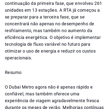
continuação da primeira fase, que envolveu 261
unidades em 13 estações. A RTA já começou a
se preparar para a terceira fase, que se
concentrará não apenas no desempenho de
resfriamento, mas também no aumento da
eficiência energética. O objetivo é implementar
tecnologia de fluxo variável no futuro para
otimizar o uso de energia e reduzir os custos
operacionais.
Resumo
O Dubai Metro agora não é apenas rápido e
confiável, mas também oferece uma
experiência de viagem agradavelmente fresca
durante os meses de verão. Melhorias contínuas