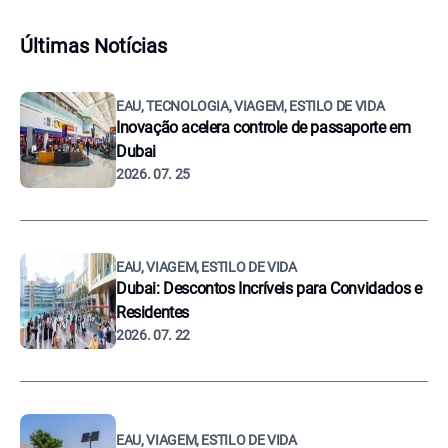
Últimas Notícias
EAU, TECNOLOGIA, VIAGEM, ESTILO DE VIDA
Inovação acelera controle de passaporte em
Dubai
2026. 07. 25
EAU, VIAGEM, ESTILO DE VIDA
Dubai: Descontos Incríveis para Convidados e
Residentes
2026. 07. 22
EAU, VIAGEM, ESTILO DE VIDA