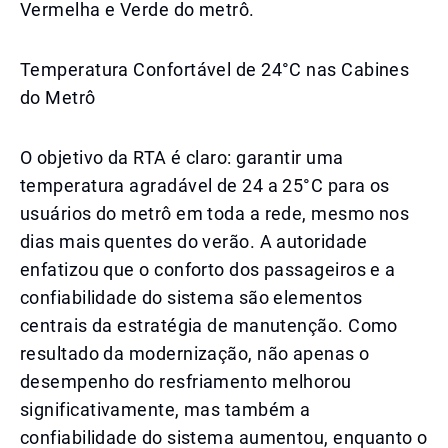
Vermelha e Verde do metrô.
Temperatura Confortável de 24°C nas Cabines
do Metrô
O objetivo da RTA é claro: garantir uma
temperatura agradável de 24 a 25°C para os
usuários do metrô em toda a rede, mesmo nos
dias mais quentes do verão. A autoridade
enfatizou que o conforto dos passageiros e a
confiabilidade do sistema são elementos
centrais da estratégia de manutenção. Como
resultado da modernização, não apenas o
desempenho do resfriamento melhorou
significativamente, mas também a
confiabilidade do sistema aumentou, enquanto o