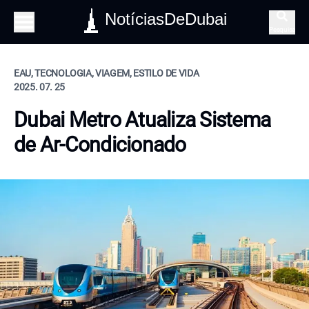
NotíciasDeDubai
Pesquisa
EAU, TECNOLOGIA, VIAGEM, ESTILO DE VIDA
2025. 07. 25
Dubai Metro Atualiza Sistema
de Ar-Condicionado