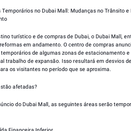
Temporários no Dubai Mall: Mudanças no Trânsito e 
nto
tino turístico e de compras de Dubai, o Dubai Mall, e
 reformas em andamento. O centro de compras anunc
temporários de algumas zonas de estacionamento e 
al trabalho de expansão. Isso resultará em desvios de
ara os visitantes no período que se aproxima.
estão afetadas?
úncio do Dubai Mall, as seguintes áreas serão tempo
da Financeira Inferior