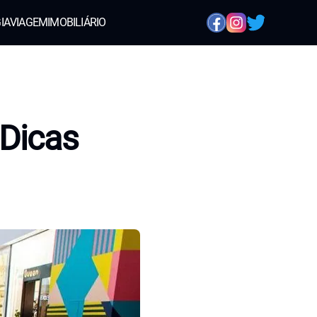
IA
VIAGEM
IMOBILIÁRIO
 Dicas