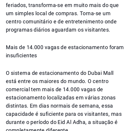
feriados, transforma-se em muito mais do que
um simples local de compras. Torna-se um
centro comunitário e de entretenimento onde
programas diários aguardam os visitantes.
Mais de 14.000 vagas de estacionamento foram
insuficientes
O sistema de estacionamento do Dubai Mall
está entre os maiores do mundo. O centro
comercial tem mais de 14.000 vagas de
estacionamento localizadas em várias zonas
distintas. Em dias normais de semana, essa
capacidade é suficiente para os visitantes, mas
durante o período do Eid Al Adha, a situação é
completamente diferente.