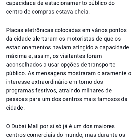
capacidade de estacionamento público do
centro de compras estava cheia.
Placas eletrônicas colocadas em vários pontos
da cidade alertaram os motoristas de que os
estacionamentos haviam atingido a capacidade
máxima e, assim, os visitantes foram
aconselhados a usar opções de transporte
público. As mensagens mostraram claramente o
interesse extraordinário em torno dos
programas festivos, atraindo milhares de
pessoas para um dos centros mais famosos da
cidade.
O Dubai Mall por si só já é um dos maiores
centros comerciais do mundo, mas durante os