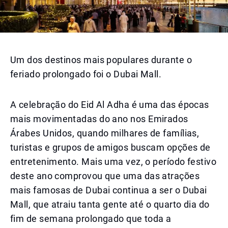
Um dos destinos mais populares durante o
feriado prolongado foi o Dubai Mall.
A celebração do Eid Al Adha é uma das épocas
mais movimentadas do ano nos Emirados
Árabes Unidos, quando milhares de famílias,
turistas e grupos de amigos buscam opções de
entretenimento. Mais uma vez, o período festivo
deste ano comprovou que uma das atrações
mais famosas de Dubai continua a ser o Dubai
Mall, que atraiu tanta gente até o quarto dia do
fim de semana prolongado que toda a