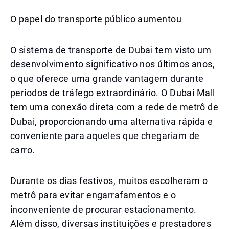
O papel do transporte público aumentou
O sistema de transporte de Dubai tem visto um
desenvolvimento significativo nos últimos anos,
o que oferece uma grande vantagem durante
períodos de tráfego extraordinário. O Dubai Mall
tem uma conexão direta com a rede de metrô de
Dubai, proporcionando uma alternativa rápida e
conveniente para aqueles que chegariam de
carro.
Durante os dias festivos, muitos escolheram o
metrô para evitar engarrafamentos e o
inconveniente de procurar estacionamento.
Além disso, diversas instituições e prestadores