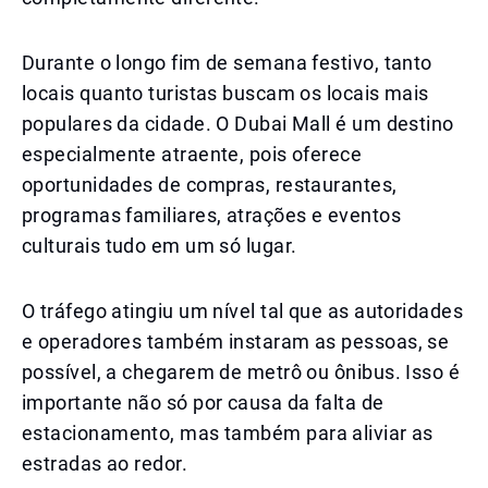
Durante o longo fim de semana festivo, tanto
locais quanto turistas buscam os locais mais
populares da cidade. O Dubai Mall é um destino
especialmente atraente, pois oferece
oportunidades de compras, restaurantes,
programas familiares, atrações e eventos
culturais tudo em um só lugar.
O tráfego atingiu um nível tal que as autoridades
e operadores também instaram as pessoas, se
possível, a chegarem de metrô ou ônibus. Isso é
importante não só por causa da falta de
estacionamento, mas também para aliviar as
estradas ao redor.