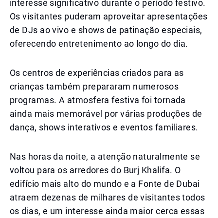
interesse significativo durante o período festivo.
Os visitantes puderam aproveitar apresentações
de DJs ao vivo e shows de patinação especiais,
oferecendo entretenimento ao longo do dia.
Os centros de experiências criados para as
crianças também prepararam numerosos
programas. A atmosfera festiva foi tornada
ainda mais memorável por várias produções de
dança, shows interativos e eventos familiares.
Nas horas da noite, a atenção naturalmente se
voltou para os arredores do Burj Khalifa. O
edifício mais alto do mundo e a Fonte de Dubai
atraem dezenas de milhares de visitantes todos
os dias, e um interesse ainda maior cerca essas