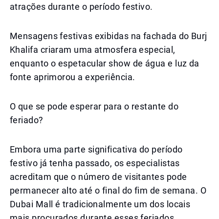
atrações durante o período festivo.
Mensagens festivas exibidas na fachada do Burj
Khalifa criaram uma atmosfera especial,
enquanto o espetacular show de água e luz da
fonte aprimorou a experiência.
O que se pode esperar para o restante do
feriado?
Embora uma parte significativa do período
festivo já tenha passado, os especialistas
acreditam que o número de visitantes pode
permanecer alto até o final do fim de semana. O
Dubai Mall é tradicionalmente um dos locais
mais procurados durante esses feriados