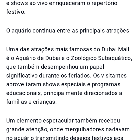
e shows ao vivo enriqueceram o repertório
festivo.
O aquário continua entre as principais atrações
Uma das atrações mais famosas do Dubai Mall
é o Aquário de Dubai e o Zoológico Subaquático,
que também desempenhou um papel
significativo durante os feriados. Os visitantes
aproveitaram shows especiais e programas
educacionais, principalmente direcionados a
famílias e crianças.
Um elemento espetacular também recebeu
grande atenção, onde mergulhadores nadavam
no aquário transmitindo desejos festivos aos