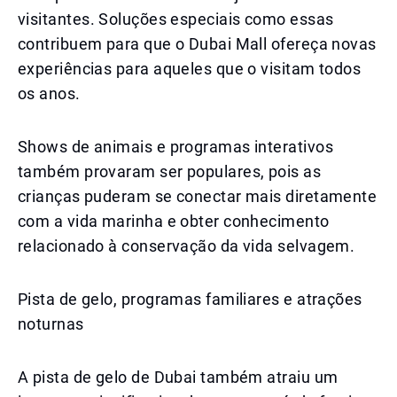
visitantes. Soluções especiais como essas
contribuem para que o Dubai Mall ofereça novas
experiências para aqueles que o visitam todos
os anos.
Shows de animais e programas interativos
também provaram ser populares, pois as
crianças puderam se conectar mais diretamente
com a vida marinha e obter conhecimento
relacionado à conservação da vida selvagem.
Pista de gelo, programas familiares e atrações
noturnas
A pista de gelo de Dubai também atraiu um