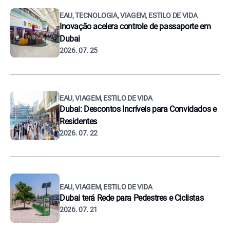
EAU, TECNOLOGIA, VIAGEM, ESTILO DE VIDA
Inovação acelera controle de passaporte em
Dubai
2026. 07. 25
EAU, VIAGEM, ESTILO DE VIDA
Dubai: Descontos Incríveis para Convidados e
Residentes
2026. 07. 22
EAU, VIAGEM, ESTILO DE VIDA
Dubai terá Rede para Pedestres e Ciclistas
2026. 07. 21