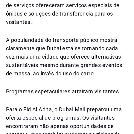
de serviços ofereceram serviços especiais de
ônibus e soluções de transferência para os
visitantes.
A popularidade do transporte público mostra
claramente que Dubai está se tornando cada
vez mais uma cidade que oferece alternativas
sustentáveis mesmo durante grandes eventos
de massa, ao invés do uso do carro.
Programas espetaculares atraíram visitantes
Para o Eid Al Adha, o Dubai Mall preparou uma
oferta especial de programas. Os visitantes
encontraram não apenas oportunidades de