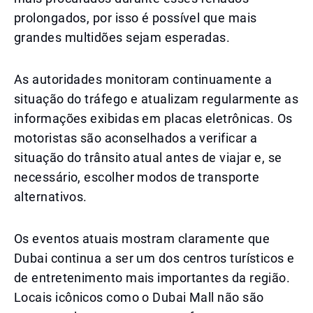
prolongados, por isso é possível que mais
grandes multidões sejam esperadas.
As autoridades monitoram continuamente a
situação do tráfego e atualizam regularmente as
informações exibidas em placas eletrônicas. Os
motoristas são aconselhados a verificar a
situação do trânsito atual antes de viajar e, se
necessário, escolher modos de transporte
alternativos.
Os eventos atuais mostram claramente que
Dubai continua a ser um dos centros turísticos e
de entretenimento mais importantes da região.
Locais icônicos como o Dubai Mall não são