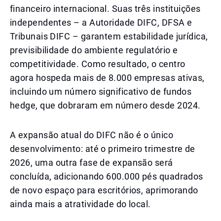
financeiro internacional. Suas três instituições
independentes – a Autoridade DIFC, DFSA e
Tribunais DIFC – garantem estabilidade jurídica,
previsibilidade do ambiente regulatório e
competitividade. Como resultado, o centro
agora hospeda mais de 8.000 empresas ativas,
incluindo um número significativo de fundos
hedge, que dobraram em número desde 2024.
A expansão atual do DIFC não é o único
desenvolvimento: até o primeiro trimestre de
2026, uma outra fase de expansão será
concluída, adicionando 600.000 pés quadrados
de novo espaço para escritórios, aprimorando
ainda mais a atratividade do local.