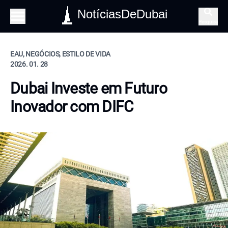
NotíciasDeDubai
Pesquisa
EAU, NEGÓCIOS, ESTILO DE VIDA
2026. 01. 28
Dubai Investe em Futuro
Inovador com DIFC