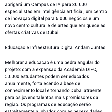
abrigará um Campus de IA para 30.000
especialistas em inteligência artificial, um centro
de inovação digital para 6.000 negócios e um
novo centro cultural e de artes que enriquece as
ofertas criativas de Dubai.
Educação e Infraestrutura Digital Andam Juntas
Melhorar a educação é uma pedra angular do
projeto: com a expansão da Academia DIFC,
50.000 estudantes podem ser educados
anualmente, fortalecendo a base de
conhecimento local e tornando Dubai atraente
para os jovens talentos mais promissores da
região. Os programas de educação serão
estreitamente alinhados com as necessidades