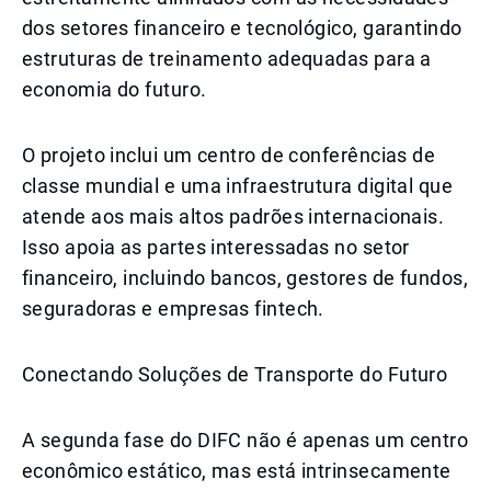
dos setores financeiro e tecnológico, garantindo
estruturas de treinamento adequadas para a
economia do futuro.
O projeto inclui um centro de conferências de
classe mundial e uma infraestrutura digital que
atende aos mais altos padrões internacionais.
Isso apoia as partes interessadas no setor
financeiro, incluindo bancos, gestores de fundos,
seguradoras e empresas fintech.
Conectando Soluções de Transporte do Futuro
A segunda fase do DIFC não é apenas um centro
econômico estático, mas está intrinsecamente