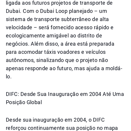
ligada aos futuros projetos de transporte de
Dubai. Com o Dubai Loop planejado – um
sistema de transporte subterrâneo de alta
velocidade – será fornecido acesso rápido e
ecologicamente amigável ao distrito de
negócios. Além disso, a área está preparada
para acomodar táxis voadores e veículos
autônomos, sinalizando que o projeto não
apenas responde ao futuro, mas ajuda a moldá-
lo.
DIFC: Desde Sua Inauguração em 2004 Até Uma
Posição Global
Desde sua inauguração em 2004, o DIFC
reforçou continuamente sua posição no mapa