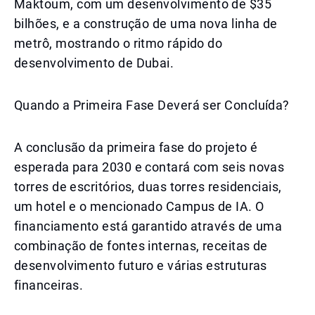
Maktoum, com um desenvolvimento de $35
bilhões, e a construção de uma nova linha de
metrô, mostrando o ritmo rápido do
desenvolvimento de Dubai.
Quando a Primeira Fase Deverá ser Concluída?
A conclusão da primeira fase do projeto é
esperada para 2030 e contará com seis novas
torres de escritórios, duas torres residenciais,
um hotel e o mencionado Campus de IA. O
financiamento está garantido através de uma
combinação de fontes internas, receitas de
desenvolvimento futuro e várias estruturas
financeiras.