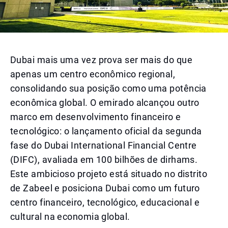
Dubai mais uma vez prova ser mais do que
apenas um centro econômico regional,
consolidando sua posição como uma potência
econômica global. O emirado alcançou outro
marco em desenvolvimento financeiro e
tecnológico: o lançamento oficial da segunda
fase do Dubai International Financial Centre
(DIFC), avaliada em 100 bilhões de dirhams.
Este ambicioso projeto está situado no distrito
de Zabeel e posiciona Dubai como um futuro
centro financeiro, tecnológico, educacional e
cultural na economia global.