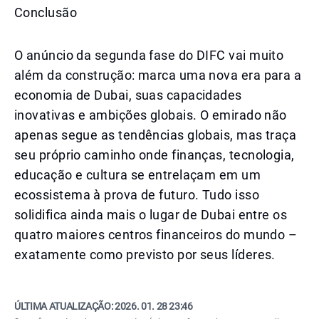
Conclusão
O anúncio da segunda fase do DIFC vai muito
além da construção: marca uma nova era para a
economia de Dubai, suas capacidades
inovativas e ambições globais. O emirado não
apenas segue as tendências globais, mas traça
seu próprio caminho onde finanças, tecnologia,
educação e cultura se entrelaçam em um
ecossistema à prova de futuro. Tudo isso
solidifica ainda mais o lugar de Dubai entre os
quatro maiores centros financeiros do mundo –
exatamente como previsto por seus líderes.
ÚLTIMA ATUALIZAÇÃO:
2026. 01. 28 23:46