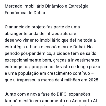
Mercado Imobiliário Dinâmico e Estratégia
Econômica de Dubai
O anúncio do projeto faz parte de uma
abrangente onda de infraestrutura e
desenvolvimento imobiliário que define toda a
estratégia urbana e econômica de Dubai. No
período pós-pandêmico, a cidade tem se saído
excepcionalmente bem, graças a investimentos
estrangeiros, programas de visto de longo prazo
e uma população em crescimento contínuo –
que ultrapassou a marca de 4 milhões em 2025.
Junto com a nova fase do DIFC, expansões
também estão em andamento no Aeroporto Al