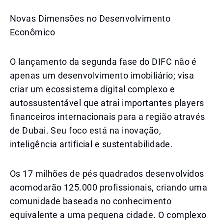
Novas Dimensões no Desenvolvimento
Econômico
O lançamento da segunda fase do DIFC não é
apenas um desenvolvimento imobiliário; visa
criar um ecossistema digital complexo e
autossustentável que atrai importantes players
financeiros internacionais para a região através
de Dubai. Seu foco está na inovação,
inteligência artificial e sustentabilidade.
Os 17 milhões de pés quadrados desenvolvidos
acomodarão 125.000 profissionais, criando uma
comunidade baseada no conhecimento
equivalente a uma pequena cidade. O complexo