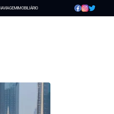
IA
VIAGEM
IMOBILIÁRIO