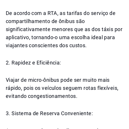
De acordo com a RTA, as tarifas do serviço de
compartilhamento de ônibus são
significativamente menores que as dos táxis por
aplicativo, tornando-o uma escolha ideal para
viajantes conscientes dos custos.
2. Rapidez e Eficiência:
Viajar de micro-ônibus pode ser muito mais
rápido, pois os veículos seguem rotas flexíveis,
evitando congestionamentos.
3. Sistema de Reserva Conveniente: