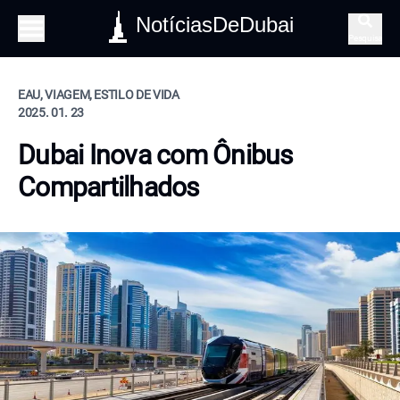
NotíciasDeDubai
Pesquisa
EAU, VIAGEM, ESTILO DE VIDA
2025. 01. 23
Dubai Inova com Ônibus
Compartilhados