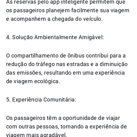
As reservas pelo app inteligente permitem que
os passageiros planejem facilmente sua viagem
e acompanhem a chegada do veículo.
4. Solução Ambientalmente Amigável:
O compartilhamento de ônibus contribui para a
redução do tráfego nas estradas e a diminuição
das emissões, resultando em uma experiência
de viagem ecológica.
5. Experiência Comunitária:
Os passageiros têm a oportunidade de viajar
com outras pessoas, tornando a experiência de
viagem mais agradável.