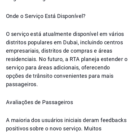
Onde o Serviço Está Disponível?
O serviço está atualmente disponível em vários
distritos populares em Dubai, incluindo centros
empresariais, distritos de compras e áreas
residenciais. No futuro, a RTA planeja estender o
serviço para áreas adicionais, oferecendo
opções de trânsito convenientes para mais
passageiros.
Avaliações de Passageiros
A maioria dos usuários iniciais deram feedbacks
positivos sobre o novo serviço. Muitos