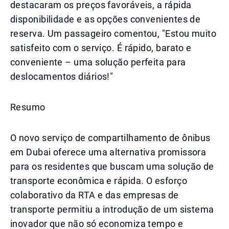
destacaram os preços favoráveis, a rápida
disponibilidade e as opções convenientes de
reserva. Um passageiro comentou, "Estou muito
satisfeito com o serviço. É rápido, barato e
conveniente – uma solução perfeita para
deslocamentos diários!"
Resumo
O novo serviço de compartilhamento de ônibus
em Dubai oferece uma alternativa promissora
para os residentes que buscam uma solução de
transporte econômica e rápida. O esforço
colaborativo da RTA e das empresas de
transporte permitiu a introdução de um sistema
inovador que não só economiza tempo e