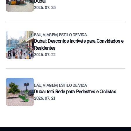
Dubai
2026. 07. 25
EAU, VIAGEM, ESTILO DE VIDA
Dubai: Descontos Incríveis para Convidados e
Residentes
2026. 07. 22
EAU, VIAGEM, ESTILO DE VIDA
Dubai terá Rede para Pedestres e Ciclistas
2026. 07. 21