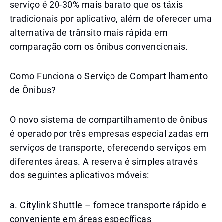
serviço é 20-30% mais barato que os táxis
tradicionais por aplicativo, além de oferecer uma
alternativa de trânsito mais rápida em
comparação com os ônibus convencionais.
Como Funciona o Serviço de Compartilhamento
de Ônibus?
O novo sistema de compartilhamento de ônibus
é operado por três empresas especializadas em
serviços de transporte, oferecendo serviços em
diferentes áreas. A reserva é simples através
dos seguintes aplicativos móveis:
a. Citylink Shuttle – fornece transporte rápido e
conveniente em áreas específicas