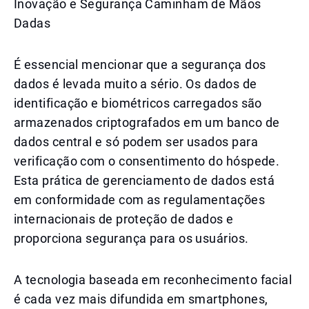
Inovação e Segurança Caminham de Mãos
Dadas
É essencial mencionar que a segurança dos
dados é levada muito a sério. Os dados de
identificação e biométricos carregados são
armazenados criptografados em um banco de
dados central e só podem ser usados para
verificação com o consentimento do hóspede.
Esta prática de gerenciamento de dados está
em conformidade com as regulamentações
internacionais de proteção de dados e
proporciona segurança para os usuários.
A tecnologia baseada em reconhecimento facial
é cada vez mais difundida em smartphones,