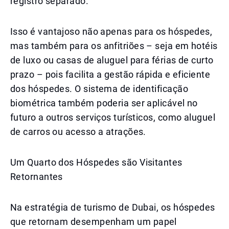
registro separado.
Isso é vantajoso não apenas para os hóspedes,
mas também para os anfitriões – seja em hotéis
de luxo ou casas de aluguel para férias de curto
prazo – pois facilita a gestão rápida e eficiente
dos hóspedes. O sistema de identificação
biométrica também poderia ser aplicável no
futuro a outros serviços turísticos, como aluguel
de carros ou acesso a atrações.
Um Quarto dos Hóspedes são Visitantes
Retornantes
Na estratégia de turismo de Dubai, os hóspedes
que retornam desempenham um papel