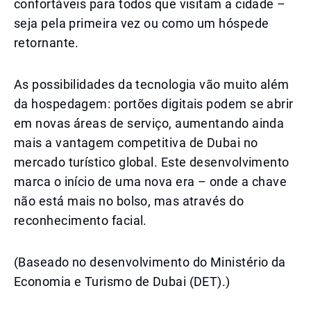
confortáveis para todos que visitam a cidade –
seja pela primeira vez ou como um hóspede
retornante.
As possibilidades da tecnologia vão muito além
da hospedagem: portões digitais podem se abrir
em novas áreas de serviço, aumentando ainda
mais a vantagem competitiva de Dubai no
mercado turístico global. Este desenvolvimento
marca o início de uma nova era – onde a chave
não está mais no bolso, mas através do
reconhecimento facial.
(Baseado no desenvolvimento do Ministério da
Economia e Turismo de Dubai (DET).)