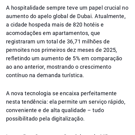
A hospitalidade sempre teve um papel crucial no
aumento do apelo global de Dubai. Atualmente,
a cidade hospeda mais de 820 hotéis e
acomodações em apartamentos, que
registraram um total de 36,71 milhões de
pernoites nos primeiros dez meses de 2025,
refletindo um aumento de 5% em comparação
ao ano anterior, mostrando o crescimento
contínuo na demanda turística.
A nova tecnologia se encaixa perfeitamente
nesta tendência: ela permite um serviço rápido,
conveniente e de alta qualidade – tudo
possibilitado pela digitalização.