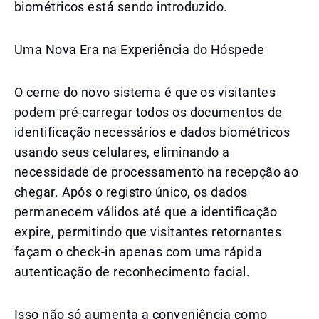
biométricos está sendo introduzido.
Uma Nova Era na Experiência do Hóspede
O cerne do novo sistema é que os visitantes
podem pré-carregar todos os documentos de
identificação necessários e dados biométricos
usando seus celulares, eliminando a
necessidade de processamento na recepção ao
chegar. Após o registro único, os dados
permanecem válidos até que a identificação
expire, permitindo que visitantes retornantes
façam o check-in apenas com uma rápida
autenticação de reconhecimento facial.
Isso não só aumenta a conveniência como