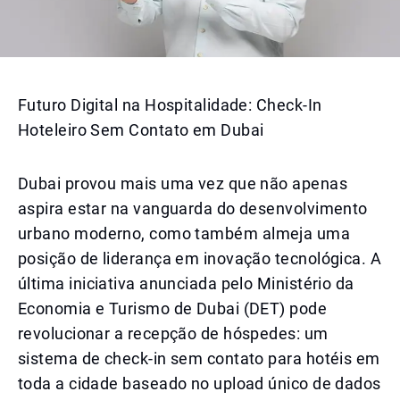
Futuro Digital na Hospitalidade: Check-In
Hoteleiro Sem Contato em Dubai
Dubai provou mais uma vez que não apenas
aspira estar na vanguarda do desenvolvimento
urbano moderno, como também almeja uma
posição de liderança em inovação tecnológica. A
última iniciativa anunciada pelo Ministério da
Economia e Turismo de Dubai (DET) pode
revolucionar a recepção de hóspedes: um
sistema de check-in sem contato para hotéis em
toda a cidade baseado no upload único de dados