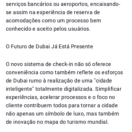
serviços bancários ou aeroportos, encaixando-
se assim na experiência de reserva de
acomodações como um processo bem
conhecido e aceito pelos usuários.
O Futuro de Dubai Já Está Presente
O novo sistema de check-in não só oferece
conveniência como também reflete os esforços
de Dubai rumo à realização de uma "cidade
inteligente" totalmente digitalizada. Simplificar
experiências, acelerar processos e o foco no
cliente contribuem todos para tornar a cidade
não apenas um símbolo de luxo, mas também
de inovação no mapa do turismo mundial.