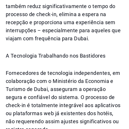
também reduz significativamente o tempo do
processo de check-in, elimina a espera na
recepção e proporciona uma experiência sem
interrupções – especialmente para aqueles que
viajam com frequência para Dubai.
A Tecnologia Trabalhando nos Bastidores
Fornecedores de tecnologia independentes, em
colaboração com o Ministério da Economia e
Turismo de Dubai, asseguram a operação
segura e confiável do sistema. O processo de
check-in é totalmente integrável aos aplicativos
ou plataformas web já existentes dos hotéis,
não requerendo assim ajustes significativos ou