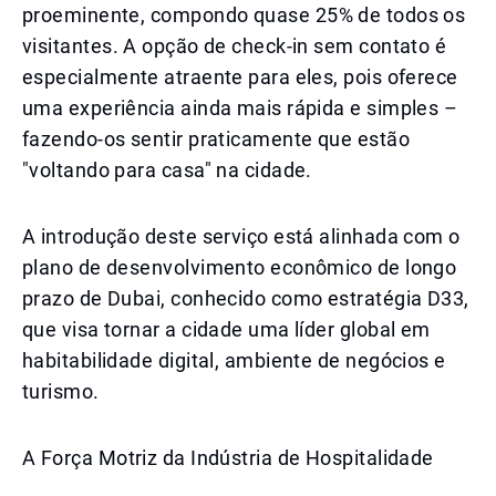
proeminente, compondo quase 25% de todos os
visitantes. A opção de check-in sem contato é
especialmente atraente para eles, pois oferece
uma experiência ainda mais rápida e simples –
fazendo-os sentir praticamente que estão
"voltando para casa" na cidade.
A introdução deste serviço está alinhada com o
plano de desenvolvimento econômico de longo
prazo de Dubai, conhecido como estratégia D33,
que visa tornar a cidade uma líder global em
habitabilidade digital, ambiente de negócios e
turismo.
A Força Motriz da Indústria de Hospitalidade