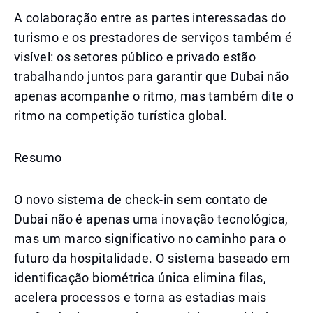
A colaboração entre as partes interessadas do
turismo e os prestadores de serviços também é
visível: os setores público e privado estão
trabalhando juntos para garantir que Dubai não
apenas acompanhe o ritmo, mas também dite o
ritmo na competição turística global.
Resumo
O novo sistema de check-in sem contato de
Dubai não é apenas uma inovação tecnológica,
mas um marco significativo no caminho para o
futuro da hospitalidade. O sistema baseado em
identificação biométrica única elimina filas,
acelera processos e torna as estadias mais