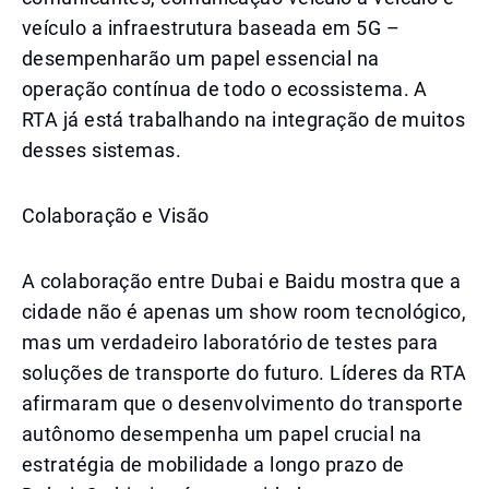
veículo a infraestrutura baseada em 5G –
desempenharão um papel essencial na
operação contínua de todo o ecossistema. A
RTA já está trabalhando na integração de muitos
desses sistemas.
Colaboração e Visão
A colaboração entre Dubai e Baidu mostra que a
cidade não é apenas um show room tecnológico,
mas um verdadeiro laboratório de testes para
soluções de transporte do futuro. Líderes da RTA
afirmaram que o desenvolvimento do transporte
autônomo desempenha um papel crucial na
estratégia de mobilidade a longo prazo de