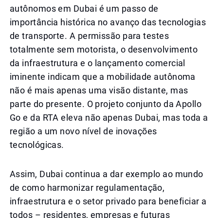
autônomos em Dubai é um passo de
importância histórica no avanço das tecnologias
de transporte. A permissão para testes
totalmente sem motorista, o desenvolvimento
da infraestrutura e o lançamento comercial
iminente indicam que a mobilidade autônoma
não é mais apenas uma visão distante, mas
parte do presente. O projeto conjunto da Apollo
Go e da RTA eleva não apenas Dubai, mas toda a
região a um novo nível de inovações
tecnológicas.
Assim, Dubai continua a dar exemplo ao mundo
de como harmonizar regulamentação,
infraestrutura e o setor privado para beneficiar a
todos – residentes, empresas e futuras