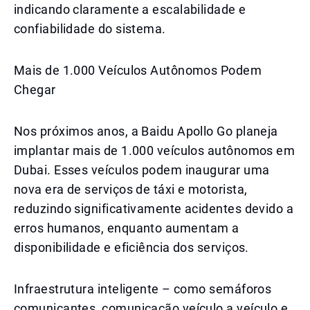
indicando claramente a escalabilidade e
confiabilidade do sistema.
Mais de 1.000 Veículos Autônomos Podem
Chegar
Nos próximos anos, a Baidu Apollo Go planeja
implantar mais de 1.000 veículos autônomos em
Dubai. Esses veículos podem inaugurar uma
nova era de serviços de táxi e motorista,
reduzindo significativamente acidentes devido a
erros humanos, enquanto aumentam a
disponibilidade e eficiência dos serviços.
Infraestrutura inteligente – como semáforos
comunicantes, comunicação veículo a veículo e