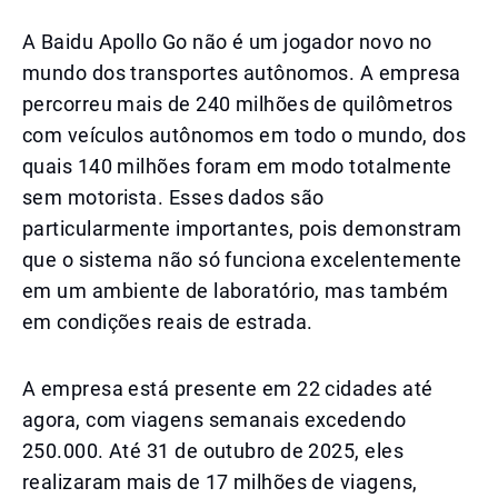
A Baidu Apollo Go não é um jogador novo no
mundo dos transportes autônomos. A empresa
percorreu mais de 240 milhões de quilômetros
com veículos autônomos em todo o mundo, dos
quais 140 milhões foram em modo totalmente
sem motorista. Esses dados são
particularmente importantes, pois demonstram
que o sistema não só funciona excelentemente
em um ambiente de laboratório, mas também
em condições reais de estrada.
A empresa está presente em 22 cidades até
agora, com viagens semanais excedendo
250.000. Até 31 de outubro de 2025, eles
realizaram mais de 17 milhões de viagens,