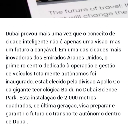
Dubai provou mais uma vez que o conceito de
cidade inteligente não é apenas uma visão, mas
um futuro alcançável. Em uma das cidades mais
inovadoras dos Emirados Árabes Unidos, o
primeiro centro dedicado à operação e gestão
de veículos totalmente autônomos foi
inaugurado, estabelecido pela divisão Apollo Go
da gigante tecnológica Baidu no Dubai Science
Park. Esta instalação de 2.000 metros
quadrados, de última geração, visa preparar e
garantir o futuro do transporte autônomo dentro
de Dubai.