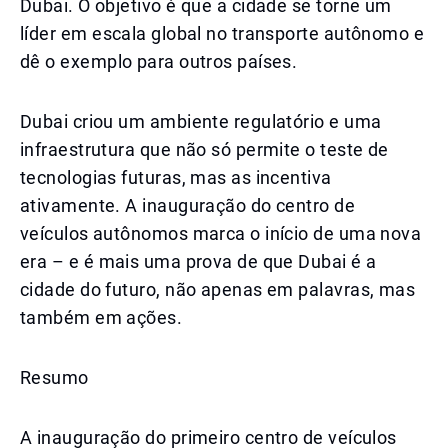
Dubai. O objetivo é que a cidade se torne um
líder em escala global no transporte autônomo e
dê o exemplo para outros países.
Dubai criou um ambiente regulatório e uma
infraestrutura que não só permite o teste de
tecnologias futuras, mas as incentiva
ativamente. A inauguração do centro de
veículos autônomos marca o início de uma nova
era – e é mais uma prova de que Dubai é a
cidade do futuro, não apenas em palavras, mas
também em ações.
Resumo
A inauguração do primeiro centro de veículos