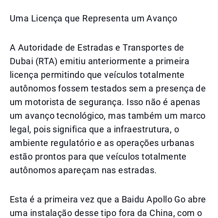
Uma Licença que Representa um Avanço
A Autoridade de Estradas e Transportes de
Dubai (RTA) emitiu anteriormente a primeira
licença permitindo que veículos totalmente
autônomos fossem testados sem a presença de
um motorista de segurança. Isso não é apenas
um avanço tecnológico, mas também um marco
legal, pois significa que a infraestrutura, o
ambiente regulatório e as operações urbanas
estão prontos para que veículos totalmente
autônomos apareçam nas estradas.
Esta é a primeira vez que a Baidu Apollo Go abre
uma instalação desse tipo fora da China, com o