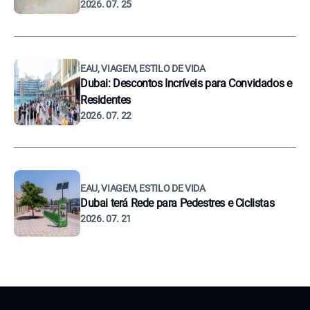
2026. 07. 25
EAU, VIAGEM, ESTILO DE VIDA
Dubai: Descontos Incríveis para Convidados e
Residentes
2026. 07. 22
EAU, VIAGEM, ESTILO DE VIDA
Dubai terá Rede para Pedestres e Ciclistas
2026. 07. 21