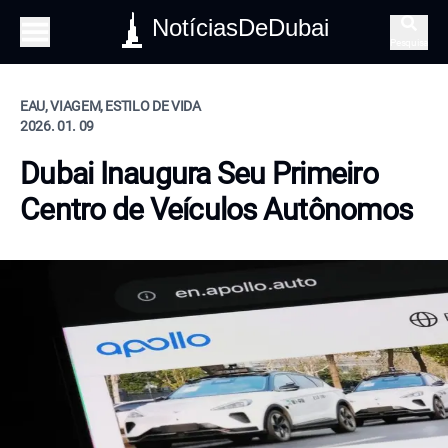
NotíciasDeDubai
Pesquisa
EAU, VIAGEM, ESTILO DE VIDA
2026. 01. 09
Dubai Inaugura Seu Primeiro
Centro de Veículos Autônomos