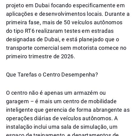
projeto em Dubai focando especificamente em
aplicações e desenvolvimentos locais. Durante a
primeira fase, mais de 50 veículos autônomos
do tipo RT6 realizaram testes em estradas
designadas de Dubai, e está planejado que o
transporte comercial sem motorista comece no
primeiro trimestre de 2026.
Que Tarefas o Centro Desempenha?
O centro não é apenas um armazém ou
garagem – é mais um centro de mobilidade
inteligente que gerencia de forma abrangente as
operações diárias de veículos autônomos. A
instalação inclui uma sala de simulação, um
espaço de treinamento, e departamentos de