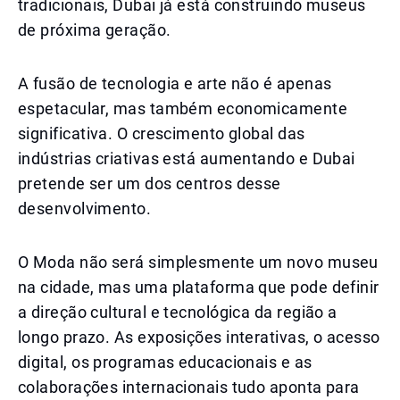
tradicionais, Dubai já está construindo museus
de próxima geração.
A fusão de tecnologia e arte não é apenas
espetacular, mas também economicamente
significativa. O crescimento global das
indústrias criativas está aumentando e Dubai
pretende ser um dos centros desse
desenvolvimento.
O Moda não será simplesmente um novo museu
na cidade, mas uma plataforma que pode definir
a direção cultural e tecnológica da região a
longo prazo. As exposições interativas, o acesso
digital, os programas educacionais e as
colaborações internacionais tudo aponta para