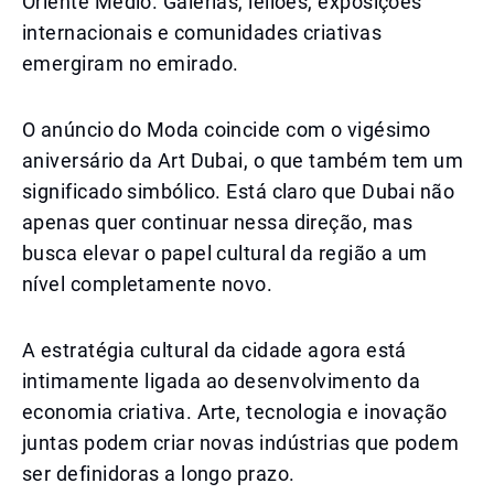
Oriente Médio. Galerias, leilões, exposições
internacionais e comunidades criativas
emergiram no emirado.
O anúncio do Moda coincide com o vigésimo
aniversário da Art Dubai, o que também tem um
significado simbólico. Está claro que Dubai não
apenas quer continuar nessa direção, mas
busca elevar o papel cultural da região a um
nível completamente novo.
A estratégia cultural da cidade agora está
intimamente ligada ao desenvolvimento da
economia criativa. Arte, tecnologia e inovação
juntas podem criar novas indústrias que podem
ser definidoras a longo prazo.