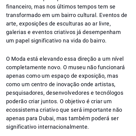
financeiro, mas nos últimos tempos tem se
transformado em um bairro cultural. Eventos de
arte, exposições de esculturas ao ar livre,
galerias e eventos criativos já desempenham
um papel significativo na vida do bairro.
O Moda está elevando essa direção a um nível
completamente novo. O museu não funcionará
apenas como um espaço de exposição, mas
como um centro de inovação onde artistas,
pesquisadores, desenvolvedores e tecnólogos
poderão criar juntos. O objetivo é criar um
ecossistema criativo que será importante não
apenas para Dubai, mas também poderá ser
significativo internacionalmente.