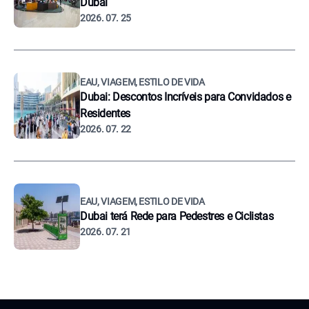
Dubai
2026. 07. 25
EAU, VIAGEM, ESTILO DE VIDA
Dubai: Descontos Incríveis para Convidados e
Residentes
2026. 07. 22
EAU, VIAGEM, ESTILO DE VIDA
Dubai terá Rede para Pedestres e Ciclistas
2026. 07. 21