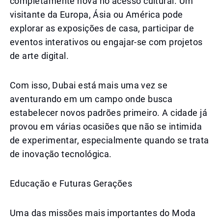
completamente nova no acesso cultural. Um
visitante da Europa, Ásia ou América pode
explorar as exposições de casa, participar de
eventos interativos ou engajar-se com projetos
de arte digital.
Com isso, Dubai está mais uma vez se
aventurando em um campo onde busca
estabelecer novos padrões primeiro. A cidade já
provou em várias ocasiões que não se intimida
de experimentar, especialmente quando se trata
de inovação tecnológica.
Educação e Futuras Gerações
Uma das missões mais importantes do Moda