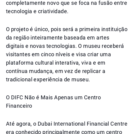
completamente novo que se foca na fusão entre
tecnologia e criatividade.
O projeto é único, pois será a primeira instituição
da região inteiramente baseada em artes
digitais e novas tecnologias. O museu receberá
visitantes em cinco níveis e visa criar uma
plataforma cultural interativa, viva e em
contínua mudança, em vez de replicar a
tradicional experiência de museu.
O DIFC Não é Mais Apenas um Centro
Financeiro
Até agora, o Dubai International Financial Centre
era conhecido principalmente como um centro