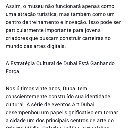
Assim, o museu não funcionará apenas como
uma atração turística, mas também como um
centro de treinamento e inovação. Isso pode ser
particularmente importante para jovens
criadores que buscam construir carreiras no
mundo das artes digitais.
A Estratégia Cultural de Dubai Está Ganhando
Força
Nos últimos vinte anos, Dubai tem
conscientemente construído sua identidade
cultural. A série de eventos Art Dubai
desempenhou um papel significativo em tornar
a cidade um dos principais centros de arte do