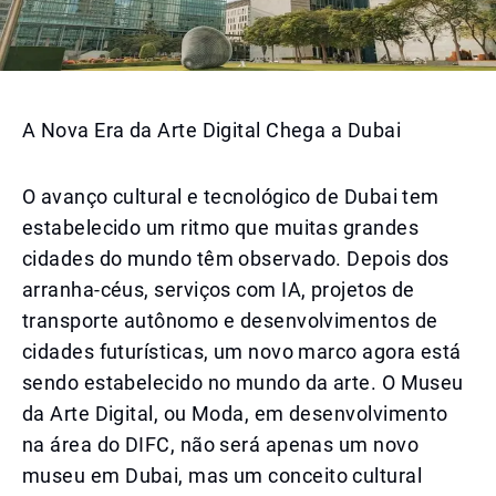
A Nova Era da Arte Digital Chega a Dubai
O avanço cultural e tecnológico de Dubai tem
estabelecido um ritmo que muitas grandes
cidades do mundo têm observado. Depois dos
arranha-céus, serviços com IA, projetos de
transporte autônomo e desenvolvimentos de
cidades futurísticas, um novo marco agora está
sendo estabelecido no mundo da arte. O Museu
da Arte Digital, ou Moda, em desenvolvimento
na área do DIFC, não será apenas um novo
museu em Dubai, mas um conceito cultural