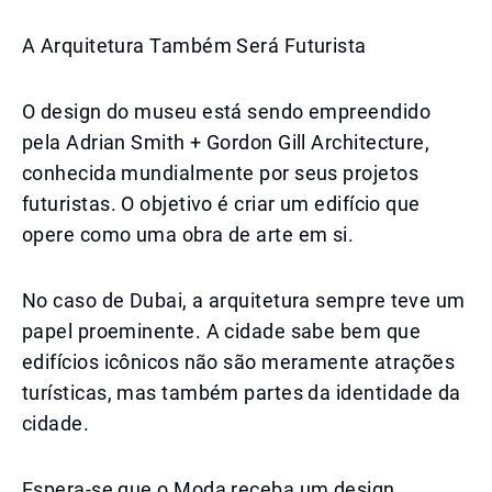
A Arquitetura Também Será Futurista
O design do museu está sendo empreendido
pela Adrian Smith + Gordon Gill Architecture,
conhecida mundialmente por seus projetos
futuristas. O objetivo é criar um edifício que
opere como uma obra de arte em si.
No caso de Dubai, a arquitetura sempre teve um
papel proeminente. A cidade sabe bem que
edifícios icônicos não são meramente atrações
turísticas, mas também partes da identidade da
cidade.
Espera-se que o Moda receba um design