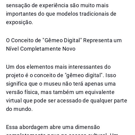
sensação de experiência são muito mais
importantes do que modelos tradicionais de
exposição.
O Conceito de "Gêmeo Digital" Representa um
Nível Completamente Novo
Um dos elementos mais interessantes do
projeto é o conceito de "gêmeo digital". Isso
significa que o museu não terá apenas uma
versão física, mas também um equivalente
virtual que pode ser acessado de qualquer parte
do mundo.
Essa abordagem abre uma dimensão