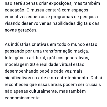
não será apenas criar exposições, mas também
educação. O museu contará com espaços
educativos especiais e programas de pesquisa
visando desenvolver as habilidades digitais das
novas gerações.
As indústrias criativas em todo o mundo estão
passando por uma transformação maciça.
Inteligência artificial, gráficos generativos,
modelagem 3D e realidade virtual estão
desempenhando papéis cada vez mais
significativos na arte e no entretenimento. Dubai
reconheceu que essas áreas podem ser cruciais
não apenas culturalmente, mas também
economicamente.