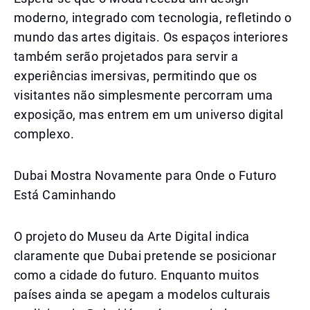
moderno, integrado com tecnologia, refletindo o
mundo das artes digitais. Os espaços interiores
também serão projetados para servir a
experiências imersivas, permitindo que os
visitantes não simplesmente percorram uma
exposição, mas entrem em um universo digital
complexo.
Dubai Mostra Novamente para Onde o Futuro
Está Caminhando
O projeto do Museu da Arte Digital indica
claramente que Dubai pretende se posicionar
como a cidade do futuro. Enquanto muitos
países ainda se apegam a modelos culturais