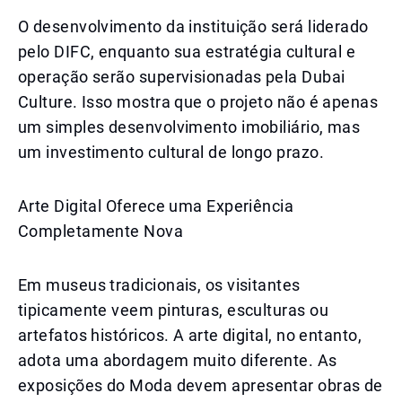
O desenvolvimento da instituição será liderado
pelo DIFC, enquanto sua estratégia cultural e
operação serão supervisionadas pela Dubai
Culture. Isso mostra que o projeto não é apenas
um simples desenvolvimento imobiliário, mas
um investimento cultural de longo prazo.
Arte Digital Oferece uma Experiência
Completamente Nova
Em museus tradicionais, os visitantes
tipicamente veem pinturas, esculturas ou
artefatos históricos. A arte digital, no entanto,
adota uma abordagem muito diferente. As
exposições do Moda devem apresentar obras de