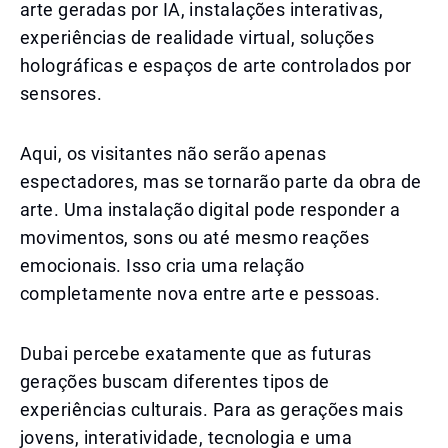
arte geradas por IA, instalações interativas,
experiências de realidade virtual, soluções
holográficas e espaços de arte controlados por
sensores.
Aqui, os visitantes não serão apenas
espectadores, mas se tornarão parte da obra de
arte. Uma instalação digital pode responder a
movimentos, sons ou até mesmo reações
emocionais. Isso cria uma relação
completamente nova entre arte e pessoas.
Dubai percebe exatamente que as futuras
gerações buscam diferentes tipos de
experiências culturais. Para as gerações mais
jovens, interatividade, tecnologia e uma