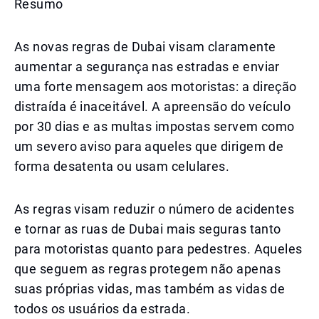
Resumo
As novas regras de Dubai visam claramente
aumentar a segurança nas estradas e enviar
uma forte mensagem aos motoristas: a direção
distraída é inaceitável. A apreensão do veículo
por 30 dias e as multas impostas servem como
um severo aviso para aqueles que dirigem de
forma desatenta ou usam celulares.
As regras visam reduzir o número de acidentes
e tornar as ruas de Dubai mais seguras tanto
para motoristas quanto para pedestres. Aqueles
que seguem as regras protegem não apenas
suas próprias vidas, mas também as vidas de
todos os usuários da estrada.