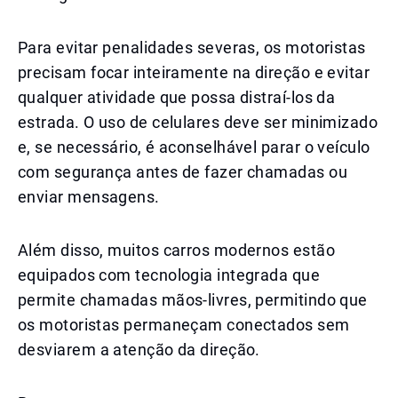
Para evitar penalidades severas, os motoristas
precisam focar inteiramente na direção e evitar
qualquer atividade que possa distraí-los da
estrada. O uso de celulares deve ser minimizado
e, se necessário, é aconselhável parar o veículo
com segurança antes de fazer chamadas ou
enviar mensagens.
Além disso, muitos carros modernos estão
equipados com tecnologia integrada que
permite chamadas mãos-livres, permitindo que
os motoristas permaneçam conectados sem
desviarem a atenção da direção.