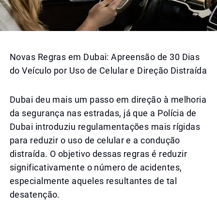
Novas Regras em Dubai: Apreensão de 30 Dias
do Veículo por Uso de Celular e Direção Distraída
Dubai deu mais um passo em direção à melhoria
da segurança nas estradas, já que a Polícia de
Dubai introduziu regulamentações mais rígidas
para reduzir o uso de celular e a condução
distraída. O objetivo dessas regras é reduzir
significativamente o número de acidentes,
especialmente aqueles resultantes de tal
desatenção.