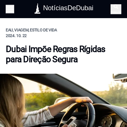
NotíciasDeDubai
Pesquisa
EAU, VIAGEM, ESTILO DE VIDA
2024. 10. 22
Dubai Impõe Regras Rígidas
para Direção Segura