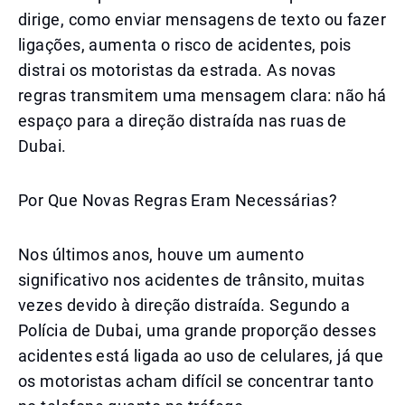
dirige, como enviar mensagens de texto ou fazer
ligações, aumenta o risco de acidentes, pois
distrai os motoristas da estrada. As novas
regras transmitem uma mensagem clara: não há
espaço para a direção distraída nas ruas de
Dubai.
Por Que Novas Regras Eram Necessárias?
Nos últimos anos, houve um aumento
significativo nos acidentes de trânsito, muitas
vezes devido à direção distraída. Segundo a
Polícia de Dubai, uma grande proporção desses
acidentes está ligada ao uso de celulares, já que
os motoristas acham difícil se concentrar tanto