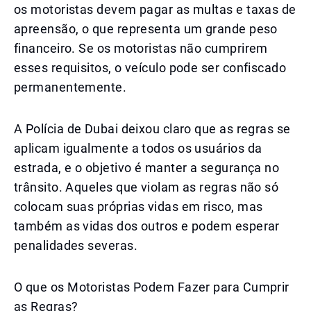
os motoristas devem pagar as multas e taxas de
apreensão, o que representa um grande peso
financeiro. Se os motoristas não cumprirem
esses requisitos, o veículo pode ser confiscado
permanentemente.
A Polícia de Dubai deixou claro que as regras se
aplicam igualmente a todos os usuários da
estrada, e o objetivo é manter a segurança no
trânsito. Aqueles que violam as regras não só
colocam suas próprias vidas em risco, mas
também as vidas dos outros e podem esperar
penalidades severas.
O que os Motoristas Podem Fazer para Cumprir
as Regras?