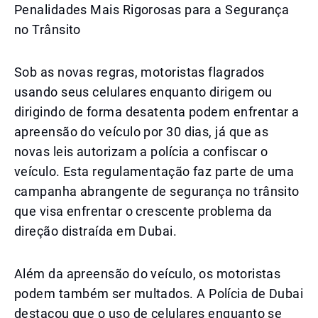
Penalidades Mais Rigorosas para a Segurança
no Trânsito
Sob as novas regras, motoristas flagrados
usando seus celulares enquanto dirigem ou
dirigindo de forma desatenta podem enfrentar a
apreensão do veículo por 30 dias, já que as
novas leis autorizam a polícia a confiscar o
veículo. Esta regulamentação faz parte de uma
campanha abrangente de segurança no trânsito
que visa enfrentar o crescente problema da
direção distraída em Dubai.
Além da apreensão do veículo, os motoristas
podem também ser multados. A Polícia de Dubai
destacou que o uso de celulares enquanto se