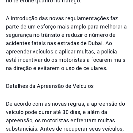
no telefone quanto no tráfego.
A introdução das novas regulamentações faz
parte de um esforço mais amplo para melhorar a
segurança no trânsito e reduzir o número de
acidentes fatais nas estradas de Dubai. Ao
apreender veículos e aplicar multas, a polícia
está incentivando os motoristas a focarem mais
na direção e evitarem o uso de celulares.
Detalhes da Apreensão de Veículos
De acordo com as novas regras, a apreensão do
veículo pode durar até 30 dias, e além da
apreensão, os motoristas enfrentam multas
substanciais. Antes de recuperar seus veículos,