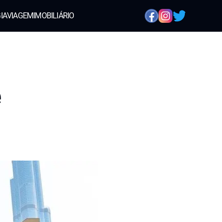
IA
VIAGEM
IMOBILIÁRIO