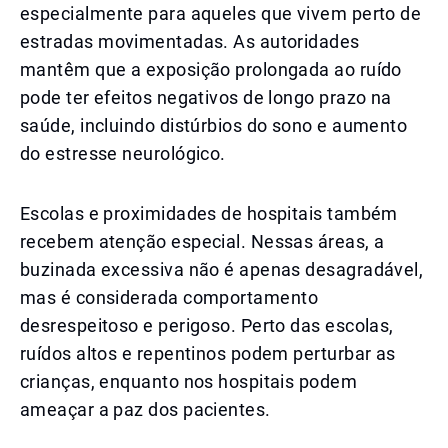
especialmente para aqueles que vivem perto de
estradas movimentadas. As autoridades
mantêm que a exposição prolongada ao ruído
pode ter efeitos negativos de longo prazo na
saúde, incluindo distúrbios do sono e aumento
do estresse neurológico.
Escolas e proximidades de hospitais também
recebem atenção especial. Nessas áreas, a
buzinada excessiva não é apenas desagradável,
mas é considerada comportamento
desrespeitoso e perigoso. Perto das escolas,
ruídos altos e repentinos podem perturbar as
crianças, enquanto nos hospitais podem
ameaçar a paz dos pacientes.