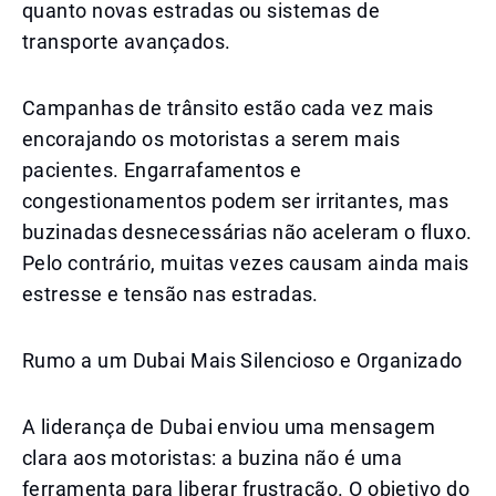
quanto novas estradas ou sistemas de
transporte avançados.
Campanhas de trânsito estão cada vez mais
encorajando os motoristas a serem mais
pacientes. Engarrafamentos e
congestionamentos podem ser irritantes, mas
buzinadas desnecessárias não aceleram o fluxo.
Pelo contrário, muitas vezes causam ainda mais
estresse e tensão nas estradas.
Rumo a um Dubai Mais Silencioso e Organizado
A liderança de Dubai enviou uma mensagem
clara aos motoristas: a buzina não é uma
ferramenta para liberar frustração. O objetivo do