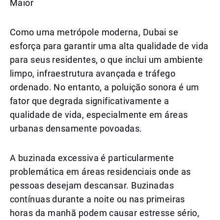
Maior
Como uma metrópole moderna, Dubai se
esforça para garantir uma alta qualidade de vida
para seus residentes, o que inclui um ambiente
limpo, infraestrutura avançada e tráfego
ordenado. No entanto, a poluição sonora é um
fator que degrada significativamente a
qualidade de vida, especialmente em áreas
urbanas densamente povoadas.
A buzinada excessiva é particularmente
problemática em áreas residenciais onde as
pessoas desejam descansar. Buzinadas
contínuas durante a noite ou nas primeiras
horas da manhã podem causar estresse sério,