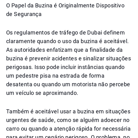
O Papel da Buzina é Originalmente Dispositivo
de Segurança
Os regulamentos de tráfego de Dubai definem
claramente quando o uso da buzina é aceitável.
As autoridades enfatizam que a finalidade da
buzina é prevenir acidentes e sinalizar situações
perigosas. Isso pode incluir instâncias quando
um pedestre pisa na estrada de forma
desatenta ou quando um motorista não percebe
um veículo se aproximando.
Também é aceitável usar a buzina em situações
urgentes de saúde, como se alguém adoecer no
carro ou quando a atenção rápida for necessária
para evitar um cenário perigoso. O problema, no