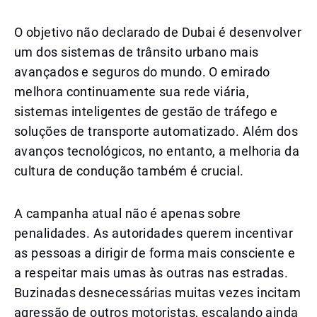
O objetivo não declarado de Dubai é desenvolver
um dos sistemas de trânsito urbano mais
avançados e seguros do mundo. O emirado
melhora continuamente sua rede viária,
sistemas inteligentes de gestão de tráfego e
soluções de transporte automatizado. Além dos
avanços tecnológicos, no entanto, a melhoria da
cultura de condução também é crucial.
A campanha atual não é apenas sobre
penalidades. As autoridades querem incentivar
as pessoas a dirigir de forma mais consciente e
a respeitar mais umas às outras nas estradas.
Buzinadas desnecessárias muitas vezes incitam
agressão de outros motoristas, escalando ainda