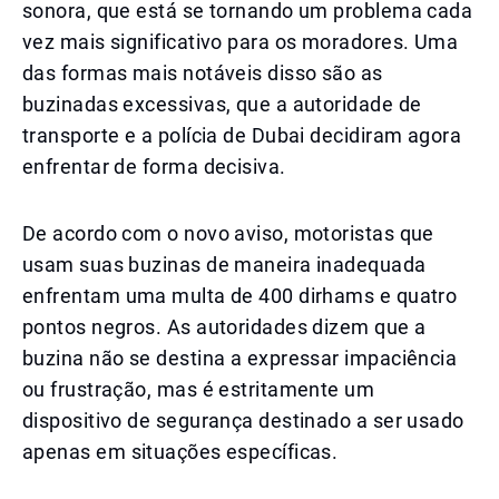
sonora, que está se tornando um problema cada
vez mais significativo para os moradores. Uma
das formas mais notáveis disso são as
buzinadas excessivas, que a autoridade de
transporte e a polícia de Dubai decidiram agora
enfrentar de forma decisiva.
De acordo com o novo aviso, motoristas que
usam suas buzinas de maneira inadequada
enfrentam uma multa de 400 dirhams e quatro
pontos negros. As autoridades dizem que a
buzina não se destina a expressar impaciência
ou frustração, mas é estritamente um
dispositivo de segurança destinado a ser usado
apenas em situações específicas.