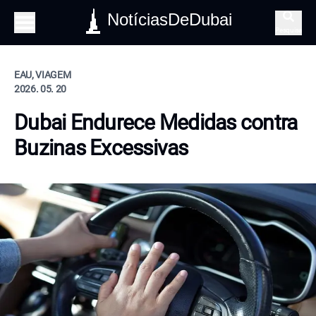
NotíciasDeDubai
Pesquisa
EAU, VIAGEM
2026. 05. 20
Dubai Endurece Medidas contra
Buzinas Excessivas