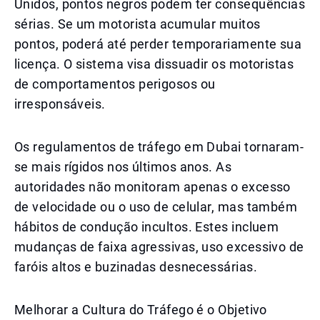
Unidos, pontos negros podem ter consequências
sérias. Se um motorista acumular muitos
pontos, poderá até perder temporariamente sua
licença. O sistema visa dissuadir os motoristas
de comportamentos perigosos ou
irresponsáveis.
Os regulamentos de tráfego em Dubai tornaram-
se mais rígidos nos últimos anos. As
autoridades não monitoram apenas o excesso
de velocidade ou o uso de celular, mas também
hábitos de condução incultos. Estes incluem
mudanças de faixa agressivas, uso excessivo de
faróis altos e buzinadas desnecessárias.
Melhorar a Cultura do Tráfego é o Objetivo