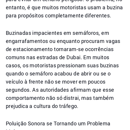
entanto, é que muitos motoristas usam a buzina
para propósitos completamente diferentes.
Buzinadas impacientes em semáforos, em
engarrafamentos ou enquanto procuram vagas
de estacionamento tornaram-se ocorrências
comuns nas estradas de Dubai. Em muitos
casos, os motoristas pressionam suas buzinas
quando o semáforo acabou de abrir ou se o
veículo à frente não se mover em poucos
segundos. As autoridades afirmam que esse
comportamento não só distrai, mas também
prejudica a cultura do tráfego.
Poluição Sonora se Tornando um Problema