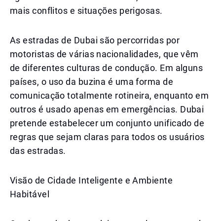
mais conflitos e situações perigosas.
As estradas de Dubai são percorridas por
motoristas de várias nacionalidades, que vêm
de diferentes culturas de condução. Em alguns
países, o uso da buzina é uma forma de
comunicação totalmente rotineira, enquanto em
outros é usado apenas em emergências. Dubai
pretende estabelecer um conjunto unificado de
regras que sejam claras para todos os usuários
das estradas.
Visão de Cidade Inteligente e Ambiente
Habitável