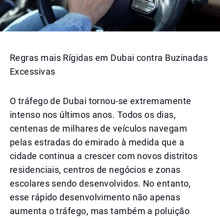
Regras mais Rígidas em Dubai contra Buzinadas
Excessivas
O tráfego de Dubai tornou-se extremamente
intenso nos últimos anos. Todos os dias,
centenas de milhares de veículos navegam
pelas estradas do emirado à medida que a
cidade continua a crescer com novos distritos
residenciais, centros de negócios e zonas
escolares sendo desenvolvidos. No entanto,
esse rápido desenvolvimento não apenas
aumenta o tráfego, mas também a poluição