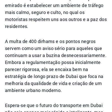
emirado é estabelecer um ambiente de tráfego
mais calmo, seguro e culto, no qual os
motoristas respeitem uns aos outros e a paz dos
residentes.
A multa de 400 dirhams e os pontos negros
servem como um aviso sério para aqueles que
continuam a usar a buzina desnecessariamente.
Embora a regulamentação possa inicialmente
parecer rigorosa, ela se encaixa bem na
estratégia de longo prazo de Dubai que foca na
melhoria da qualidade de vida e criação de um
ambiente urbano moderno.
Espera-se que o futuro do transporte em Dubai