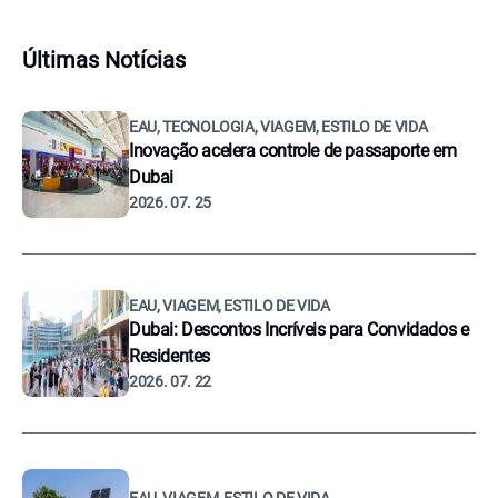
Últimas Notícias
EAU, TECNOLOGIA, VIAGEM, ESTILO DE VIDA
Inovação acelera controle de passaporte em
Dubai
2026. 07. 25
EAU, VIAGEM, ESTILO DE VIDA
Dubai: Descontos Incríveis para Convidados e
Residentes
2026. 07. 22