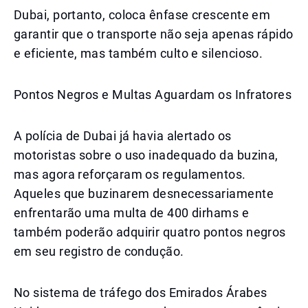
Dubai, portanto, coloca ênfase crescente em
garantir que o transporte não seja apenas rápido
e eficiente, mas também culto e silencioso.
Pontos Negros e Multas Aguardam os Infratores
A polícia de Dubai já havia alertado os
motoristas sobre o uso inadequado da buzina,
mas agora reforçaram os regulamentos.
Aqueles que buzinarem desnecessariamente
enfrentarão uma multa de 400 dirhams e
também poderão adquirir quatro pontos negros
em seu registro de condução.
No sistema de tráfego dos Emirados Árabes