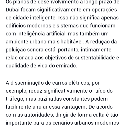
Os planos de desenvolvimento a longo prazo de
Dubai focam significativamente em operações
de cidade inteligente. Isso não significa apenas
edifícios modernos e sistemas que funcionam
com inteligência artificial, mas também um
ambiente urbano mais habitável. A redução da
poluição sonora está, portanto, intimamente
relacionada aos objetivos de sustentabilidade e
qualidade de vida do emirado.
A disseminação de carros elétricos, por
exemplo, reduz significativamente o ruído do
tráfego, mas buzinadas constantes podem
facilmente anular essa vantagem. De acordo
com as autoridades, dirigir de forma culta é tão
importante para os cenários urbanos modernos