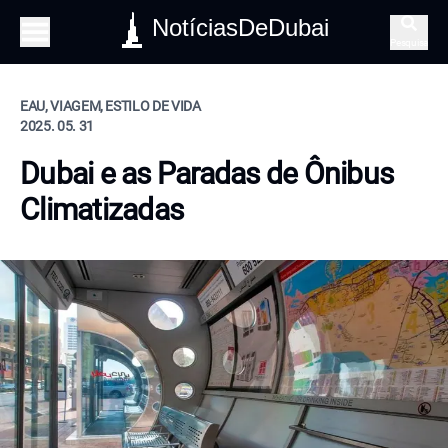
NotíciasDeDubai
Pesquisa
EAU, VIAGEM, ESTILO DE VIDA
2025. 05. 31
Dubai e as Paradas de Ônibus
Climatizadas