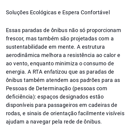
Soluções Ecológicas e Espera Confortável
Essas paradas de ônibus não só proporcionam
frescor, mas também são projetadas com a
sustentabilidade em mente. A estrutura
aerodinâmica melhora a resistência ao calor e
ao vento, enquanto minimiza o consumo de
energia. A RTA enfatizou que as paradas de
ônibus também atendem aos padrões para as
Pessoas de Determinação (pessoas com
deficiência): espaços designados estão
disponíveis para passageiros em cadeiras de
rodas, e sinais de orientação facilmente visíveis
ajudam a navegar pela rede de ônibus.