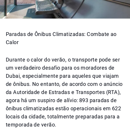
Paradas de Ônibus Climatizadas: Combate ao
Calor
Durante o calor do verão, o transporte pode ser
um verdadeiro desafio para os moradores de
Dubai, especialmente para aqueles que viajam
de ônibus. No entanto, de acordo com o anúncio
da Autoridade de Estradas e Transportes (RTA),
agora há um suspiro de alívio: 893 paradas de
ônibus climatizadas estão operacionais em 622
locais da cidade, totalmente preparadas para a
temporada de verão.