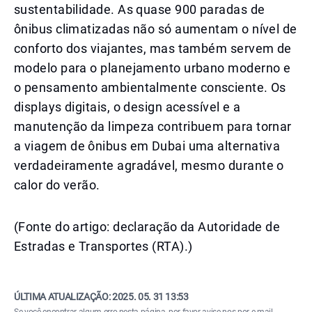
sustentabilidade. As quase 900 paradas de
ônibus climatizadas não só aumentam o nível de
conforto dos viajantes, mas também servem de
modelo para o planejamento urbano moderno e
o pensamento ambientalmente consciente. Os
displays digitais, o design acessível e a
manutenção da limpeza contribuem para tornar
a viagem de ônibus em Dubai uma alternativa
verdadeiramente agradável, mesmo durante o
calor do verão.
(Fonte do artigo: declaração da Autoridade de
Estradas e Transportes (RTA).)
ÚLTIMA ATUALIZAÇÃO:
2025. 05. 31 13:53