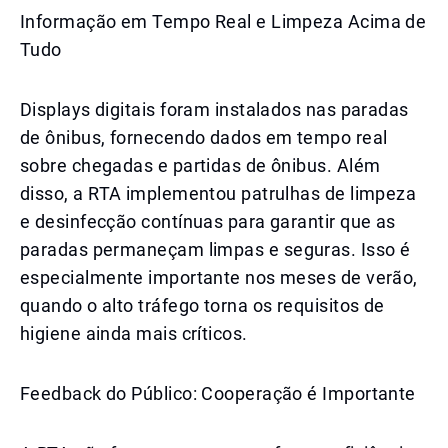
Informação em Tempo Real e Limpeza Acima de
Tudo
Displays digitais foram instalados nas paradas
de ônibus, fornecendo dados em tempo real
sobre chegadas e partidas de ônibus. Além
disso, a RTA implementou patrulhas de limpeza
e desinfecção contínuas para garantir que as
paradas permaneçam limpas e seguras. Isso é
especialmente importante nos meses de verão,
quando o alto tráfego torna os requisitos de
higiene ainda mais críticos.
Feedback do Público: Cooperação é Importante