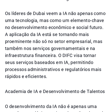
Os líderes de Dubai veem a IA não apenas como
uma tecnologia, mas como um elemento-chave
no desenvolvimento econômico e social futuro.
A aplicação da IA está se tornando mais
proeminente não só no setor empresarial, mas
também nos serviços governamentais e na
infraestrutura financeira. O DIFC visa tornar
seus serviços baseados em IA, permitindo
processos administrativos e regulatórios mais
rápidos e eficientes.
Academia de IA e Desenvolvimento de Talentos
O desenvolvimento da IA não é apenas uma