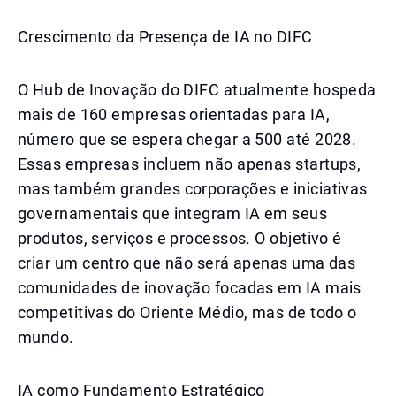
Crescimento da Presença de IA no DIFC
O Hub de Inovação do DIFC atualmente hospeda
mais de 160 empresas orientadas para IA,
número que se espera chegar a 500 até 2028.
Essas empresas incluem não apenas startups,
mas também grandes corporações e iniciativas
governamentais que integram IA em seus
produtos, serviços e processos. O objetivo é
criar um centro que não será apenas uma das
comunidades de inovação focadas em IA mais
competitivas do Oriente Médio, mas de todo o
mundo.
IA como Fundamento Estratégico