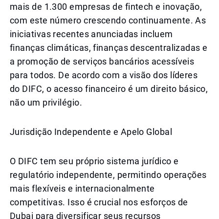
mais de 1.300 empresas de fintech e inovação,
com este número crescendo continuamente. As
iniciativas recentes anunciadas incluem
finanças climáticas, finanças descentralizadas e
a promoção de serviços bancários acessíveis
para todos. De acordo com a visão dos líderes
do DIFC, o acesso financeiro é um direito básico,
não um privilégio.
Jurisdição Independente e Apelo Global
O DIFC tem seu próprio sistema jurídico e
regulatório independente, permitindo operações
mais flexíveis e internacionalmente
competitivas. Isso é crucial nos esforços de
Dubai para diversificar seus recursos