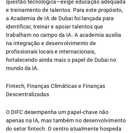
questão tecnológica—exige educação adequada
e treinamento de talentos. Para este propósito,
a Academia de IA de Dubai foi lançada para
identificar, treinar e apoiar talentos que
trabalham no campo da IA. A academia auxilia
na integração e desenvolvimento de
profissionais locais e internacionais,
fortalecendo ainda mais o papel de Dubai no
mundo da IA.
Fintech, Finanças Climáticas e Finanças
Descentralizadas
O DIFC desempenha um papel-chave não
apenas na IA, mas também no desenvolvimento
do setor fintech. O centro atualmente hospeda