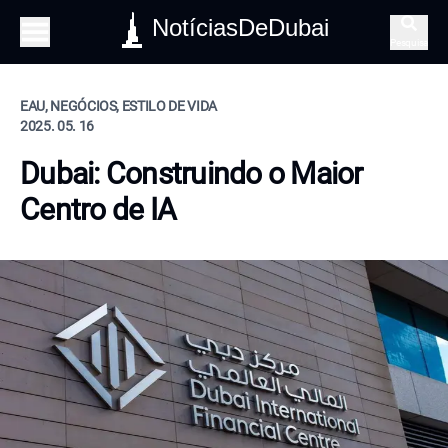
NotíciasDeDubai
Pesquisa
EAU, NEGÓCIOS, ESTILO DE VIDA
2025. 05. 16
Dubai: Construindo o Maior
Centro de IA