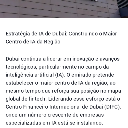
Estratégia de IA de Dubai: Construindo o Maior
Centro de IA da Região
Dubai continua a liderar em inovação e avanços
tecnológicos, particularmente no campo da
inteligência artificial (IA). O emirado pretende
estabelecer o maior centro de IA da região, ao
mesmo tempo que reforça sua posição no mapa
global de fintech. Liderando esse esforço está o
Centro Financeiro Internacional de Dubai (DIFC),
onde um número crescente de empresas
especializadas em IA está se instalando.