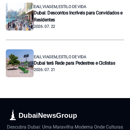
EAU, VIAGEM, ESTILO DE VIDA
Dubai: Descontos Incríveis para Convidados e
Residentes
2026. 07. 22
EAU, VIAGEM, ESTILO DE VIDA
Dubai terá Rede para Pedestres e Ciclistas
2026. 07. 21
DubaiNewsGroup
Descubra Dubai: Uma Maravilha Moderna Onde Culturas