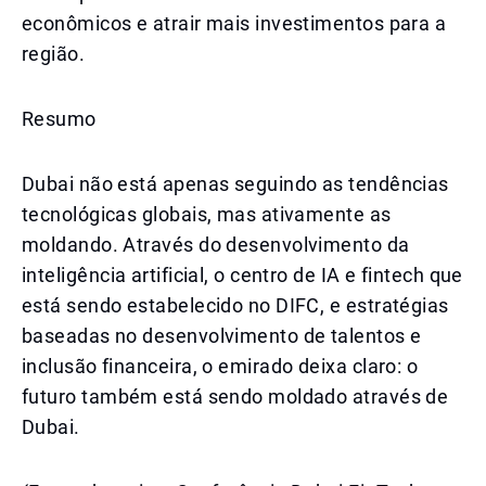
econômicos e atrair mais investimentos para a
região.
Resumo
Dubai não está apenas seguindo as tendências
tecnológicas globais, mas ativamente as
moldando. Através do desenvolvimento da
inteligência artificial, o centro de IA e fintech que
está sendo estabelecido no DIFC, e estratégias
baseadas no desenvolvimento de talentos e
inclusão financeira, o emirado deixa claro: o
futuro também está sendo moldado através de
Dubai.