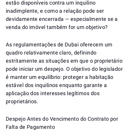
estão disponíveis contra um inquilino
inadimplente, e como a relação pode ser
devidamente encerrada — especialmente se a
venda do imóvel também for um objetivo?
As regulamentações de Dubai oferecem um
quadro relativamente claro, definindo
estritamente as situações em que o proprietário
pode iniciar um despejo. O objetivo do legislador
é manter um equilíbrio: proteger a habitação
estável dos inquilinos enquanto garante a
aplicação dos interesses legítimos dos
proprietários.
Despejo Antes do Vencimento do Contrato por
Falta de Pagamento