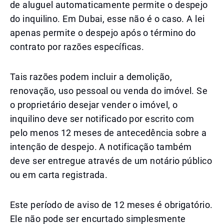
de aluguel automaticamente permite o despejo
do inquilino. Em Dubai, esse não é o caso. A lei
apenas permite o despejo após o término do
contrato por razões específicas.
Tais razões podem incluir a demolição,
renovação, uso pessoal ou venda do imóvel. Se
o proprietário desejar vender o imóvel, o
inquilino deve ser notificado por escrito com
pelo menos 12 meses de antecedência sobre a
intenção de despejo. A notificação também
deve ser entregue através de um notário público
ou em carta registrada.
Este período de aviso de 12 meses é obrigatório.
Ele não pode ser encurtado simplesmente