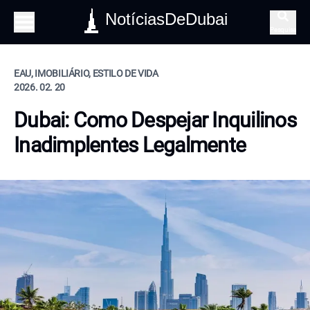
NotíciasDeDubai
Pesquisa
EAU, IMOBILIÁRIO, ESTILO DE VIDA
2026. 02. 20
Dubai: Como Despejar Inquilinos
Inadimplentes Legalmente