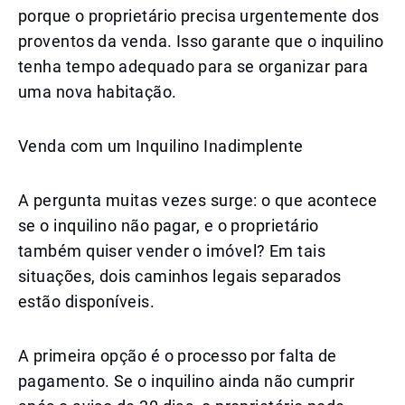
porque o proprietário precisa urgentemente dos
proventos da venda. Isso garante que o inquilino
tenha tempo adequado para se organizar para
uma nova habitação.
Venda com um Inquilino Inadimplente
A pergunta muitas vezes surge: o que acontece
se o inquilino não pagar, e o proprietário
também quiser vender o imóvel? Em tais
situações, dois caminhos legais separados
estão disponíveis.
A primeira opção é o processo por falta de
pagamento. Se o inquilino ainda não cumprir