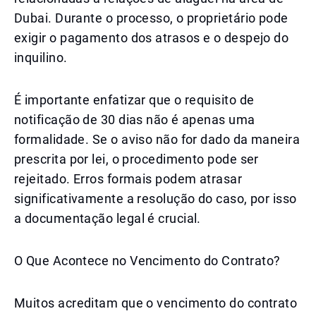
Dubai. Durante o processo, o proprietário pode
exigir o pagamento dos atrasos e o despejo do
inquilino.
É importante enfatizar que o requisito de
notificação de 30 dias não é apenas uma
formalidade. Se o aviso não for dado da maneira
prescrita por lei, o procedimento pode ser
rejeitado. Erros formais podem atrasar
significativamente a resolução do caso, por isso
a documentação legal é crucial.
O Que Acontece no Vencimento do Contrato?
Muitos acreditam que o vencimento do contrato