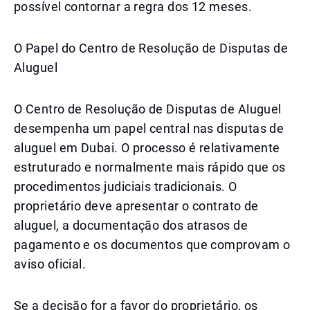
possível contornar a regra dos 12 meses.
O Papel do Centro de Resolução de Disputas de
Aluguel
O Centro de Resolução de Disputas de Aluguel
desempenha um papel central nas disputas de
aluguel em Dubai. O processo é relativamente
estruturado e normalmente mais rápido que os
procedimentos judiciais tradicionais. O
proprietário deve apresentar o contrato de
aluguel, a documentação dos atrasos de
pagamento e os documentos que comprovam o
aviso oficial.
Se a decisão for a favor do proprietário, os