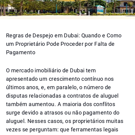
Regras de Despejo em Dubai: Quando e Como
um Proprietário Pode Proceder por Falta de
Pagamento
O mercado imobiliário de Dubai tem
apresentado um crescimento contínuo nos
últimos anos, e, em paralelo, o número de
disputas relacionadas a contratos de aluguel
também aumentou. A maioria dos conflitos
surge devido a atrasos ou não pagamento do
aluguel. Nesses casos, os proprietários muitas
vezes se perguntam: que ferramentas legais