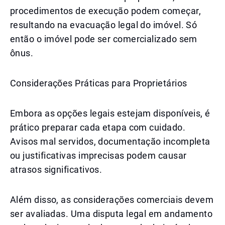
procedimentos de execução podem começar,
resultando na evacuação legal do imóvel. Só
então o imóvel pode ser comercializado sem
ônus.
Considerações Práticas para Proprietários
Embora as opções legais estejam disponíveis, é
prático preparar cada etapa com cuidado.
Avisos mal servidos, documentação incompleta
ou justificativas imprecisas podem causar
atrasos significativos.
Além disso, as considerações comerciais devem
ser avaliadas. Uma disputa legal em andamento