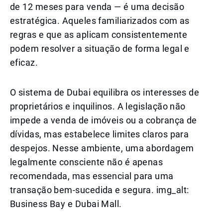
de 12 meses para venda — é uma decisão
estratégica. Aqueles familiarizados com as
regras e que as aplicam consistentemente
podem resolver a situação de forma legal e
eficaz.
O sistema de Dubai equilibra os interesses de
proprietários e inquilinos. A legislação não
impede a venda de imóveis ou a cobrança de
dívidas, mas estabelece limites claros para
despejos. Nesse ambiente, uma abordagem
legalmente consciente não é apenas
recomendada, mas essencial para uma
transação bem-sucedida e segura. img_alt:
Business Bay e Dubai Mall.