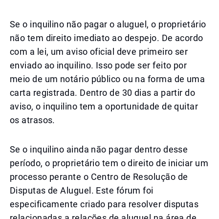
Se o inquilino não pagar o aluguel, o proprietário
não tem direito imediato ao despejo. De acordo
com a lei, um aviso oficial deve primeiro ser
enviado ao inquilino. Isso pode ser feito por
meio de um notário público ou na forma de uma
carta registrada. Dentro de 30 dias a partir do
aviso, o inquilino tem a oportunidade de quitar
os atrasos.
Se o inquilino ainda não pagar dentro desse
período, o proprietário tem o direito de iniciar um
processo perante o Centro de Resolução de
Disputas de Aluguel. Este fórum foi
especificamente criado para resolver disputas
relacionadas a relações de aluguel na área de