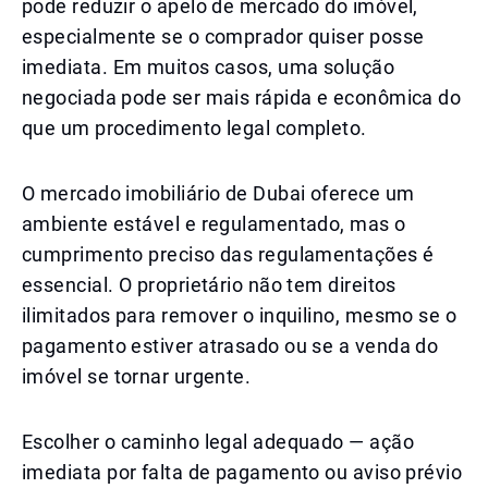
pode reduzir o apelo de mercado do imóvel,
especialmente se o comprador quiser posse
imediata. Em muitos casos, uma solução
negociada pode ser mais rápida e econômica do
que um procedimento legal completo.
O mercado imobiliário de Dubai oferece um
ambiente estável e regulamentado, mas o
cumprimento preciso das regulamentações é
essencial. O proprietário não tem direitos
ilimitados para remover o inquilino, mesmo se o
pagamento estiver atrasado ou se a venda do
imóvel se tornar urgente.
Escolher o caminho legal adequado — ação
imediata por falta de pagamento ou aviso prévio