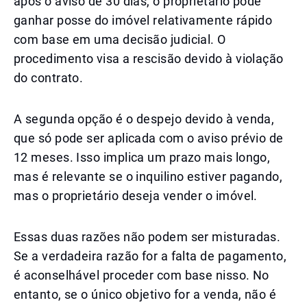
após o aviso de 30 dias, o proprietário pode
ganhar posse do imóvel relativamente rápido
com base em uma decisão judicial. O
procedimento visa a rescisão devido à violação
do contrato.
A segunda opção é o despejo devido à venda,
que só pode ser aplicada com o aviso prévio de
12 meses. Isso implica um prazo mais longo,
mas é relevante se o inquilino estiver pagando,
mas o proprietário deseja vender o imóvel.
Essas duas razões não podem ser misturadas.
Se a verdadeira razão for a falta de pagamento,
é aconselhável proceder com base nisso. No
entanto, se o único objetivo for a venda, não é