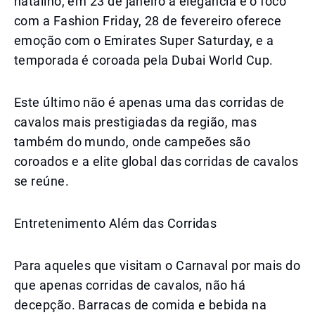
natalino, em 23 de janeiro a elegância é o foco
com a Fashion Friday, 28 de fevereiro oferece
emoção com o Emirates Super Saturday, e a
temporada é coroada pela Dubai World Cup.
Este último não é apenas uma das corridas de
cavalos mais prestigiadas da região, mas
também do mundo, onde campeões são
coroados e a elite global das corridas de cavalos
se reúne.
Entretenimento Além das Corridas
Para aqueles que visitam o Carnaval por mais do
que apenas corridas de cavalos, não há
decepção. Barracas de comida e bebida na