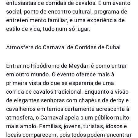
entusiastas de corridas de cavalos. É um evento
social, ponto de encontro cultural, programa de
entretenimento familiar, e uma experiência de
estilo de vida, tudo num só lugar.
Atmosfera do Carnaval de Corridas de Dubai
Entrar no Hipódromo de Meydan é como entrar
em outro mundo. O evento oferece mais à
primeira vista do que se esperaria de uma
corrida de cavalos tradicional. Enquanto a visão
de elegantes senhoras com chapéus de derby e
cavalheiros em ternos certamente acrescenta à
atmosfera, o Carnaval apela a um público muito
mais amplo. Famílias, jovens, turistas, idosos e
locais comparecem, pois todos podem encontrar