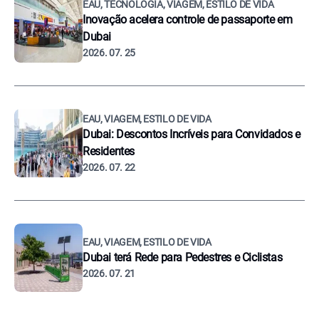
EAU, TECNOLOGIA, VIAGEM, ESTILO DE VIDA
Inovação acelera controle de passaporte em
Dubai
2026. 07. 25
EAU, VIAGEM, ESTILO DE VIDA
Dubai: Descontos Incríveis para Convidados e
Residentes
2026. 07. 22
EAU, VIAGEM, ESTILO DE VIDA
Dubai terá Rede para Pedestres e Ciclistas
2026. 07. 21