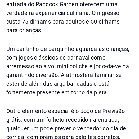
entrada do Paddock Garden oferecem uma
verdadeira experiência culinária. O ingresso
custa 75 dirhams para adultos e 50 dirhams
para crianças.
Um cantinho de parquinho aguarda as crianças,
com jogos clássicos de carnaval como
arremesso ao alvo, mini boliche e jogo-da-velha
garantindo diversão. A atmosfera familiar se
estende além das arquibancadas e está
fortemente presente em torno da pista.
Outro elemento especial é o Jogo de Previsão
grátis: com um folheto recebido na entrada,
qualquer um pode prever o vencedor do dia de
corrida, com prêmios para palpites corretos.