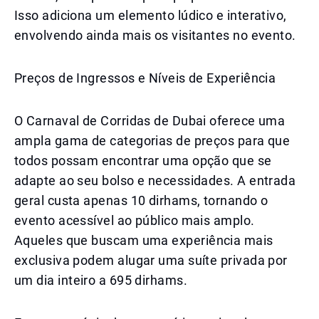
Isso adiciona um elemento lúdico e interativo,
envolvendo ainda mais os visitantes no evento.
Preços de Ingressos e Níveis de Experiência
O Carnaval de Corridas de Dubai oferece uma
ampla gama de categorias de preços para que
todos possam encontrar uma opção que se
adapte ao seu bolso e necessidades. A entrada
geral custa apenas 10 dirhams, tornando o
evento acessível ao público mais amplo.
Aqueles que buscam uma experiência mais
exclusiva podem alugar uma suíte privada por
um dia inteiro a 695 dirhams.