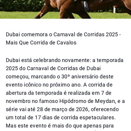
Dubai comemora o Carnaval de Corridas 2025 -
Mais Que Corrida de Cavalos
Dubai está celebrando novamente: a temporada
2025 do Carnaval de Corridas de Dubai
começou, marcando o 30º aniversário deste
evento icônico no próximo ano. A corrida de
abertura da temporada é realizada em 7 de
novembro no famoso Hipódromo de Meydan, e a
série vai até 28 de março de 2026, oferecendo
um total de 17 dias de corrida espetaculares.
Mas este evento é mais do que apenas para