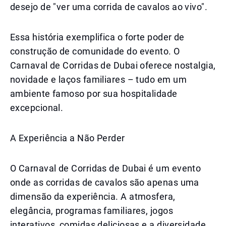
desejo de "ver uma corrida de cavalos ao vivo".
Essa história exemplifica o forte poder de
construção de comunidade do evento. O
Carnaval de Corridas de Dubai oferece nostalgia,
novidade e laços familiares – tudo em um
ambiente famoso por sua hospitalidade
excepcional.
A Experiência a Não Perder
O Carnaval de Corridas de Dubai é um evento
onde as corridas de cavalos são apenas uma
dimensão da experiência. A atmosfera,
elegância, programas familiares, jogos
interativos, comidas deliciosas e a diversidade