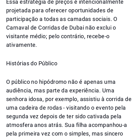
Essa estratégia de preços é intencionalmente
projetada para oferecer oportunidades de
participação a todas as camadas sociais. O
Carnaval de Corridas de Dubai não exclui o
visitante médio; pelo contrário, recebe-o
ativamente.
Histórias do Público
O público no hipódromo não é apenas uma
audiência, mas parte da experiência. Uma
senhora idosa, por exemplo, assistiu à corrida de
uma cadeira de rodas - visitando o evento pela
segunda vez depois de ter sido cativada pela
atmosfera anos atrás. Sua filha acompanhou-a
pela primeira vez com o simples, mas sincero