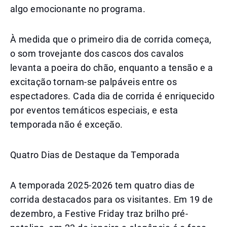
algo emocionante no programa.
À medida que o primeiro dia de corrida começa,
o som trovejante dos cascos dos cavalos
levanta a poeira do chão, enquanto a tensão e a
excitação tornam-se palpáveis entre os
espectadores. Cada dia de corrida é enriquecido
por eventos temáticos especiais, e esta
temporada não é exceção.
Quatro Dias de Destaque da Temporada
A temporada 2025-2026 tem quatro dias de
corrida destacados para os visitantes. Em 19 de
dezembro, a Festive Friday traz brilho pré-