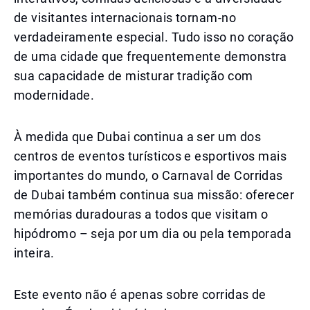
de visitantes internacionais tornam-no
verdadeiramente especial. Tudo isso no coração
de uma cidade que frequentemente demonstra
sua capacidade de misturar tradição com
modernidade.
À medida que Dubai continua a ser um dos
centros de eventos turísticos e esportivos mais
importantes do mundo, o Carnaval de Corridas
de Dubai também continua sua missão: oferecer
memórias duradouras a todos que visitam o
hipódromo – seja por um dia ou pela temporada
inteira.
Este evento não é apenas sobre corridas de