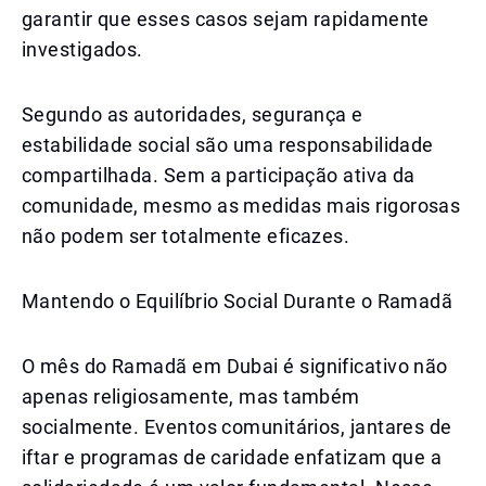
garantir que esses casos sejam rapidamente
investigados.
Segundo as autoridades, segurança e
estabilidade social são uma responsabilidade
compartilhada. Sem a participação ativa da
comunidade, mesmo as medidas mais rigorosas
não podem ser totalmente eficazes.
Mantendo o Equilíbrio Social Durante o Ramadã
O mês do Ramadã em Dubai é significativo não
apenas religiosamente, mas também
socialmente. Eventos comunitários, jantares de
iftar e programas de caridade enfatizam que a