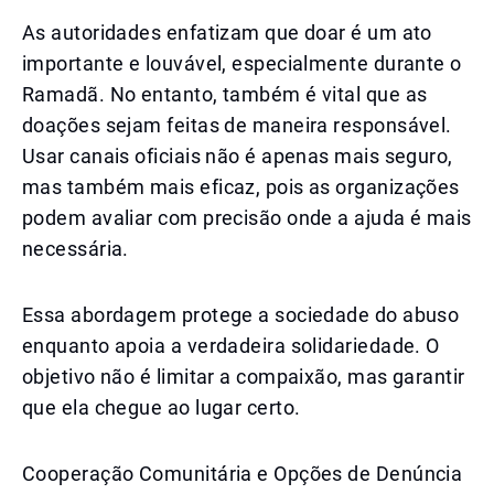
As autoridades enfatizam que doar é um ato
importante e louvável, especialmente durante o
Ramadã. No entanto, também é vital que as
doações sejam feitas de maneira responsável.
Usar canais oficiais não é apenas mais seguro,
mas também mais eficaz, pois as organizações
podem avaliar com precisão onde a ajuda é mais
necessária.
Essa abordagem protege a sociedade do abuso
enquanto apoia a verdadeira solidariedade. O
objetivo não é limitar a compaixão, mas garantir
que ela chegue ao lugar certo.
Cooperação Comunitária e Opções de Denúncia