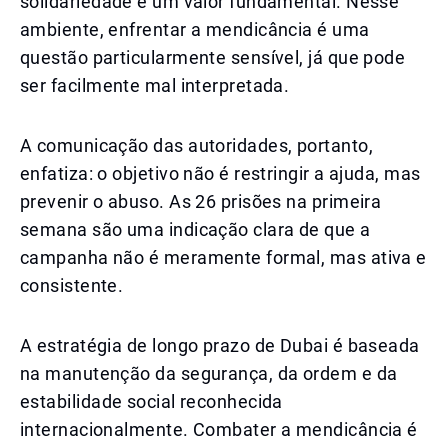
solidariedade é um valor fundamental. Nesse
ambiente, enfrentar a mendicância é uma
questão particularmente sensível, já que pode
ser facilmente mal interpretada.
A comunicação das autoridades, portanto,
enfatiza: o objetivo não é restringir a ajuda, mas
prevenir o abuso. As 26 prisões na primeira
semana são uma indicação clara de que a
campanha não é meramente formal, mas ativa e
consistente.
A estratégia de longo prazo de Dubai é baseada
na manutenção da segurança, da ordem e da
estabilidade social reconhecida
internacionalmente. Combater a mendicância é