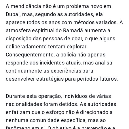
A mendicância não é um problema novo em
Dubai, mas, segundo as autoridades, ela
aparece todos os anos com métodos variados. A
atmosfera espiritual do Ramadã aumenta a
disposição das pessoas de doar, o que alguns
deliberadamente tentam explorar.
Consequentemente, a polícia não apenas
responde aos incidentes atuais, mas analisa
continuamente as experiências para
desenvolver estratégias para períodos futuros.
Durante esta operação, indivíduos de várias
nacionalidades foram detidos. As autoridades
enfatizam que o esforço não é direcionado a
nenhuma comunidade específica, mas ao
fenômeno em si. O objetivo é a prevenção e a