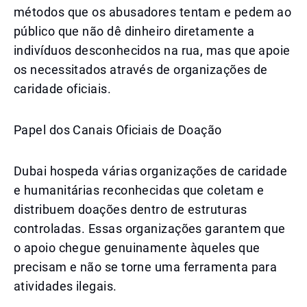
métodos que os abusadores tentam e pedem ao
público que não dê dinheiro diretamente a
indivíduos desconhecidos na rua, mas que apoie
os necessitados através de organizações de
caridade oficiais.
Papel dos Canais Oficiais de Doação
Dubai hospeda várias organizações de caridade
e humanitárias reconhecidas que coletam e
distribuem doações dentro de estruturas
controladas. Essas organizações garantem que
o apoio chegue genuinamente àqueles que
precisam e não se torne uma ferramenta para
atividades ilegais.