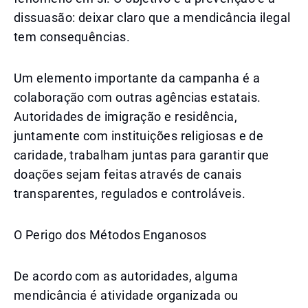
dissuasão: deixar claro que a mendicância ilegal
tem consequências.
Um elemento importante da campanha é a
colaboração com outras agências estatais.
Autoridades de imigração e residência,
juntamente com instituições religiosas e de
caridade, trabalham juntas para garantir que
doações sejam feitas através de canais
transparentes, regulados e controláveis.
O Perigo dos Métodos Enganosos
De acordo com as autoridades, alguma
mendicância é atividade organizada ou