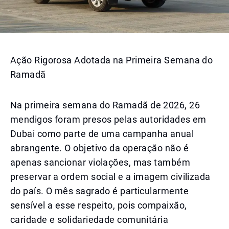
Ação Rigorosa Adotada na Primeira Semana do
Ramadã
Na primeira semana do Ramadã de 2026, 26
mendigos foram presos pelas autoridades em
Dubai como parte de uma campanha anual
abrangente. O objetivo da operação não é
apenas sancionar violações, mas também
preservar a ordem social e a imagem civilizada
do país. O mês sagrado é particularmente
sensível a esse respeito, pois compaixão,
caridade e solidariedade comunitária