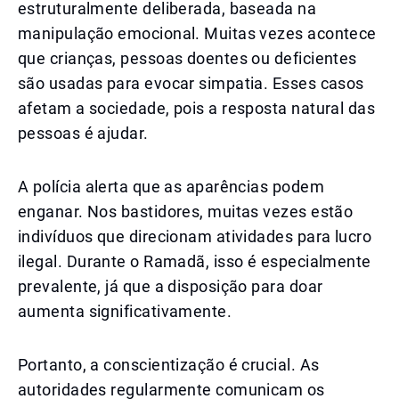
estruturalmente deliberada, baseada na
manipulação emocional. Muitas vezes acontece
que crianças, pessoas doentes ou deficientes
são usadas para evocar simpatia. Esses casos
afetam a sociedade, pois a resposta natural das
pessoas é ajudar.
A polícia alerta que as aparências podem
enganar. Nos bastidores, muitas vezes estão
indivíduos que direcionam atividades para lucro
ilegal. Durante o Ramadã, isso é especialmente
prevalente, já que a disposição para doar
aumenta significativamente.
Portanto, a conscientização é crucial. As
autoridades regularmente comunicam os