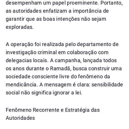
desempenham um papel proeminente. Portanto,
as autoridades enfatizam a importância de
garantir que as boas intenções não sejam
exploradas.
A operação foi realizada pelo departamento de
investigação criminal em colaboração com
delegacias locais. A campanha, lançada todos
os anos durante o Ramadã, busca construir uma
sociedade consciente livre do fenômeno da
mendicância. A mensagem é clara: sensibilidade
social não significa ignorar a lei.
Fenômeno Recorrente e Estratégia das
Autoridades