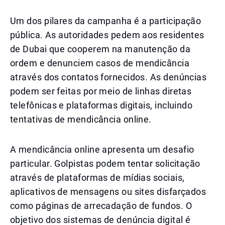
Um dos pilares da campanha é a participação
pública. As autoridades pedem aos residentes
de Dubai que cooperem na manutenção da
ordem e denunciem casos de mendicância
através dos contatos fornecidos. As denúncias
podem ser feitas por meio de linhas diretas
telefônicas e plataformas digitais, incluindo
tentativas de mendicância online.
A mendicância online apresenta um desafio
particular. Golpistas podem tentar solicitação
através de plataformas de mídias sociais,
aplicativos de mensagens ou sites disfarçados
como páginas de arrecadação de fundos. O
objetivo dos sistemas de denúncia digital é