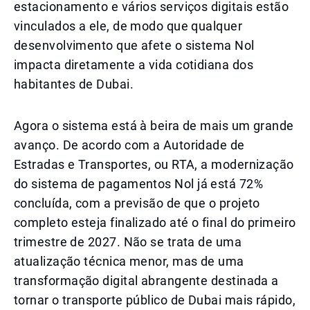
estacionamento e vários serviços digitais estão
vinculados a ele, de modo que qualquer
desenvolvimento que afete o sistema Nol
impacta diretamente a vida cotidiana dos
habitantes de Dubai.
Agora o sistema está à beira de mais um grande
avanço. De acordo com a Autoridade de
Estradas e Transportes, ou RTA, a modernização
do sistema de pagamentos Nol já está 72%
concluída, com a previsão de que o projeto
completo esteja finalizado até o final do primeiro
trimestre de 2027. Não se trata de uma
atualização técnica menor, mas de uma
transformação digital abrangente destinada a
tornar o transporte público de Dubai mais rápido,