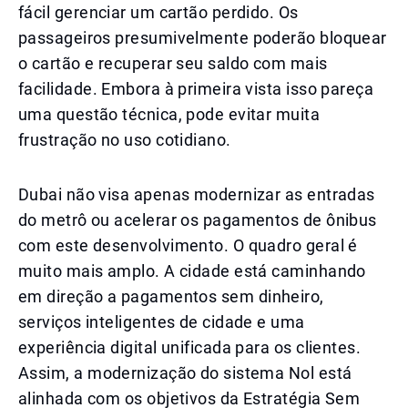
fácil gerenciar um cartão perdido. Os
passageiros presumivelmente poderão bloquear
o cartão e recuperar seu saldo com mais
facilidade. Embora à primeira vista isso pareça
uma questão técnica, pode evitar muita
frustração no uso cotidiano.
Dubai não visa apenas modernizar as entradas
do metrô ou acelerar os pagamentos de ônibus
com este desenvolvimento. O quadro geral é
muito mais amplo. A cidade está caminhando
em direção a pagamentos sem dinheiro,
serviços inteligentes de cidade e uma
experiência digital unificada para os clientes.
Assim, a modernização do sistema Nol está
alinhada com os objetivos da Estratégia Sem