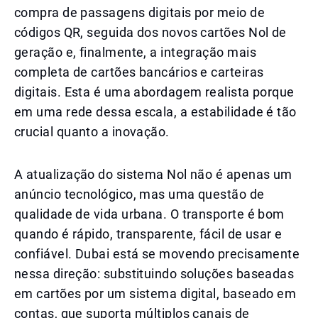
compra de passagens digitais por meio de
códigos QR, seguida dos novos cartões Nol de
geração e, finalmente, a integração mais
completa de cartões bancários e carteiras
digitais. Esta é uma abordagem realista porque
em uma rede dessa escala, a estabilidade é tão
crucial quanto a inovação.
A atualização do sistema Nol não é apenas um
anúncio tecnológico, mas uma questão de
qualidade de vida urbana. O transporte é bom
quando é rápido, transparente, fácil de usar e
confiável. Dubai está se movendo precisamente
nessa direção: substituindo soluções baseadas
em cartões por um sistema digital, baseado em
contas, que suporta múltiplos canais de