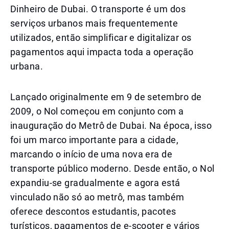
Dinheiro de Dubai. O transporte é um dos
serviços urbanos mais frequentemente
utilizados, então simplificar e digitalizar os
pagamentos aqui impacta toda a operação
urbana.
Lançado originalmente em 9 de setembro de
2009, o Nol começou em conjunto com a
inauguração do Metrô de Dubai. Na época, isso
foi um marco importante para a cidade,
marcando o início de uma nova era de
transporte público moderno. Desde então, o Nol
expandiu-se gradualmente e agora está
vinculado não só ao metrô, mas também
oferece descontos estudantis, pacotes
turísticos, pagamentos de e-scooter e vários