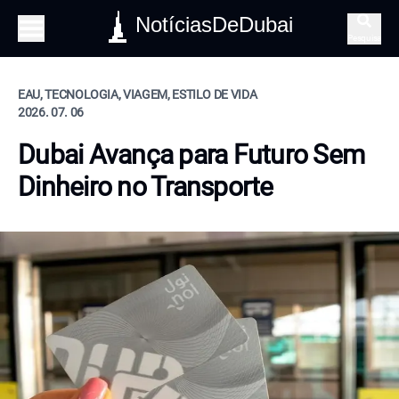
NotíciasDeDubai
Pesquisa
EAU, TECNOLOGIA, VIAGEM, ESTILO DE VIDA
2026. 07. 06
Dubai Avança para Futuro Sem
Dinheiro no Transporte