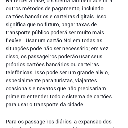
Na terceira fase, o sistema também aceitará
outros métodos de pagamento, incluindo
cartões bancários e carteiras digitais. Isso
significa que no futuro, pagar taxas de
transporte público poderá ser muito mais
flexível. Usar um cartão Nol em todas as
situações pode não ser necessário; em vez
disso, os passageiros poderão usar seus
próprios cartões bancários ou carteiras
telefônicas. Isso pode ser um grande alívio,
especialmente para turistas, viajantes
ocasionais e novatos que não precisariam
primeiro entender todo o sistema de cartões
para usar o transporte da cidade.
Para os passageiros diários, a expansão dos