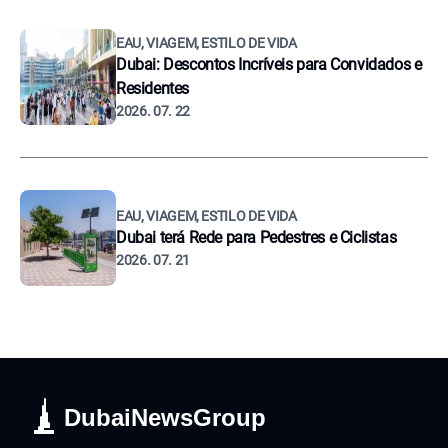
EAU, VIAGEM, ESTILO DE VIDA
Dubai: Descontos Incríveis para Convidados e
Residentes
2026. 07. 22
EAU, VIAGEM, ESTILO DE VIDA
Dubai terá Rede para Pedestres e Ciclistas
2026. 07. 21
DubaiNewsGroup