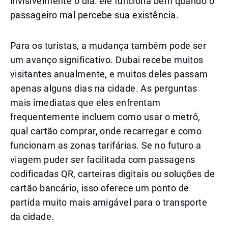
invisivelmente o dia: ele funciona bem quando o
passageiro mal percebe sua existência.
Para os turistas, a mudança também pode ser
um avanço significativo. Dubai recebe muitos
visitantes anualmente, e muitos deles passam
apenas alguns dias na cidade. As perguntas
mais imediatas que eles enfrentam
frequentemente incluem como usar o metrô,
qual cartão comprar, onde recarregar e como
funcionam as zonas tarifárias. Se no futuro a
viagem puder ser facilitada com passagens
codificadas QR, carteiras digitais ou soluções de
cartão bancário, isso oferece um ponto de
partida muito mais amigável para o transporte
da cidade.