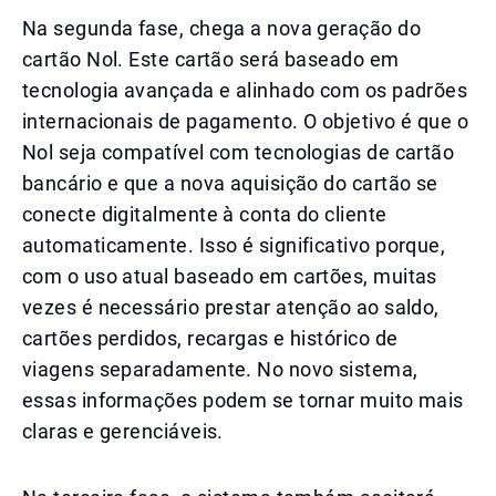
Na segunda fase, chega a nova geração do
cartão Nol. Este cartão será baseado em
tecnologia avançada e alinhado com os padrões
internacionais de pagamento. O objetivo é que o
Nol seja compatível com tecnologias de cartão
bancário e que a nova aquisição do cartão se
conecte digitalmente à conta do cliente
automaticamente. Isso é significativo porque,
com o uso atual baseado em cartões, muitas
vezes é necessário prestar atenção ao saldo,
cartões perdidos, recargas e histórico de
viagens separadamente. No novo sistema,
essas informações podem se tornar muito mais
claras e gerenciáveis.