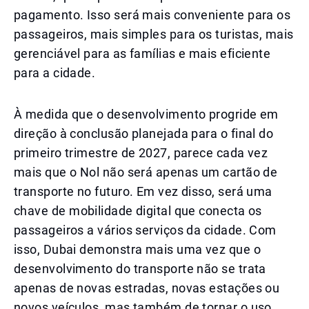
pagamento. Isso será mais conveniente para os
passageiros, mais simples para os turistas, mais
gerenciável para as famílias e mais eficiente
para a cidade.
À medida que o desenvolvimento progride em
direção à conclusão planejada para o final do
primeiro trimestre de 2027, parece cada vez
mais que o Nol não será apenas um cartão de
transporte no futuro. Em vez disso, será uma
chave de mobilidade digital que conecta os
passageiros a vários serviços da cidade. Com
isso, Dubai demonstra mais uma vez que o
desenvolvimento do transporte não se trata
apenas de novas estradas, novas estações ou
novos veículos, mas também de tornar o uso