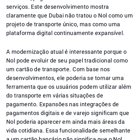
serviços. Este desenvolvimento mostra
claramente que Dubai não tratou o Nol como um
projeto de transporte único, mas como uma
plataforma digital continuamente expansível.
A modernização atual é interessante porque o
Nol pode evoluir de seu papel tradicional como
um cartão de transporte. Com base nos
desenvolvimentos, ele poderia se tornar uma
ferramenta que os usuários podem utilizar além
do transporte em várias situações de
pagamento. Expansões nas integrações de
pagamentos digitais e de varejo significam que
Nol poderia aparecer em ainda mais áreas da
vida cotidiana. Essa funcionalidade semelhante
a um cartão bancário não significa que o Nol