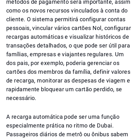
métodos de pagamento será importante, assim
como os novos recursos vinculados à conta do
cliente. O sistema permitirá configurar contas
pessoais, vincular vários cartões Nol, configurar
recargas automáticas e visualizar históricos de
transações detalhados, o que pode ser útil para
famílias, empresas e viajantes regulares. Um
dos pais, por exemplo, poderia gerenciar os
cartões dos membros da família, definir valores
de recarga, monitorar as despesas de viagem e
rapidamente bloquear um cartão perdido, se
necessário.
A recarga automática pode ser uma função
especialmente prática no ritmo de Dubai.
Passageiros diários de metrô ou ônibus sabem