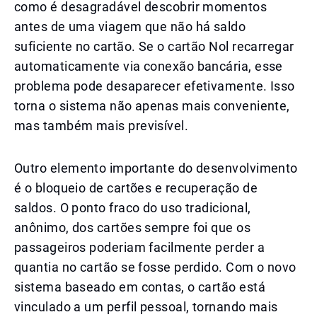
como é desagradável descobrir momentos
antes de uma viagem que não há saldo
suficiente no cartão. Se o cartão Nol recarregar
automaticamente via conexão bancária, esse
problema pode desaparecer efetivamente. Isso
torna o sistema não apenas mais conveniente,
mas também mais previsível.
Outro elemento importante do desenvolvimento
é o bloqueio de cartões e recuperação de
saldos. O ponto fraco do uso tradicional,
anônimo, dos cartões sempre foi que os
passageiros poderiam facilmente perder a
quantia no cartão se fosse perdido. Com o novo
sistema baseado em contas, o cartão está
vinculado a um perfil pessoal, tornando mais