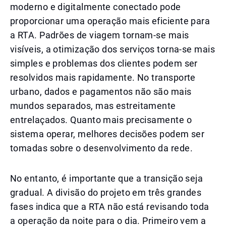
moderno e digitalmente conectado pode
proporcionar uma operação mais eficiente para
a RTA. Padrões de viagem tornam-se mais
visíveis, a otimização dos serviços torna-se mais
simples e problemas dos clientes podem ser
resolvidos mais rapidamente. No transporte
urbano, dados e pagamentos não são mais
mundos separados, mas estreitamente
entrelaçados. Quanto mais precisamente o
sistema operar, melhores decisões podem ser
tomadas sobre o desenvolvimento da rede.
No entanto, é importante que a transição seja
gradual. A divisão do projeto em três grandes
fases indica que a RTA não está revisando toda
a operação da noite para o dia. Primeiro vem a