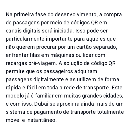
Na primeira fase do desenvolvimento, a compra
de passagens por meio de códigos QR em
canais digitais será iniciada. Isso pode ser
particularmente importante para aqueles que
não querem procurar por um cartão separado,
enfrentar filas em máquinas ou lidar com
recargas pré-viagem. A solução de código QR
permite que os passageiros adquiram
passagens digitalmente e as utilizem de forma
rápida e fácil em toda a rede de transporte. Este
modelo já é familiar em muitas grandes cidades,
e com isso, Dubai se aproxima ainda mais de um
sistema de pagamento de transporte totalmente
móvel e instantâneo.