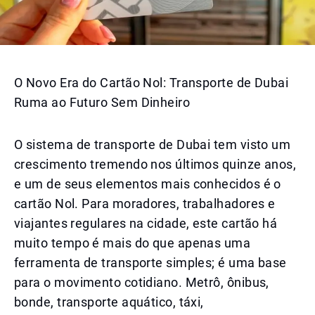
O Novo Era do Cartão Nol: Transporte de Dubai
Ruma ao Futuro Sem Dinheiro
O sistema de transporte de Dubai tem visto um
crescimento tremendo nos últimos quinze anos,
e um de seus elementos mais conhecidos é o
cartão Nol. Para moradores, trabalhadores e
viajantes regulares na cidade, este cartão há
muito tempo é mais do que apenas uma
ferramenta de transporte simples; é uma base
para o movimento cotidiano. Metrô, ônibus,
bonde, transporte aquático, táxi,