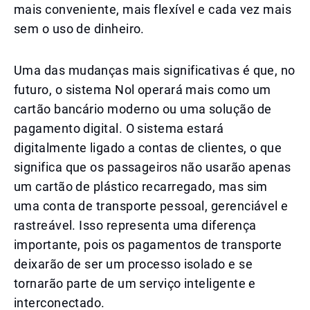
mais conveniente, mais flexível e cada vez mais
sem o uso de dinheiro.
Uma das mudanças mais significativas é que, no
futuro, o sistema Nol operará mais como um
cartão bancário moderno ou uma solução de
pagamento digital. O sistema estará
digitalmente ligado a contas de clientes, o que
significa que os passageiros não usarão apenas
um cartão de plástico recarregado, mas sim
uma conta de transporte pessoal, gerenciável e
rastreável. Isso representa uma diferença
importante, pois os pagamentos de transporte
deixarão de ser um processo isolado e se
tornarão parte de um serviço inteligente e
interconectado.