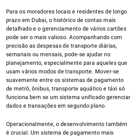
Para os moradores locais e residentes de longo
prazo em Dubai, o histórico de contas mais
detalhado e o gerenciamento de vários cartões
pode ser o mais valioso. Acompanhando com
precisão as despesas de transporte diárias,
semanais ou mensais, pode-se ajudar no
planejamento, especialmente para aqueles que
usam vários modos de transporte. Mover-se
suavemente entre os sistemas de pagamento
de metrô, ônibus, transporte aquático e táxi só
funciona bem se um sistema unificado gerenciar
dados e transações em segundo plano.
Operacionalmente, o desenvolvimento também
é crucial. Um sistema de pagamento mais