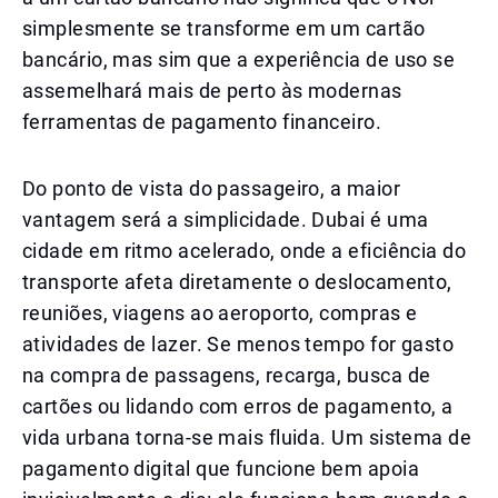
simplesmente se transforme em um cartão
bancário, mas sim que a experiência de uso se
assemelhará mais de perto às modernas
ferramentas de pagamento financeiro.
Do ponto de vista do passageiro, a maior
vantagem será a simplicidade. Dubai é uma
cidade em ritmo acelerado, onde a eficiência do
transporte afeta diretamente o deslocamento,
reuniões, viagens ao aeroporto, compras e
atividades de lazer. Se menos tempo for gasto
na compra de passagens, recarga, busca de
cartões ou lidando com erros de pagamento, a
vida urbana torna-se mais fluida. Um sistema de
pagamento digital que funcione bem apoia